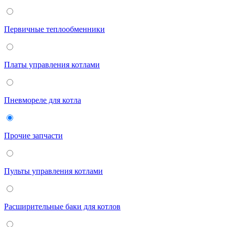
Первичные теплообменники
Платы управления котлами
Пневмореле для котла
Прочие запчасти
Пульты управления котлами
Расширительные баки для котлов