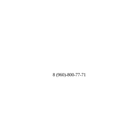
8 (960)-800-77-71