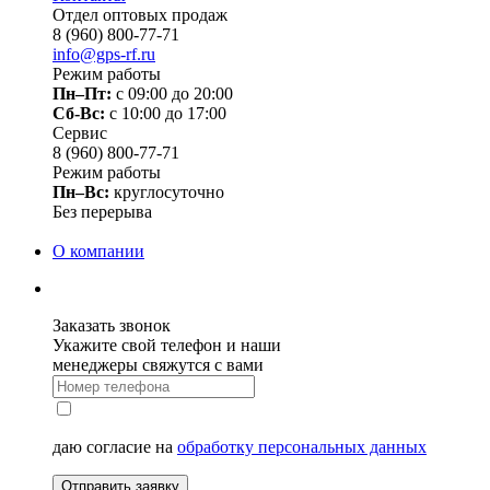
Отдел оптовых продаж
8 (960) 800-77-71
info@gps-rf.ru
Режим работы
Пн–Пт:
с 09:00 до 20:00
Сб-Вс:
c 10:00 до 17:00
Сервис
8 (960) 800-77-71
Режим работы
Пн–Вс:
круглосуточно
Без перерыва
О компании
Заказать звонок
Укажите свой телефон и наши
менеджеры свяжутся с вами
даю согласие на
обработку персональных данных
Отправить заявку