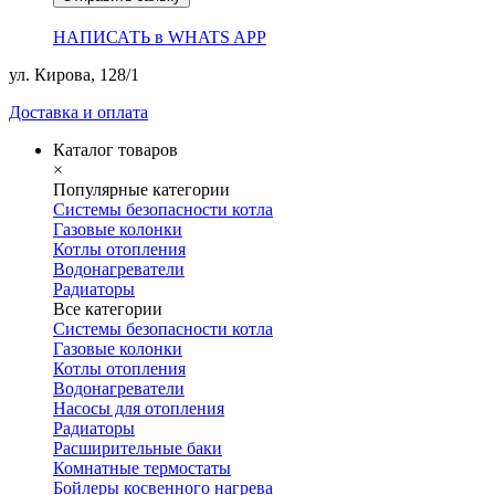
НАПИСАТЬ в WHATS APP
ул. Кирова, 128/1
Доставка и оплата
Каталог товаров
×
Популярные категории
Системы безопасности котла
Газовые колонки
Котлы отопления
Водонагреватели
Радиаторы
Все категории
Системы безопасности котла
Газовые колонки
Котлы отопления
Водонагреватели
Насосы для отопления
Радиаторы
Расширительные баки
Комнатные термостаты
Бойлеры косвенного нагрева