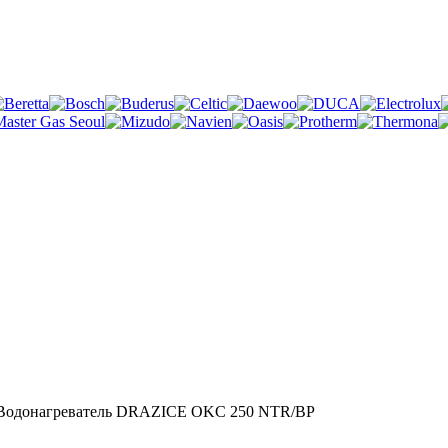
Водонагреватель DRAZICE OKC 250 NTR/BP