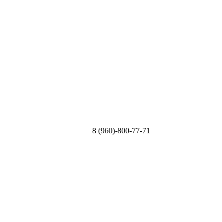
8 (960)-800-77-71