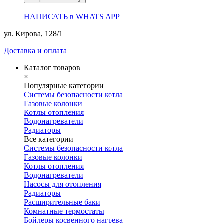
НАПИСАТЬ в WHATS APP
ул. Кирова, 128/1
Доставка и оплата
Каталог товаров
×
Популярные категории
Системы безопасности котла
Газовые колонки
Котлы отопления
Водонагреватели
Радиаторы
Все категории
Системы безопасности котла
Газовые колонки
Котлы отопления
Водонагреватели
Насосы для отопления
Радиаторы
Расширительные баки
Комнатные термостаты
Бойлеры косвенного нагрева