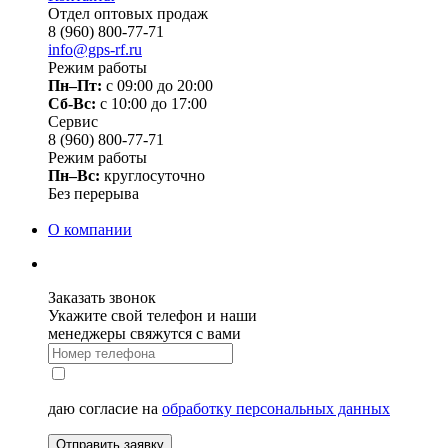
Отдел оптовых продаж
8 (960) 800-77-71
info@gps-rf.ru
Режим работы
Пн–Пт:
с 09:00 до 20:00
Сб-Вс:
c 10:00 до 17:00
Сервис
8 (960) 800-77-71
Режим работы
Пн–Вс:
круглосуточно
Без перерыва
О компании
Заказать звонок
Укажите свой телефон и наши
менеджеры свяжутся с вами
даю согласие на
обработку персональных данных
Отправить заявку