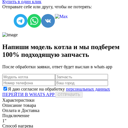
Купить в один клик
Отправьте себе или другу, чтобы не потерять:
Напиши модель котла и мы подберем
100% подходящую запчасть
После обработки заявки, ответ будет выслан в
whats app
Я даю согласие на обработку
персональных данных
ПЕРЕЙТИ В WHATS APP
ОТПРАВИТЬ
Характеристики
Описание товара
Оплата и Доставка
Подключение
1"
Способ нагрева