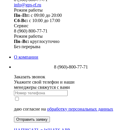
info@gps-rf.ru
Режим работы
Пн–Пт:
с 09:00 до 20:00
Сб-Вс:
c 10:00 до 17:00
Сервис
8 (960) 800-77-71
Режим работы
Пн–Вс:
круглосуточно
Без перерыва
О компании
8 (960)-800-77-71
Заказать звонок
Укажите свой телефон и наши
менеджеры свяжутся с вами
даю согласие на
обработку персональных данных
Отправить заявку