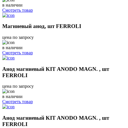
в наличии
Смотреть товар
Магниевый анод, шт FERROLI
цена по запросу
в наличии
Смотреть товар
Анод магниевый KIT ANODO MAGN. , шт
FERROLI
цена по запросу
в наличии
Смотреть товар
Анод магниевый KIT ANODO MAGN. , шт
FERROLI