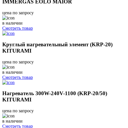
IMMERGAS EOLO MAIOR
цена по запросу
в наличии
Смотреть товар
Круглый нагревательный элемент (KRP-20)
KITURAMI
цена по запросу
в наличии
Смотреть товар
Нагреватель 300W-240V-1100 (KRP-20/50)
KITURAMI
цена по запросу
в наличии
Смотреть товар