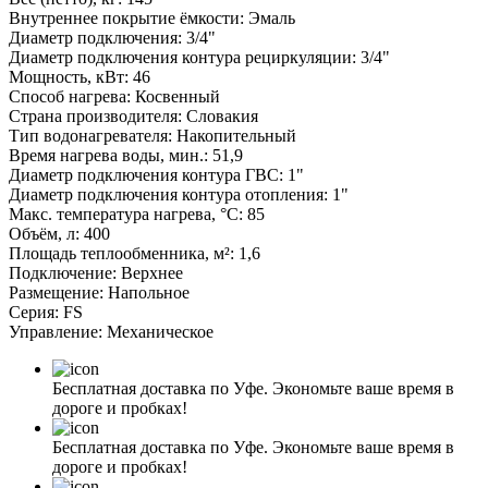
Внутреннее покрытие ёмкости: Эмаль
Диаметр подключения: 3/4"
Диаметр подключения контура рециркуляции: 3/4"
Мощность, кВт: 46
Способ нагрева: Косвенный
Страна производителя: Словакия
Тип водонагревателя: Накопительный
Время нагрева воды, мин.: 51,9
Диаметр подключения контура ГВС: 1"
Диаметр подключения контура отопления: 1"
Макс. температура нагрева, °С: 85
Объём, л: 400
Площадь теплообменника, м²: 1,6
Подключение: Верхнее
Размещение: Напольное
Серия: FS
Управление: Механическое
Бесплатная доставка по Уфе. Экономьте ваше время в
дороге и пробках!
Бесплатная доставка по Уфе. Экономьте ваше время в
дороге и пробках!