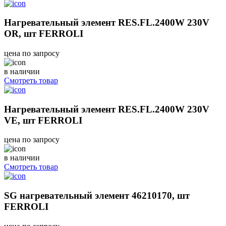
Нагревательный элемент RES.FL.2400W 230V
OR, шт FERROLI
цена по запросу
в наличии
Смотреть товар
Нагревательный элемент RES.FL.2400W 230V
VE, шт FERROLI
цена по запросу
в наличии
Смотреть товар
SG нагревательный элемент 46210170, шт
FERROLI