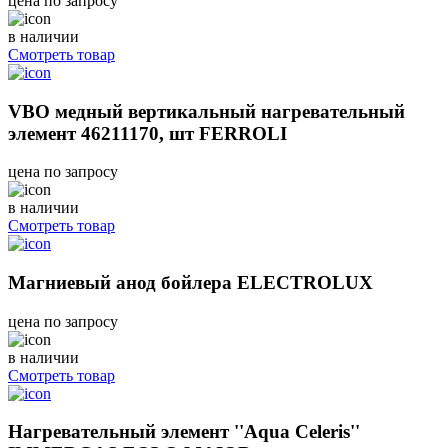
цена по запросу
в наличии
Смотреть товар
VBO медный вертикальный нагревательный
элемент 46211170, шт FERROLI
цена по запросу
в наличии
Смотреть товар
Магниевый анод бойлера ELECTROLUX
цена по запросу
в наличии
Смотреть товар
Нагревательный элемент ''Aqua Celeris''