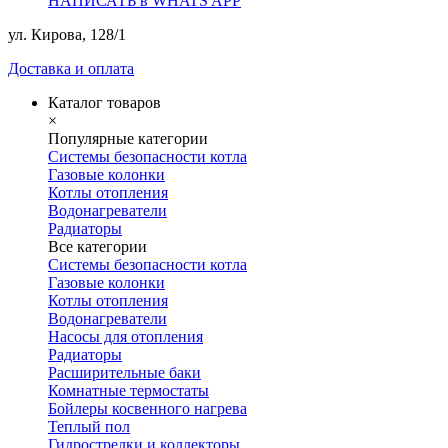
НАПИСАТЬ в WHATS APP
ул. Кирова, 128/1
Доставка и оплата
Каталог товаров
×
Популярные категории
Системы безопасности котла
Газовые колонки
Котлы отопления
Водонагреватели
Радиаторы
Все категории
Системы безопасности котла
Газовые колонки
Котлы отопления
Водонагреватели
Насосы для отопления
Радиаторы
Расширительные баки
Комнатные термостаты
Бойлеры косвенного нагрева
Теплый пол
Гидрострелки и коллекторы