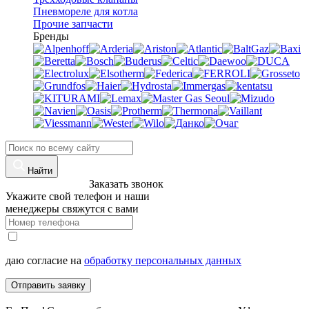
Пневмореле для котла
Прочие запчасти
Бренды
Найти
8 (960)-800-77-71
Заказать звонок
Укажите свой телефон и наши
менеджеры свяжутся с вами
даю согласие на
обработку персональных данных
Отправить заявку