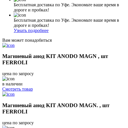
Бесплатная доставка по Уфе. Экономьте ваше время в
дороге и пробках!
Бесплатная доставка по Уфе. Экономьте ваше время в
дороге и пробках!
Узнать подробнее
Вам может понадобиться
Магниевый анод KIT ANODO MAGN , шт
FERROLI
цена по запросу
в наличии
Смотреть товар
Магниевый анод KIT ANODO MAGN. , шт
FERROLI
цена по запросу