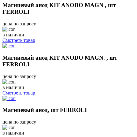
Магниевый анод KIT ANODO MAGN , шт
FERROLI
цена по запросу
в наличии
Смотреть товар
Магниевый анод KIT ANODO MAGN. , шт
FERROLI
цена по запросу
в наличии
Смотреть товар
Магниевый анод, шт FERROLI
цена по запросу
в наличии