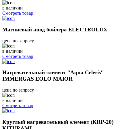
в наличии
Смотреть товар
Магниевый анод бойлера ELECTROLUX
цена по запросу
в наличии
Смотреть товар
Нагревательный элемент ''Aqua Celeris''
IMMERGAS EOLO MAIOR
цена по запросу
в наличии
Смотреть товар
Круглый нагревательный элемент (KRP-20)
KITURAMI