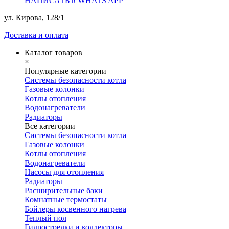
НАПИСАТЬ в WHATS APP
ул. Кирова, 128/1
Доставка и оплата
Каталог товаров
×
Популярные категории
Системы безопасности котла
Газовые колонки
Котлы отопления
Водонагреватели
Радиаторы
Все категории
Системы безопасности котла
Газовые колонки
Котлы отопления
Водонагреватели
Насосы для отопления
Радиаторы
Расширительные баки
Комнатные термостаты
Бойлеры косвенного нагрева
Теплый пол
Гидрострелки и коллекторы