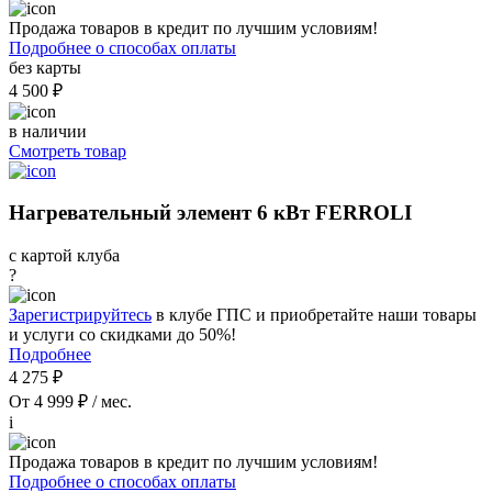
Продажа товаров в кредит по лучшим условиям!
Подробнее о способах оплаты
без карты
4 500 ₽
в наличии
Смотреть товар
Нагревательный элемент 6 кВт FERROLI
с картой клуба
?
Зарегистрируйтесь
в клубе ГПС и приобретайте наши товары
и услуги со скидками до 50%!
Подробнее
4 275 ₽
От 4 999 ₽ / мес.
i
Продажа товаров в кредит по лучшим условиям!
Подробнее о способах оплаты