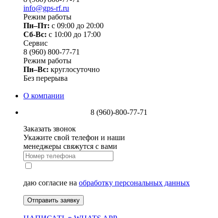
info@gps-rf.ru
Режим работы
Пн–Пт:
с 09:00 до 20:00
Сб-Вс:
c 10:00 до 17:00
Сервис
8 (960) 800-77-71
Режим работы
Пн–Вс:
круглосуточно
Без перерыва
О компании
8 (960)-800-77-71
Заказать звонок
Укажите свой телефон и наши
менеджеры свяжутся с вами
даю согласие на
обработку персональных данных
Отправить заявку