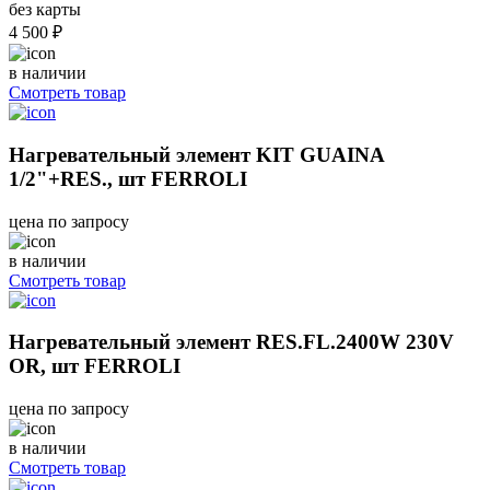
без карты
4 500 ₽
в наличии
Смотреть товар
Нагревательный элемент KIT GUAINA
1/2"+RES., шт FERROLI
цена по запросу
в наличии
Смотреть товар
Нагревательный элемент RES.FL.2400W 230V
OR, шт FERROLI
цена по запросу
в наличии
Смотреть товар