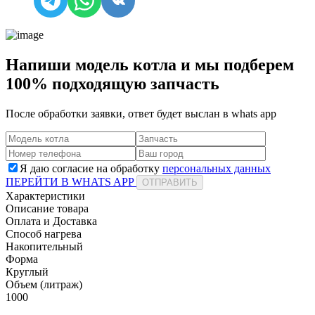
Напиши модель котла и мы подберем
100% подходящую запчасть
После обработки заявки, ответ будет выслан в
whats app
Я даю согласие на обработку
персональных данных
ПЕРЕЙТИ В WHATS APP
ОТПРАВИТЬ
Характеристики
Описание товара
Оплата и Доставка
Способ нагрева
Накопительный
Форма
Круглый
Объем (литраж)
1000