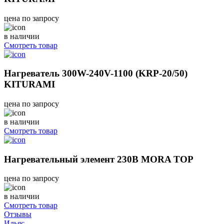
цена по запросу
в наличии
Смотреть товар
Нагреватель 300W-240V-1100 (KRP-20/50)
KITURAMI
цена по запросу
в наличии
Смотреть товар
Нагревательный элемент 230В MORA TOP
цена по запросу
в наличии
Смотреть товар
Отзывы
Ильяс