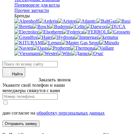
Пневмореле для котла
Прочие запчасти
Бренды
Найти
8 (960)-800-77-71
Заказать звонок
Укажите свой телефон и наши
менеджеры свяжутся с вами
даю согласие на
обработку персональных данных
Отправить заявку