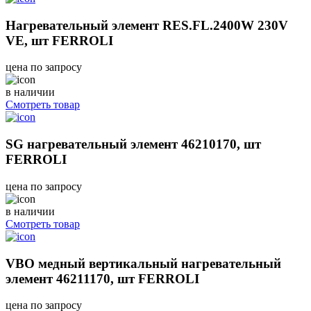
Нагревательный элемент RES.FL.2400W 230V
VE, шт FERROLI
цена по запросу
в наличии
Смотреть товар
SG нагревательный элемент 46210170, шт
FERROLI
цена по запросу
в наличии
Смотреть товар
VBO медный вертикальный нагревательный
элемент 46211170, шт FERROLI
цена по запросу