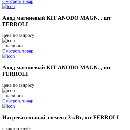
Смотреть товар
Анод магниевый KIT ANODO MAGN. , шт
FERROLI
цена по запросу
в наличии
Смотреть товар
Анод магниевый KIT ANODO MAGN. , шт
FERROLI
цена по запросу
в наличии
Смотреть товар
Нагревательный элемент 3 кВт, шт FERROLI
с картой клуба