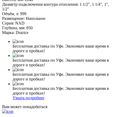
Диаметр подключения контура отопления: 1 1/2", 1 1/4", 1",
1/2"
Объём, л: 999
Размещение: Напольное
Серия: NAD
Глубина, мм: 850
Марка: Drazice
Бесплатная доставка по Уфе. Экономьте ваше время в
дороге и пробках!
Бесплатная доставка по Уфе. Экономьте ваше время в
дороге и пробках!
Бесплатная доставка по Уфе. Экономьте ваше время в
дороге и пробках!
Бесплатная доставка по Уфе. Экономьте ваше время в
дороге и пробках!
Узнать подробнее
Вам может понадобиться