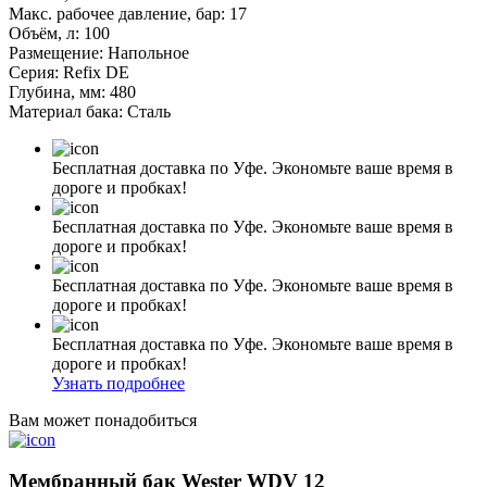
Макс. рабочее давление, бар: 17
Объём, л: 100
Размещение: Напольное
Серия: Refix DE
Глубина, мм: 480
Материал бака: Сталь
Бесплатная доставка по Уфе. Экономьте ваше время в
дороге и пробках!
Бесплатная доставка по Уфе. Экономьте ваше время в
дороге и пробках!
Бесплатная доставка по Уфе. Экономьте ваше время в
дороге и пробках!
Бесплатная доставка по Уфе. Экономьте ваше время в
дороге и пробках!
Узнать подробнее
Вам может понадобиться
Мембранный бак Wester WDV 12