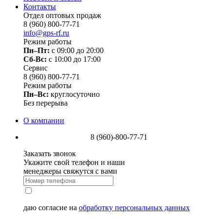
Контакты
Отдел оптовых продаж
8 (960) 800-77-71
info@gps-rf.ru
Режим работы
Пн–Пт:
с 09:00 до 20:00
Сб-Вс:
c 10:00 до 17:00
Сервис
8 (960) 800-77-71
Режим работы
Пн–Вс:
круглосуточно
Без перерыва
О компании
8 (960)-800-77-71
Заказать звонок
Укажите свой телефон и наши
менеджеры свяжутся с вами
даю согласие на
обработку персональных данных