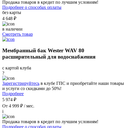
Продажа товаров в кредит по лучшим условиям!
Подробнее о способах оплаты
без карты
4 648 ₽
в наличии
Смотреть товар
Мембранный бак Wester WAV 80
расширительный для водоснабжения
с картой клуба
?
Зарегистрируйтесь
в клубе ГПС и приобретайте наши товары
и услуги со скидками до 50%!
Подробнее
5 974 ₽
От 4 999 ₽ / мес.
i
Продажа товаров в кредит по лучшим условиям!
Подробнее о способах оплаты