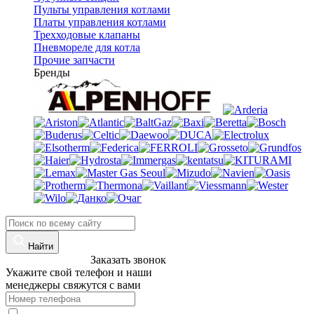
Пульты управления котлами
Платы управления котлами
Трехходовые клапаны
Пневмореле для котла
Прочие запчасти
Бренды
Найти
8 (960)-800-77-71
Заказать звонок
Укажите свой телефон и наши
менеджеры свяжутся с вами