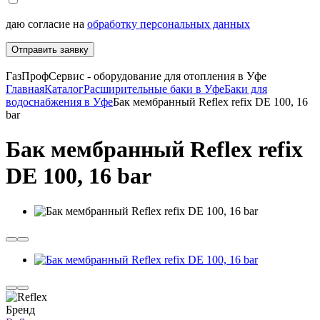
даю согласие на
обработку персональных данных
Отправить заявку
ГазПрофСервис - оборудование для отопления в Уфе
Главная
Каталог
Расширительные баки в Уфе
Баки для
водоснабжения в Уфе
Бак мембранный Reflex refix DE 100, 16
bar
Бак мембранный Reflex refix
DE 100, 16 bar
Бренд