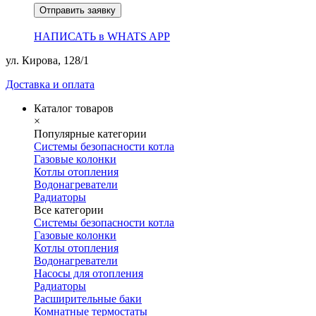
Отправить заявку
НАПИСАТЬ в WHATS APP
ул. Кирова, 128/1
Доставка и оплата
Каталог товаров
×
Популярные категории
Системы безопасности котла
Газовые колонки
Котлы отопления
Водонагреватели
Радиаторы
Все категории
Системы безопасности котла
Газовые колонки
Котлы отопления
Водонагреватели
Насосы для отопления
Радиаторы
Расширительные баки
Комнатные термостаты