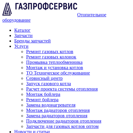
Отопительное
оборудование
Каталог
Запчасти
Бренды запчастей
Услуги
Ремонт газовых котлов
Ремонт газовых колонок
Промывка теплообменника
Монтаж и установка котлов
ТО Техническое обслуживание
Сервисный центр
Запуск газового котла
Расчет проекта системы отопления
Монтаж бойлера
Ремонт бойлера
Замена водонагревателя
Монтаж радиаторов отопления
Замена радиаторов отопления
Подключение радиаторов отопления
Запчасти для газовых котлов оптом
Новости и статьи