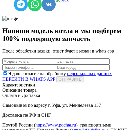
Напиши модель котла и мы подберем
100% подходящую запчасть
После обработки заявки, ответ будет выслан в
whats app
Я даю согласие на обработку
персональных данных
ПЕРЕЙТИ В WHATS APP
ОТПРАВИТЬ
Характеристики
Описание товара
Оплата и Доставка
Самовывоз
по адресу г. Уфа, ул. Менделеева 137
Доставка по РФ и СНГ
Почтой России (
https://www.pochta.ru
), транспортными