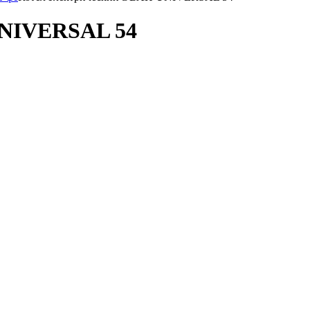
UNIVERSAL 54