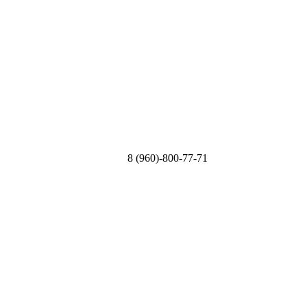
8 (960)-800-77-71