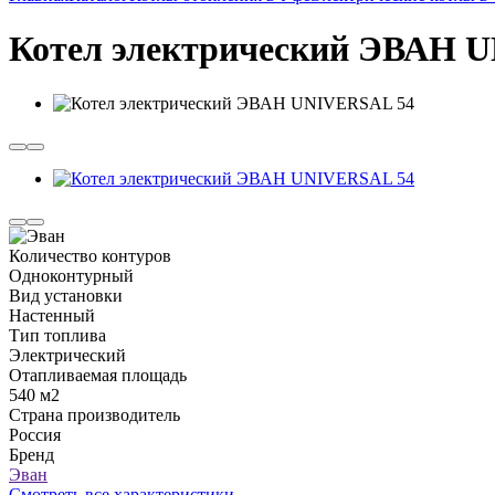
Котел электрический ЭВАН 
Количество контуров
Одноконтурный
Вид установки
Настенный
Тип топлива
Электрический
Отапливаемая площадь
540 м2
Страна производитель
Россия
Бренд
Эван
Смотреть все характеристики