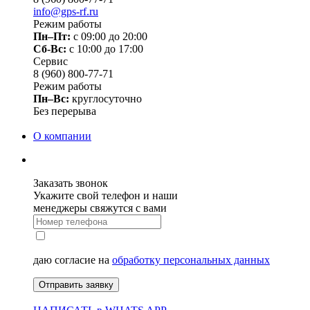
info@gps-rf.ru
Режим работы
Пн–Пт:
с 09:00 до 20:00
Сб-Вс:
c 10:00 до 17:00
Сервис
8 (960) 800-77-71
Режим работы
Пн–Вс:
круглосуточно
Без перерыва
О компании
Заказать звонок
Укажите свой телефон и наши
менеджеры свяжутся с вами
даю согласие на
обработку персональных данных
Отправить заявку