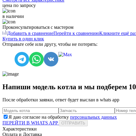
цена по запросу
в наличии
Проконсультироваться с мастером
Добавить в сравнение
Перейти к сравнению
Кликните ещё раз
Купить в один клик
Отправьте себе или другу, чтобы не потерять:
Напиши модель котла и мы подберем 1
После обработки заявки, ответ будет выслан в
whats app
Я даю согласие на обработку
персональных данных
ПЕРЕЙТИ В WHATS APP
ОТПРАВИТЬ
Характеристики
Оплата и Доставка