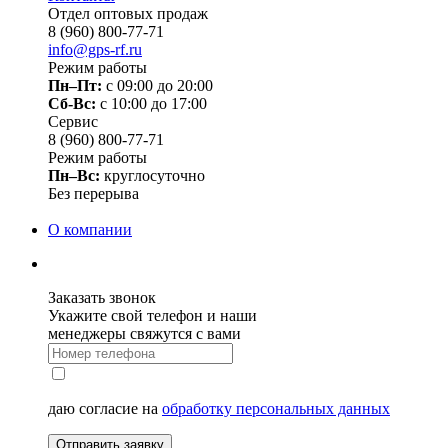
Отдел оптовых продаж
8 (960) 800-77-71
info@gps-rf.ru
Режим работы
Пн–Пт:
с 09:00 до 20:00
Сб-Вс:
c 10:00 до 17:00
Сервис
8 (960) 800-77-71
Режим работы
Пн–Вс:
круглосуточно
Без перерыва
О компании
Заказать звонок
Укажите свой телефон и наши
менеджеры свяжутся с вами
даю согласие на
обработку персональных данных
Отправить заявку