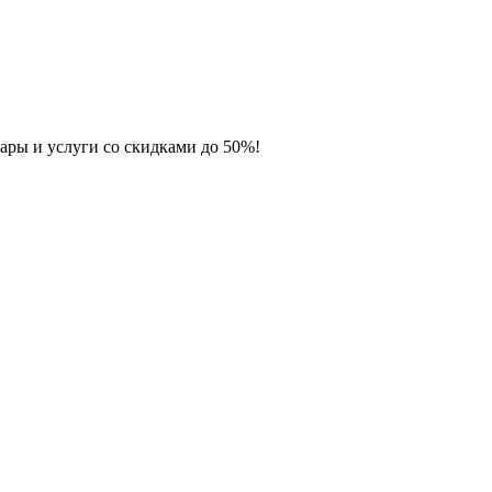
ары и услуги со скидками до 50%!