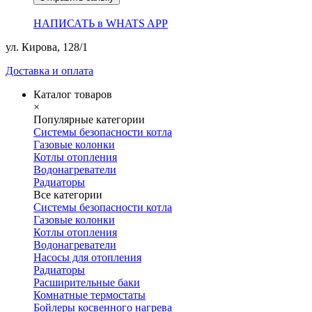
НАПИСАТЬ в WHATS APP
ул. Кирова, 128/1
Доставка и оплата
Каталог товаров
×
Популярные категории
Системы безопасности котла
Газовые колонки
Котлы отопления
Водонагреватели
Радиаторы
Все категории
Системы безопасности котла
Газовые колонки
Котлы отопления
Водонагреватели
Насосы для отопления
Радиаторы
Расширительные баки
Комнатные термостаты
Бойлеры косвенного нагрева