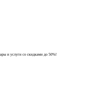
ары и услуги со скидками до 50%!