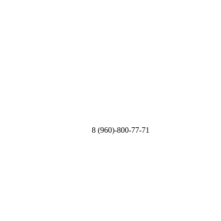
8 (960)-800-77-71