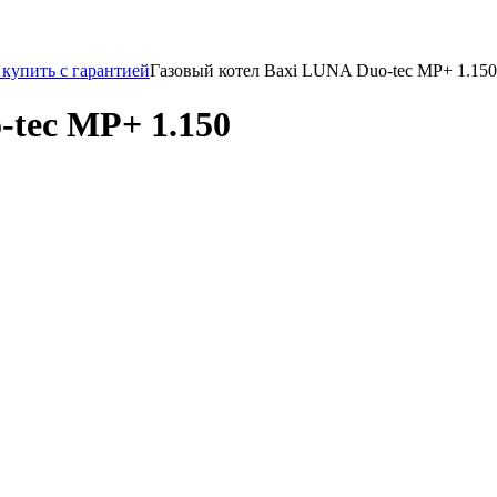
купить с гарантией
Газовый котел Baxi LUNA Duo-tec MP+ 1.150
-tec MP+ 1.150