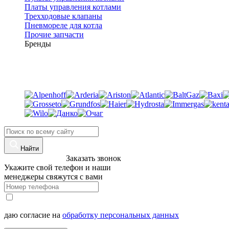
Платы управления котлами
Трехходовые клапаны
Пневмореле для котла
Прочие запчасти
Бренды
Найти
8 (960)-800-77-71
Заказать звонок
Укажите свой телефон и наши
менеджеры свяжутся с вами
даю согласие на
обработку персональных данных