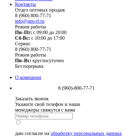
Контакты
Отдел оптовых продаж
8 (960) 800-77-71
info@gps-rf.ru
Режим работы
Пн–Пт:
с 09:00 до 20:00
Сб-Вс:
c 10:00 до 17:00
Сервис
8 (960) 800-77-71
Режим работы
Пн–Вс:
круглосуточно
Без перерыва
О компании
8 (960)-800-77-71
Заказать звонок
Укажите свой телефон и наши
менеджеры свяжутся с вами
даю согласие на
обработку персональных данных