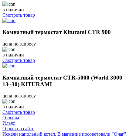
в наличии
Смотреть товар
Комнатный термостат Kiturami CTR 900
цена по запросу
в наличии
Смотреть товар
Комнатный термостат CTR-5000 (World 3000
13~30) KITURAMI
цена по запросу
в наличии
Смотреть товар
Отзывы
Ильяс
Отзыв на сайте
Искали напольный котёл. В магазине посоветовали "Очаг".