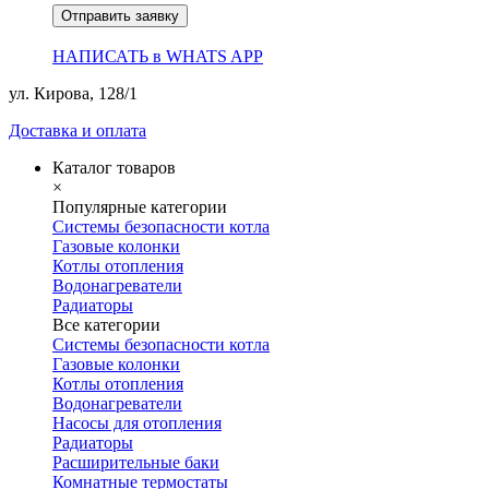
Отправить заявку
НАПИСАТЬ в WHATS APP
ул. Кирова, 128/1
Доставка и оплата
Каталог товаров
×
Популярные категории
Системы безопасности котла
Газовые колонки
Котлы отопления
Водонагреватели
Радиаторы
Все категории
Системы безопасности котла
Газовые колонки
Котлы отопления
Водонагреватели
Насосы для отопления
Радиаторы
Расширительные баки
Комнатные термостаты