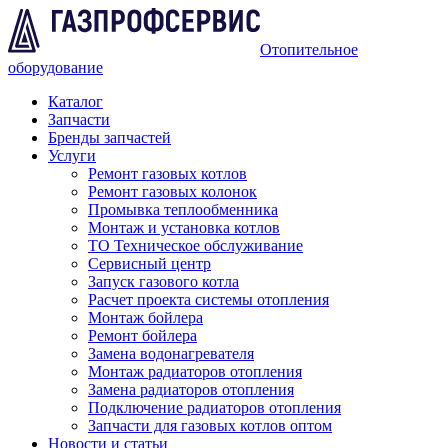
Отопительное
оборудование
Каталог
Запчасти
Бренды запчастей
Услуги
Ремонт газовых котлов
Ремонт газовых колонок
Промывка теплообменника
Монтаж и установка котлов
ТО Техническое обслуживание
Сервисный центр
Запуск газового котла
Расчет проекта системы отопления
Монтаж бойлера
Ремонт бойлера
Замена водонагревателя
Монтаж радиаторов отопления
Замена радиаторов отопления
Подключение радиаторов отопления
Запчасти для газовых котлов оптом
Новости и статьи