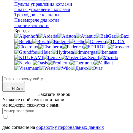
Пульты управления котлами
Платы управления котлами
Трехходовые клапаны
Пневмореле для котла
Прочие запчасти
Бренды
Найти
8 (960)-800-77-71
Заказать звонок
Укажите свой телефон и наши
менеджеры свяжутся с вами
даю согласие на
обработку персональных данных