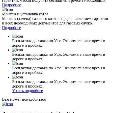
гарантии. Чтобы получить бесплатный ремонт необходимо:
Подробнее
Монтаж и установка котла
Монтаж (замена) газового котла с предоставлением гарантии
и всех необходимых документов для газовых служб.
Подробнее
Бесплатная доставка по Уфе. Экономьте ваше время в
дороге и пробках!
Бесплатная доставка по Уфе. Экономьте ваше время в
дороге и пробках!
Бесплатная доставка по Уфе. Экономьте ваше время в
дороге и пробках!
Бесплатная доставка по Уфе. Экономьте ваше время в
дороге и пробках!
Узнать подробнее
Вам может понадобиться