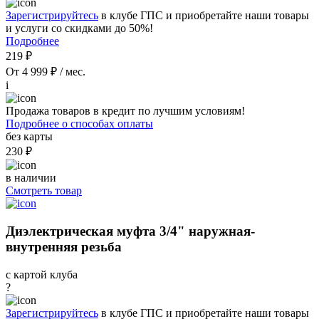
Зарегистрируйтесь
в клубе ГПС и приобретайте наши товары
и услуги со скидками до 50%!
Подробнее
219 ₽
От 4 999 ₽ / мес.
i
Продажа товаров в кредит по лучшим условиям!
Подробнее о способах оплаты
без карты
230 ₽
в наличии
Смотреть товар
Диэлектрическая муфта 3/4" наружная-
внутренняя резьба
с картой клуба
?
Зарегистрируйтесь
в клубе ГПС и приобретайте наши товары