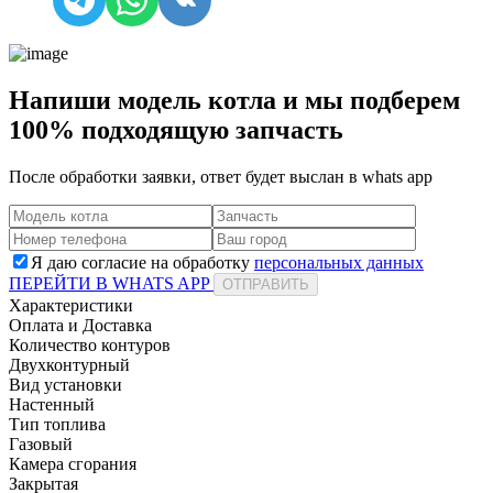
Напиши модель котла и мы подберем
100% подходящую запчасть
После обработки заявки, ответ будет выслан в
whats app
Я даю согласие на обработку
персональных данных
ПЕРЕЙТИ В WHATS APP
ОТПРАВИТЬ
Характеристики
Оплата и Доставка
Количество контуров
Двухконтурный
Вид установки
Настенный
Тип топлива
Газовый
Камера сгорания
Закрытая