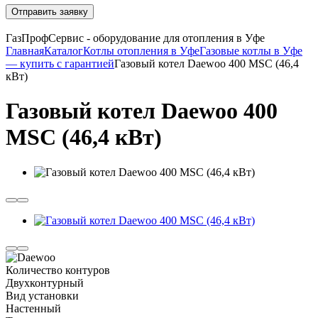
Отправить заявку
ГазПрофСервис - оборудование для отопления в Уфе
Главная
Каталог
Котлы отопления в Уфе
Газовые котлы в Уфе
— купить с гарантией
Газовый котел Daewoo 400 MSC (46,4
кВт)
Газовый котел Daewoo 400
MSC (46,4 кВт)
Количество контуров
Двухконтурный
Вид установки
Настенный