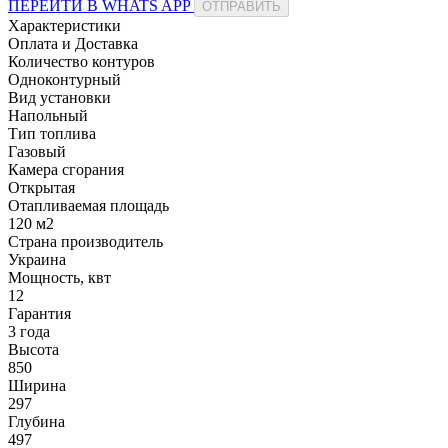
ПЕРЕЙТИ В WHATS APP
ОТПРАВИТЬ
Характеристики
Оплата и Доставка
Количество контуров
Одноконтурный
Вид установки
Напольный
Тип топлива
Газовый
Камера сгорания
Открытая
Отапливаемая площадь
120 м2
Страна производитель
Украина
Мощность, квт
12
Гарантия
3 года
Высота
850
Ширина
297
Глубина
497