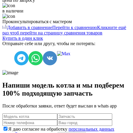
цена по запросу
в наличии
Проконсультироваться с мастером
Добавить в сравнение
Перейти к сравнению
Кликните ещё
раз чтоб перейти на страницу сравнения товаров
Купить в один клик
Отправьте себе или другу, чтобы не потерять:
Напиши модель котла и мы подберем
100% подходящую запчасть
После обработки заявки, ответ будет выслан в
whats app
Я даю согласие на обработку
персональных данных