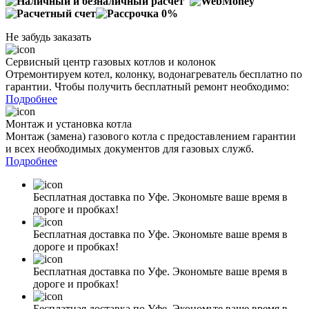
Не забудь заказать
Сервисный центр газовых котлов и колонок
Отремонтируем котел, колонку, водонагреватель бесплатно по
гарантии. Чтобы получить бесплатный ремонт необходимо:
Подробнее
Монтаж и установка котла
Монтаж (замена) газового котла с предоставлением гарантии
и всех необходимых документов для газовых служб.
Подробнее
Бесплатная доставка по Уфе. Экономьте ваше время в
дороге и пробках!
Бесплатная доставка по Уфе. Экономьте ваше время в
дороге и пробках!
Бесплатная доставка по Уфе. Экономьте ваше время в
дороге и пробках!
Бесплатная доставка по Уфе. Экономьте ваше время в