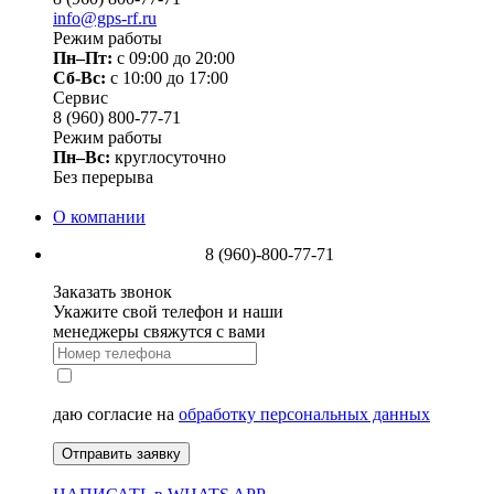
info@gps-rf.ru
Режим работы
Пн–Пт:
с 09:00 до 20:00
Сб-Вс:
c 10:00 до 17:00
Сервис
8 (960) 800-77-71
Режим работы
Пн–Вс:
круглосуточно
Без перерыва
О компании
8 (960)-800-77-71
Заказать звонок
Укажите свой телефон и наши
менеджеры свяжутся с вами
даю согласие на
обработку персональных данных
Отправить заявку