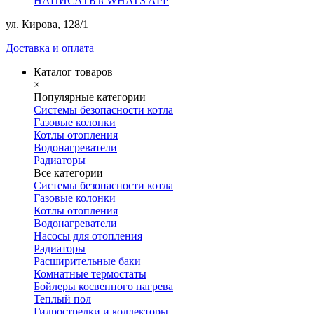
НАПИСАТЬ в WHATS APP
ул. Кирова, 128/1
Доставка и оплата
Каталог товаров
×
Популярные категории
Системы безопасности котла
Газовые колонки
Котлы отопления
Водонагреватели
Радиаторы
Все категории
Системы безопасности котла
Газовые колонки
Котлы отопления
Водонагреватели
Насосы для отопления
Радиаторы
Расширительные баки
Комнатные термостаты
Бойлеры косвенного нагрева
Теплый пол
Гидрострелки и коллекторы