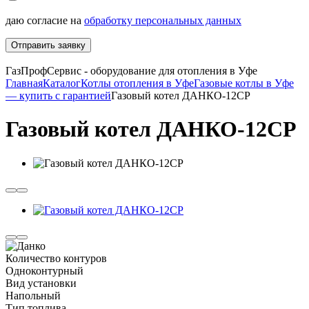
даю согласие на
обработку персональных данных
Отправить заявку
ГазПрофСервис - оборудование для отопления в Уфе
Главная
Каталог
Котлы отопления в Уфе
Газовые котлы в Уфе
— купить с гарантией
Газовый котел ДАНКО-12СР
Газовый котел ДАНКО-12СР
Количество контуров
Одноконтурный
Вид установки
Напольный
Тип топлива