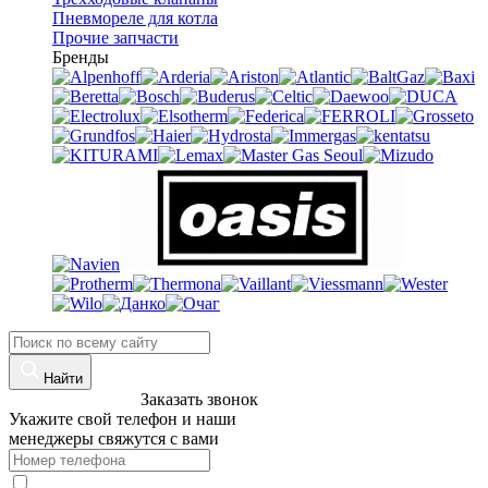
Пневмореле для котла
Прочие запчасти
Бренды
Найти
8 (960)-800-77-71
Заказать звонок
Укажите свой телефон и наши
менеджеры свяжутся с вами