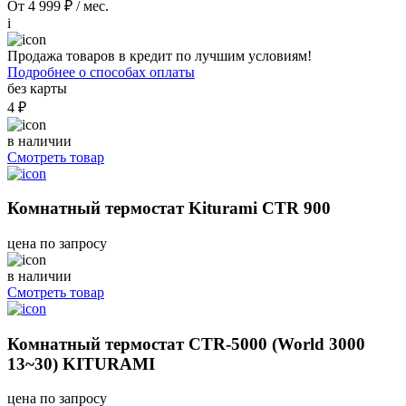
От 4 999 ₽ / мес.
i
Продажа товаров в кредит по лучшим условиям!
Подробнее о способах оплаты
без карты
4 ₽
в наличии
Смотреть товар
Комнатный термостат Kiturami CTR 900
цена по запросу
в наличии
Смотреть товар
Комнатный термостат CTR-5000 (World 3000
13~30) KITURAMI
цена по запросу