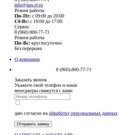
info@gps-rf.ru
Режим работы
Пн–Пт:
с 09:00 до 20:00
Сб-Вс:
c 10:00 до 17:00
Сервис
8 (960) 800-77-71
Режим работы
Пн–Вс:
круглосуточно
Без перерыва
О компании
8 (960)-800-77-71
Заказать звонок
Укажите свой телефон и наши
менеджеры свяжутся с вами
даю согласие на
обработку персональных данных
Отправить заявку