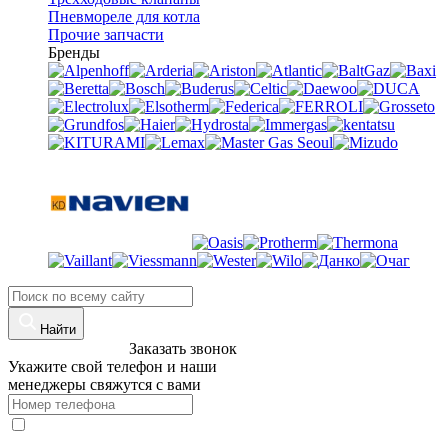
Пневмореле для котла
Прочие запчасти
Бренды
Найти
8 (960)-800-77-71
Заказать звонок
Укажите свой телефон и наши
менеджеры свяжутся с вами