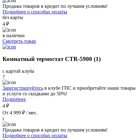
Продажа товаров в кредит по лучшим условиям!
Подробнее о способах оплаты
без карты
4 ₽
в наличии
Смотреть товар
Комнатный термостат CTR-5900 (1)
с картой клуба
?
Зарегистрируйтесь
в клубе ГПС и приобретайте наши товары
и услуги со скидками до 50%!
Подробнее
4 ₽
От 4 999 ₽ / мес.
i
Продажа товаров в кредит по лучшим условиям!
Подробнее о способах оплаты