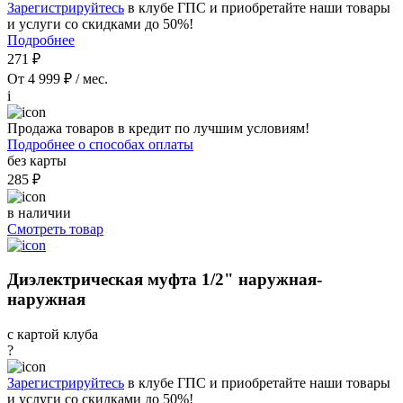
Зарегистрируйтесь
в клубе ГПС и приобретайте наши товары
и услуги со скидками до 50%!
Подробнее
271 ₽
От 4 999 ₽ / мес.
i
Продажа товаров в кредит по лучшим условиям!
Подробнее о способах оплаты
без карты
285 ₽
в наличии
Смотреть товар
Диэлектрическая муфта 1/2" наружная-
наружная
с картой клуба
?
Зарегистрируйтесь
в клубе ГПС и приобретайте наши товары
и услуги со скидками до 50%!