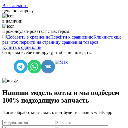
Все запчасти
цена по запросу
в наличии
Проконсультироваться с мастером
Добавить в сравнение
Перейти к сравнению
Кликните ещё
раз чтоб перейти на страницу сравнения товаров
Купить в один клик
Отправьте себе или другу, чтобы не потерять:
Напиши модель котла и мы подберем
100% подходящую запчасть
После обработки заявки, ответ будет выслан в
whats app