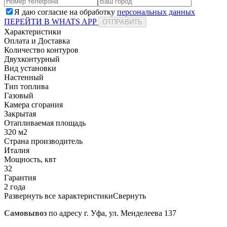
Я даю согласие на обработку
персональных данных
ПЕРЕЙТИ В WHATS APP
ОТПРАВИТЬ
Характеристики
Оплата и Доставка
Количество контуров
Двухконтурный
Вид установки
Настенный
Тип топлива
Газовый
Камера сгорания
Закрытая
Отапливаемая площадь
320 м2
Страна производитель
Италия
Мощность, квт
32
Гарантия
2 года
Развернуть все характеристики
Свернуть
Самовывоз
по адресу г. Уфа, ул. Менделеева 137