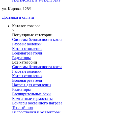
НАПИСАТЬ в WHATS APP
ул. Кирова, 128/1
Доставка и оплата
Каталог товаров
×
Популярные категории
Системы безопасности котла
Газовые колонки
Котлы отопления
Водонагреватели
Радиаторы
Все категории
Системы безопасности котла
Газовые колонки
Котлы отопления
Водонагреватели
Насосы для отопления
Радиаторы
Расширительные баки
Комнатные термостаты
Бойлеры косвенного нагрева
Теплый пол
Гидрострелки и коллекторы