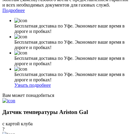
и всех необходимых документов для газовых служб.
Подробнее
Бесплатная доставка по Уфе. Экономьте ваше время в
дороге и пробках!
Бесплатная доставка по Уфе. Экономьте ваше время в
дороге и пробках!
Бесплатная доставка по Уфе. Экономьте ваше время в
дороге и пробках!
Бесплатная доставка по Уфе. Экономьте ваше время в
дороге и пробках!
Узнать подробнее
Вам может понадобиться
Датчик температуры Ariston Gal
с картой клуба
?