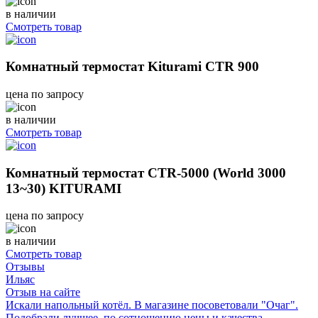
в наличии
Смотреть товар
Комнатный термостат Kiturami CTR 900
цена по запросу
в наличии
Смотреть товар
Комнатный термостат CTR-5000 (World 3000
13~30) KITURAMI
цена по запросу
в наличии
Смотреть товар
Отзывы
Ильяс
Отзыв на сайте
Искали напольный котёл. В магазине посоветовали "Очаг".
Подобрали лучшее, по сотношению цены и качества.