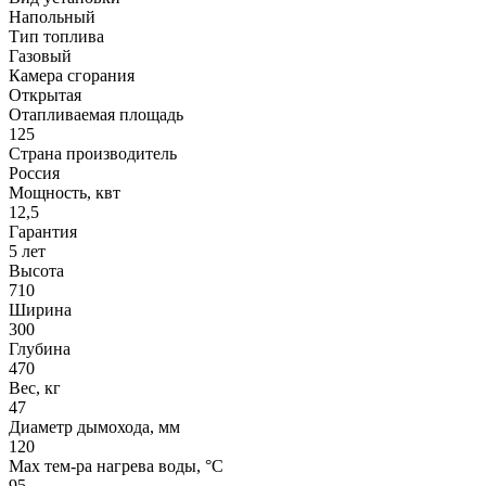
Напольный
Тип топлива
Газовый
Камера сгорания
Открытая
Отапливаемая площадь
125
Страна производитель
Россия
Мощность, квт
12,5
Гарантия
5 лет
Высота
710
Ширина
300
Глубина
470
Вес, кг
47
Диаметр дымохода, мм
120
Мах тем-ра нагрева воды, °С
95