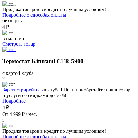
Продажа товаров в кредит по лучшим условиям!
Подробнее о способах оплаты
без карты
4 ₽
в наличии
Смотреть товар
Термостат Kiturami CTR-5900
с картой клуба
?
Зарегистрируйтесь
в клубе ГПС и приобретайте наши товары
и услуги со скидками до 50%!
Подробнее
4 ₽
От 4 999 ₽ / мес.
i
Продажа товаров в кредит по лучшим условиям!
Подробнее о способах оплаты