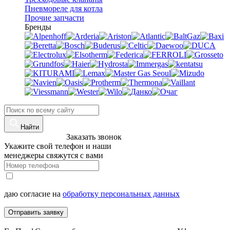
Пневмореле для котла
Прочие запчасти
Бренды
Найти
8 (960)-800-77-71
Заказать звонок
Укажите свой телефон и наши
менеджеры свяжутся с вами
даю согласие на
обработку персональных данных
Отправить заявку