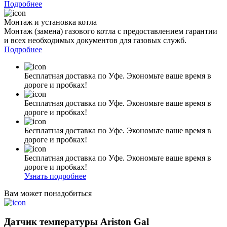
Подробнее
Монтаж и установка котла
Монтаж (замена) газового котла с предоставлением гарантии
и всех необходимых документов для газовых служб.
Подробнее
Бесплатная доставка по Уфе. Экономьте ваше время в
дороге и пробках!
Бесплатная доставка по Уфе. Экономьте ваше время в
дороге и пробках!
Бесплатная доставка по Уфе. Экономьте ваше время в
дороге и пробках!
Бесплатная доставка по Уфе. Экономьте ваше время в
дороге и пробках!
Узнать подробнее
Вам может понадобиться
Датчик температуры Ariston Gal