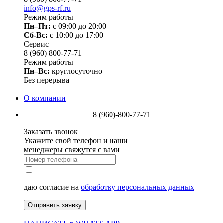
info@gps-rf.ru
Режим работы
Пн–Пт:
с 09:00 до 20:00
Сб-Вс:
c 10:00 до 17:00
Сервис
8 (960) 800-77-71
Режим работы
Пн–Вс:
круглосуточно
Без перерыва
О компании
8 (960)-800-77-71
Заказать звонок
Укажите свой телефон и наши
менеджеры свяжутся с вами
даю согласие на
обработку персональных данных
Отправить заявку