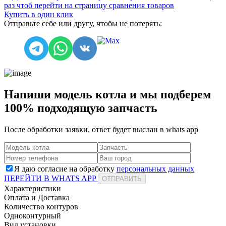
раз чтоб перейти на страницу сравнения товаров
Купить в один клик
Отправьте себе или другу, чтобы не потерять:
Напиши модель котла и мы подберем
100% подходящую запчасть
После обработки заявки, ответ будет выслан в
whats app
Я даю согласие на обработку
персональных данных
ПЕРЕЙТИ В WHATS APP
ОТПРАВИТЬ
Характеристики
Оплата и Доставка
Количество контуров
Одноконтурный
Вид установки