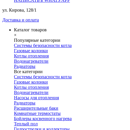
НАПИСАТЬ в WHATS APP
ул. Кирова, 128/1
Доставка и оплата
Каталог товаров
×
Популярные категории
Системы безопасности котла
Газовые колонки
Котлы отопления
Водонагреватели
Радиаторы
Все категории
Системы безопасности котла
Газовые колонки
Котлы отопления
Водонагреватели
Насосы для отопления
Радиаторы
Расширительные баки
Комнатные термостаты
Бойлеры косвенного нагрева
Теплый пол
Гидрострелки и коллекторы