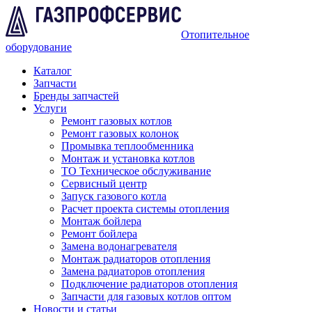
Отопительное
оборудование
Каталог
Запчасти
Бренды запчастей
Услуги
Ремонт газовых котлов
Ремонт газовых колонок
Промывка теплообменника
Монтаж и установка котлов
ТО Техническое обслуживание
Сервисный центр
Запуск газового котла
Расчет проекта системы отопления
Монтаж бойлера
Ремонт бойлера
Замена водонагревателя
Монтаж радиаторов отопления
Замена радиаторов отопления
Подключение радиаторов отопления
Запчасти для газовых котлов оптом
Новости и статьи