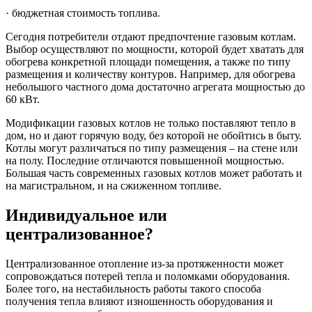
· бюджетная стоимость топлива.
Сегодня потребители отдают предпочтение газовым котлам.
Выбор осуществляют по мощности, которой будет хватать для
обогрева конкретной площади помещения, а также по типу
размещения и количеству контуров. Например, для обогрева
небольшого частного дома достаточно агрегата мощностью до
60 кВт.
Модификации газовых котлов не только поставляют тепло в
дом, но и дают горячую воду, без которой не обойтись в быту.
Котлы могут различаться по типу размещения – на стене или
на полу. Последние отличаются повышенной мощностью.
Большая часть современных газовых котлов может работать и
на магистральном, и на сжиженном топливе.
Индивидуальное или
централизованное?
Централизованное отопление из-за протяженности может
сопровождаться потерей тепла и поломками оборудования.
Более того, на нестабильность работы такого способа
получения тепла влияют изношенность оборудования и