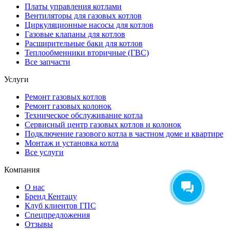
Платы управления котлами
Вентиляторы для газовых котлов
Циркуляционные насосы для котлов
Газовые клапаны для котлов
Расширительные баки для котлов
Теплообменники вторичные (ГВС)
Все запчасти
Услуги
Ремонт газовых котлов
Ремонт газовых колонок
Техническое обслуживание котла
Сервисный центр газовых котлов и колонок
Подключение газового котла в частном доме и квартире
Монтаж и установка котла
Все услуги
Компания
О нас
Бренд Кентацу
Клуб клиентов ГПС
Спецпредложения
Отзывы