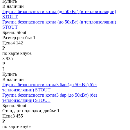
Купить
В наличии
Группа безопасности котла (до 50кВт) (в теплоизоляции)
STOUT
Группа безопасности котла (до 50кВт) (в теплоизоляции)
STOUT
Бренд:
Stout
Размер резьбы:
1
Цена
4 142
Р.
по карте клуба
3 935
Р.
?
Купить
В наличии
Группа безопасности котла3 бар (до 50кВт) (без
теплоизоляции) STOUT
Группа безопасности котла3 бар (до 50кВт) (без
теплоизоляции) STOUT
Бренд:
Stout
Стандарт подводки, дюйм:
1
Цена
3 455
Р.
по карте клуба