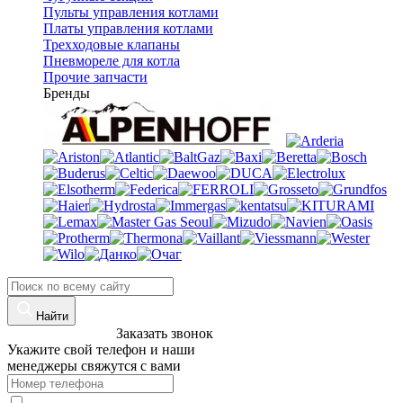
Пульты управления котлами
Платы управления котлами
Трехходовые клапаны
Пневмореле для котла
Прочие запчасти
Бренды
Найти
8 (960)-800-77-71
Заказать звонок
Укажите свой телефон и наши
менеджеры свяжутся с вами