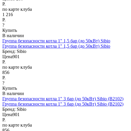
Р.
по карте клуба
1 216
Р.
?
Купить
В наличии
Группа безопасности котла 1" 1,5 бар (до 50кВт) Sibio
Группа безопасности котла 1" 1,5 бар (до 50кВт) Sibio
Бренд:
Sibio
Цена
901
Р.
по карте клуба
856
Р.
?
Купить
В наличии
Группа безопасности котла 1" 3 бар (до 50кВт) Sibio (B2102)
Группа безопасности котла 1" 3 бар (до 50кВт) Sibio (B2102)
Бренд:
Sibio
Цена
901
Р.
по карте клуба
856