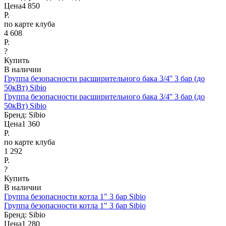
Цена
4 850
Р.
по карте клуба
4 608
Р.
?
Купить
В наличии
Группа безопасности расширительного бака 3/4'' 3 бар (до
50кВт) Sibio
Группа безопасности расширительного бака 3/4'' 3 бар (до
50кВт) Sibio
Бренд:
Sibio
Цена
1 360
Р.
по карте клуба
1 292
Р.
?
Купить
В наличии
Группа безопасности котла 1" 3 бар Sibio
Группа безопасности котла 1" 3 бар Sibio
Бренд:
Sibio
Цена
1 280