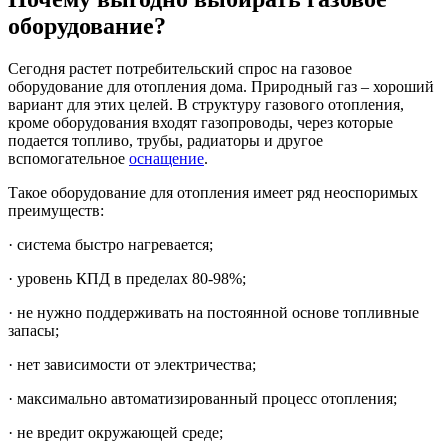
оборудование?
Сегодня растет потребительский спрос на газовое
оборудование для отопления дома. Природный газ – хороший
вариант для этих целей. В структуру газового отопления,
кроме оборудования входят газопроводы, через которые
подается топливо, трубы, радиаторы и другое
вспомогательное
оснащение
.
Такое оборудование для отопления имеет ряд неоспоримых
преимуществ:
· система быстро нагревается;
· уровень КПД в пределах 80-98%;
· не нужно поддерживать на постоянной основе топливные
запасы;
· нет зависимости от электричества;
· максимально автоматизированный процесс отопления;
· не вредит окружающей среде;