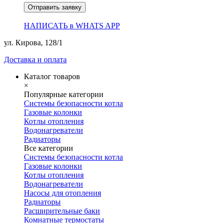
Отправить заявку
НАПИСАТЬ в WHATS APP
ул. Кирова, 128/1
Доставка и оплата
Каталог товаров
×
Популярные категории
Системы безопасности котла
Газовые колонки
Котлы отопления
Водонагреватели
Радиаторы
Все категории
Системы безопасности котла
Газовые колонки
Котлы отопления
Водонагреватели
Насосы для отопления
Радиаторы
Расширительные баки
Комнатные термостаты