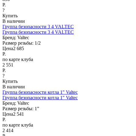
Р.
?
Купить
В наличии
Группа безопасности 3 4 VALTEC
Группа безопасности 3 4 VALTEC
Бренд:
Valtec
Размер резьбы:
1/2
Цена
2 685
Р.
по карте клуба
2 551
Р.
?
Купить
В наличии
Группа безопасности котла 1" Valtec
Группа безопасности котла 1" Valtec
Бренд:
Valtec
Размер резьбы:
1”
Цена
2 541
Р.
по карте клуба
2 414
Р.