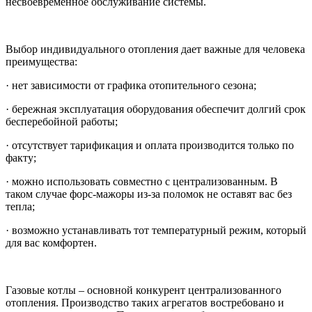
несвоевременное обслуживание системы.
Выбор индивидуального отопления дает важные для человека
преимущества:
· нет зависимости от графика отопительного сезона;
· бережная эксплуатация оборудования обеспечит долгий срок
бесперебойной работы;
· отсутствует тарификация и оплата производится только по
факту;
· можно использовать совместно с централизованным. В
таком случае форс-мажоры из-за поломок не оставят вас без
тепла;
· возможно устанавливать тот температурный режим, который
для вас комфортен.
Газовые котлы – основной конкурент централизованного
отопления. Производство таких агрегатов востребовано и