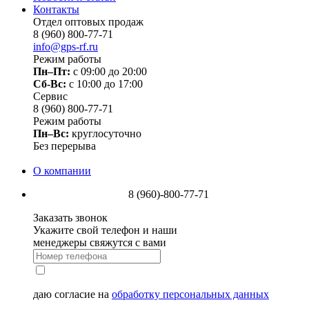
Контакты
Отдел оптовых продаж
8 (960) 800-77-71
info@gps-rf.ru
Режим работы
Пн–Пт:
с 09:00 до 20:00
Сб-Вс:
c 10:00 до 17:00
Сервис
8 (960) 800-77-71
Режим работы
Пн–Вс:
круглосуточно
Без перерыва
О компании
8 (960)-800-77-71
Заказать звонок
Укажите свой телефон и наши
менеджеры свяжутся с вами
даю согласие на
обработку персональных данных