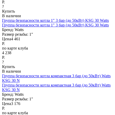
Р.
?
Купить
В наличии
Группа безопасности котла 1" 3 бар (до 50кВт) KSG 30 Watts
Группа безопасности котла 1" 3 бар (до 50кВт) KSG 30 Watts
Бренд:
Watts
Размер резьбы:
1"
Цена
4 461
Р.
по карте клуба
4 238
Р.
?
Купить
В наличии
Группа безопасности котла компактная 3 бар (до 50кВт) Watts
KSG 30 N
Группа безопасности котла компактная 3 бар (до 50кВт) Watts
KSG 30 N
Бренд:
Watts
Размер резьбы:
1"
Цена
3 176
Р.
по карте клуба