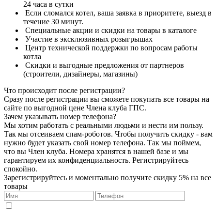
24 часа в сутки
Если сломался котел, ваша заявка в приоритете, выезд в
течение 30 минут.
Специальные акции и скидки на товары в каталоге
Участие в эксклюзивных розыгрышах
Центр технической поддержки по вопросам работы
котла
Скидки и выгодные предложения от партнеров
(строители, дизайнеры, магазины)
Что происходит после регистрации?
Сразу после регистрации вы сможете покупать все товары на
сайте по выгодной цене Члена клуба ГПС.
Зачем указывать номер телефона?
Мы хотим работать с реальными людьми и нести им пользу.
Так мы отсеиваем спам-роботов. Чтобы получить скидку - вам
нужно будет указать свой номер телефона. Так мы поймем,
что вы Член клуба. Номера хранятся в нашей базе и мы
гарантируем их конфиденциальность. Регистрируйтесь
спокойно.
Зарегистрируйтесь и моментально получите скидку 5% на все
товары