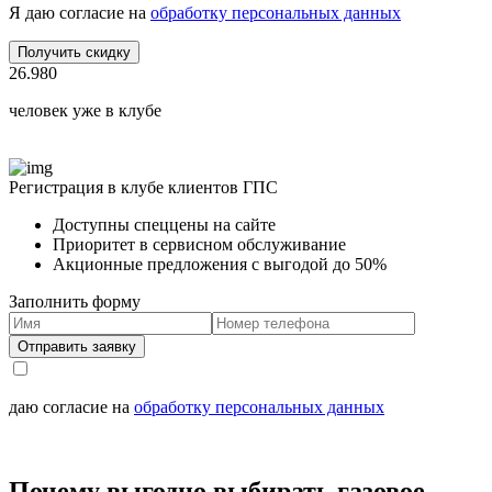
Я даю согласие на
обработку персональных данных
Получить скидку
26.980
человек уже в клубе
Регистрация в клубе клиентов ГПС
Доступны спеццены на сайте
Приоритет в сервисном обслуживание
Акционные предложения с выгодой до 50%
Заполнить форму
Отправить заявку
даю согласие на
обработку персональных данных
Почему выгодно выбирать газовое