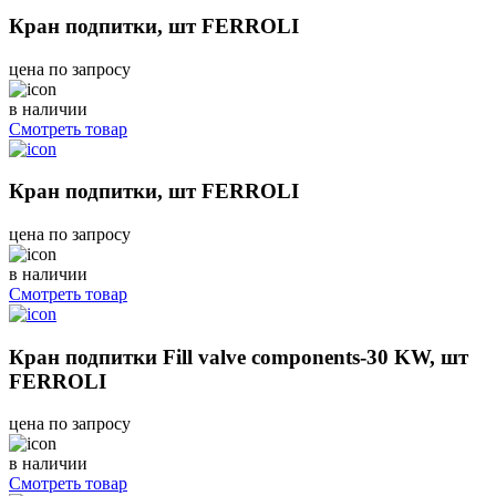
Кран подпитки, шт FERROLI
цена по запросу
в наличии
Смотреть товар
Кран подпитки, шт FERROLI
цена по запросу
в наличии
Смотреть товар
Кран подпитки Fill valve components-30 KW, шт
FERROLI
цена по запросу
в наличии
Смотреть товар