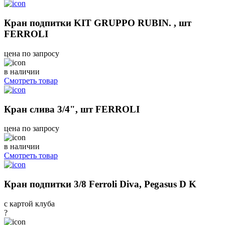
Кран подпитки KIT GRUPPO RUBIN. , шт
FERROLI
цена по запросу
в наличии
Смотреть товар
Кран слива 3/4", шт FERROLI
цена по запросу
в наличии
Смотреть товар
Кран подпитки 3/8 Ferroli Diva, Pegasus D K
с картой клуба
?