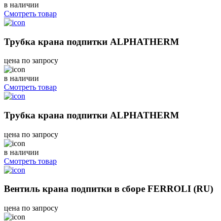
в наличии
Смотреть товар
Трубка крана подпитки ALPHATHERM
цена по запросу
в наличии
Смотреть товар
Трубка крана подпитки ALPHATHERM
цена по запросу
в наличии
Смотреть товар
Вентиль крана подпитки в сборе FERROLI (RU)
цена по запросу