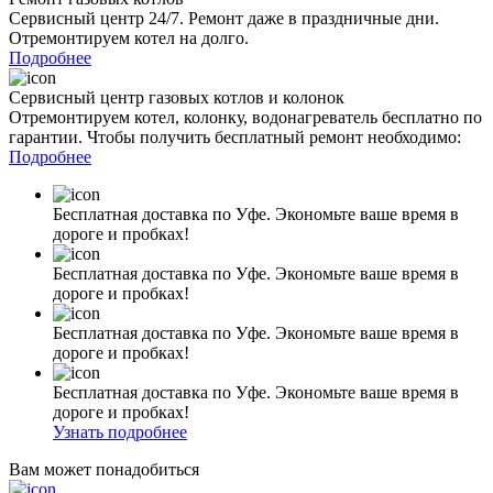
Сервисный центр 24/7. Ремонт даже в праздничные дни.
Отремонтируем котел на долго.
Подробнее
Сервисный центр газовых котлов и колонок
Отремонтируем котел, колонку, водонагреватель бесплатно по
гарантии. Чтобы получить бесплатный ремонт необходимо:
Подробнее
Бесплатная доставка по Уфе. Экономьте ваше время в
дороге и пробках!
Бесплатная доставка по Уфе. Экономьте ваше время в
дороге и пробках!
Бесплатная доставка по Уфе. Экономьте ваше время в
дороге и пробках!
Бесплатная доставка по Уфе. Экономьте ваше время в
дороге и пробках!
Узнать подробнее
Вам может понадобиться