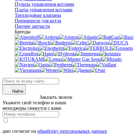
Пульты управления котлами
Платы управления котлами
Трехходовые клапаны
Пневмореле для котла
Прочие запчасти
Бренды
Найти
8 (960)-800-77-71
Заказать звонок
Укажите свой телефон и наши
менеджеры свяжутся с вами
даю согласие на
обработку персональных данных