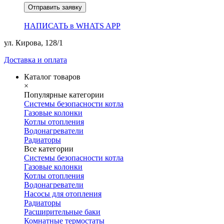
Отправить заявку
НАПИСАТЬ в WHATS APP
ул. Кирова, 128/1
Доставка и оплата
Каталог товаров
×
Популярные категории
Системы безопасности котла
Газовые колонки
Котлы отопления
Водонагреватели
Радиаторы
Все категории
Системы безопасности котла
Газовые колонки
Котлы отопления
Водонагреватели
Насосы для отопления
Радиаторы
Расширительные баки
Комнатные термостаты