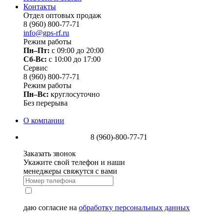
Контакты
Отдел оптовых продаж
8 (960) 800-77-71
info@gps-rf.ru
Режим работы
Пн–Пт:
с 09:00 до 20:00
Сб-Вс:
c 10:00 до 17:00
Сервис
8 (960) 800-77-71
Режим работы
Пн–Вс:
круглосуточно
Без перерыва
О компании
8 (960)-800-77-71
Заказать звонок
Укажите свой телефон и наши
менеджеры свяжутся с вами
даю согласие на
обработку персональных данных