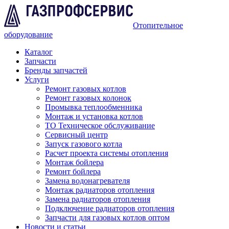
Отопительное
оборудование
Каталог
Запчасти
Бренды запчастей
Услуги
Ремонт газовых котлов
Ремонт газовых колонок
Промывка теплообменника
Монтаж и установка котлов
ТО Техническое обслуживание
Сервисный центр
Запуск газового котла
Расчет проекта системы отопления
Монтаж бойлера
Ремонт бойлера
Замена водонагревателя
Монтаж радиаторов отопления
Замена радиаторов отопления
Подключение радиаторов отопления
Запчасти для газовых котлов оптом
Новости и статьи