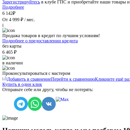
Зарегистрируйтесь
в клубе ГПС и приобретайте наши товары и
Подробнее
6 142₽
От 4 999 ₽ / мес.
i
Продажа товаров в кредит по лучшим условиям!
Подробнее о предоставлении кредита
без карты
6 465 ₽
в наличии
Проконсультироваться с мастером
Добавить в сравнение
Перейти к сравнению
Кликните ещё раз
Купить в один клик
Отправьте себе или другу, чтобы не потерять: