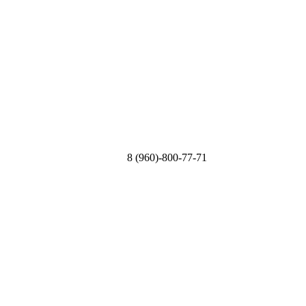
8 (960)-800-77-71