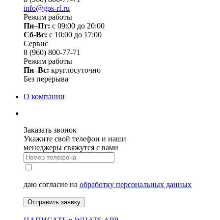
info@gps-rf.ru
Режим работы
Пн–Пт:
с 09:00 до 20:00
Сб-Вс:
c 10:00 до 17:00
Сервис
8 (960) 800-77-71
Режим работы
Пн–Вс:
круглосуточно
Без перерыва
О компании
Заказать звонок
Укажите свой телефон и наши
менеджеры свяжутся с вами
даю согласие на
обработку персональных данных
Отправить заявку