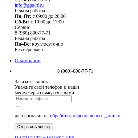
info@gps-rf.ru
Режим работы
Пн–Пт:
с 09:00 до 20:00
Сб-Вс:
c 10:00 до 17:00
Сервис
8 (960) 800-77-71
Режим работы
Пн–Вс:
круглосуточно
Без перерыва
О компании
8 (960)-800-77-71
Заказать звонок
Укажите свой телефон и наши
менеджеры свяжутся с вами
даю согласие на
обработку персональных данных
Отправить заявку