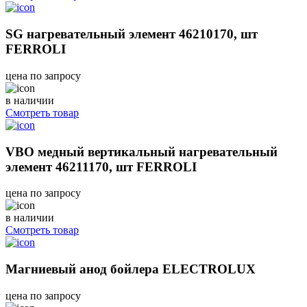
SG нагревательный элемент 46210170, шт
FERROLI
цена по запросу
в наличии
Смотреть товар
VBO медный вертикальный нагревательный
элемент 46211170, шт FERROLI
цена по запросу
в наличии
Смотреть товар
Магниевый анод бойлера ELECTROLUX
цена по запросу