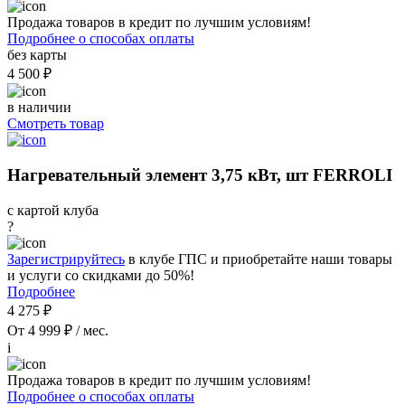
Продажа товаров в кредит по лучшим условиям!
Подробнее о способах оплаты
без карты
4 500 ₽
в наличии
Смотреть товар
Нагревательный элемент 3,75 кВт, шт FERROLI
с картой клуба
?
Зарегистрируйтесь
в клубе ГПС и приобретайте наши товары
и услуги со скидками до 50%!
Подробнее
4 275 ₽
От 4 999 ₽ / мес.
i
Продажа товаров в кредит по лучшим условиям!
Подробнее о способах оплаты