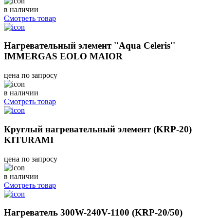
в наличии
Смотреть товар
Нагревательный элемент ''Aqua Celeris''
IMMERGAS EOLO MAIOR
цена по запросу
в наличии
Смотреть товар
Круглый нагревательный элемент (KRP-20)
KITURAMI
цена по запросу
в наличии
Смотреть товар
Нагреватель 300W-240V-1100 (KRP-20/50)