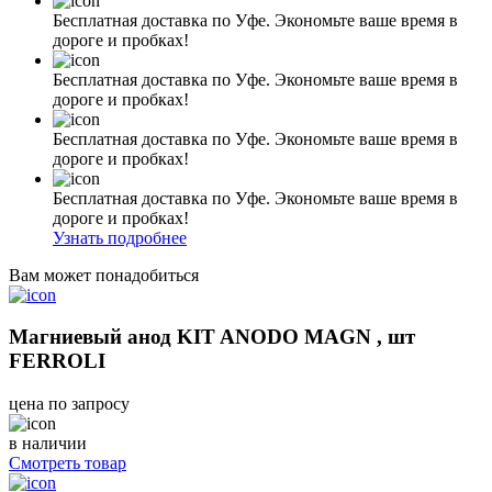
Бесплатная доставка по Уфе. Экономьте ваше время в
дороге и пробках!
Бесплатная доставка по Уфе. Экономьте ваше время в
дороге и пробках!
Бесплатная доставка по Уфе. Экономьте ваше время в
дороге и пробках!
Бесплатная доставка по Уфе. Экономьте ваше время в
дороге и пробках!
Узнать подробнее
Вам может понадобиться
Магниевый анод KIT ANODO MAGN , шт
FERROLI
цена по запросу
в наличии
Смотреть товар