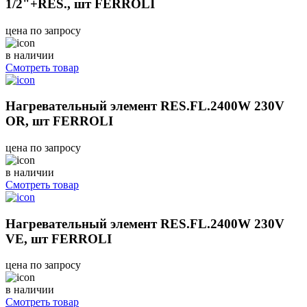
1/2"+RES., шт FERROLI
цена по запросу
в наличии
Смотреть товар
Нагревательный элемент RES.FL.2400W 230V
OR, шт FERROLI
цена по запросу
в наличии
Смотреть товар
Нагревательный элемент RES.FL.2400W 230V
VE, шт FERROLI
цена по запросу
в наличии
Смотреть товар