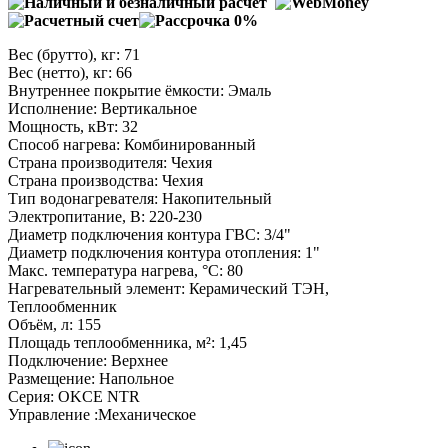
Вес (брутто), кг: 71
Вес (нетто), кг: 66
Внутреннее покрытие ёмкости: Эмаль
Исполнение: Вертикальное
Мощность, кВт: 32
Способ нагрева: Комбинированный
Страна производителя: Чехия
Страна производства: Чехия
Тип водонагревателя: Накопительный
Электропитание, В: 220-230
Диаметр подключения контура ГВС: 3/4"
Диаметр подключения контура отопления: 1"
Макс. температура нагрева, °С: 80
Нагревательный элемент: Керамический ТЭН,
Теплообменник
Объём, л: 155
Площадь теплообменника, м²: 1,45
Подключение: Верхнее
Размещение: Напольное
Серия: OKCE NTR
Управление :Механическое