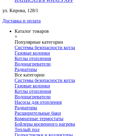
НАПИСАТЬ в WHATS APP
ул. Кирова, 128/1
Доставка и оплата
Каталог товаров
×
Популярные категории
Системы безопасности котла
Газовые колонки
Котлы отопления
Водонагреватели
Радиаторы
Все категории
Системы безопасности котла
Газовые колонки
Котлы отопления
Водонагреватели
Насосы для отопления
Радиаторы
Расширительные баки
Комнатные термостаты
Бойлеры косвенного нагрева
Теплый пол
Гидрострелки и коллекторы