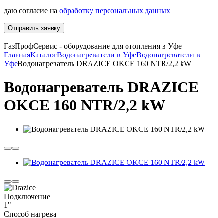
даю согласие на
обработку персональных данных
Отправить заявку
ГазПрофСервис - оборудование для отопления в Уфе
Главная
Каталог
Водонагреватели в Уфе
Водонагреватели в
Уфе
Водонагреватель DRAZICE OKCE 160 NTR/2,2 kW
Водонагреватель DRAZICE
OKCE 160 NTR/2,2 kW
Подключение
1"
Способ нагрева