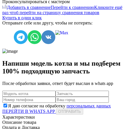
Проконсультироваться с мастером
Добавить в сравнение
Перейти к сравнению
Кликните ещё
раз чтоб перейти на страницу сравнения товаров
Купить в один клик
Отправьте себе или другу, чтобы не потерять:
Напиши модель котла и мы подберем
100% подходящую запчасть
После обработки заявки, ответ будет выслан в
whats app
Я даю согласие на обработку
персональных данных
ПЕРЕЙТИ В WHATS APP
ОТПРАВИТЬ
Характеристики
Описание товара
Оплата и Доставка