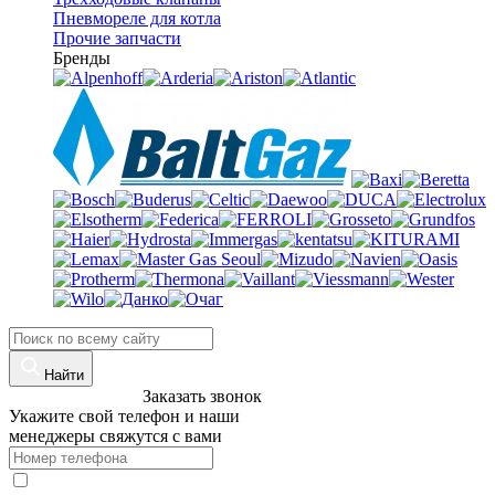
Пневмореле для котла
Прочие запчасти
Бренды
Найти
8 (960)-800-77-71
Заказать звонок
Укажите свой телефон и наши
менеджеры свяжутся с вами