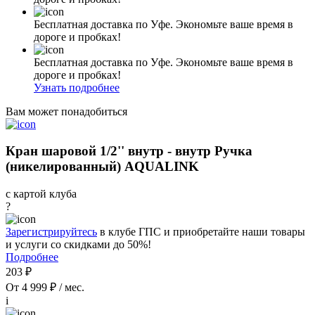
Бесплатная доставка по Уфе. Экономьте ваше время в
дороге и пробках!
Бесплатная доставка по Уфе. Экономьте ваше время в
дороге и пробках!
Узнать подробнее
Вам может понадобиться
Кран шаровой 1/2'' внутр - внутр Ручка
(никелированный) AQUALINK
с картой клуба
?
Зарегистрируйтесь
в клубе ГПС и приобретайте наши товары
и услуги со скидками до 50%!
Подробнее
203 ₽
От 4 999 ₽ / мес.
i