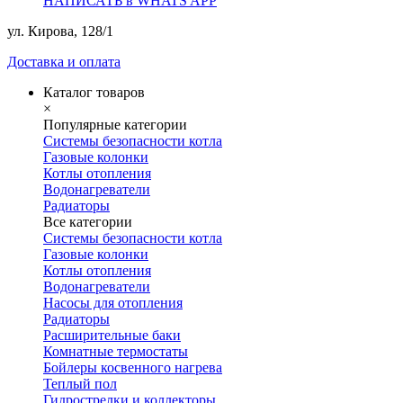
НАПИСАТЬ в WHATS APP
ул. Кирова, 128/1
Доставка и оплата
Каталог товаров
×
Популярные категории
Системы безопасности котла
Газовые колонки
Котлы отопления
Водонагреватели
Радиаторы
Все категории
Системы безопасности котла
Газовые колонки
Котлы отопления
Водонагреватели
Насосы для отопления
Радиаторы
Расширительные баки
Комнатные термостаты
Бойлеры косвенного нагрева
Теплый пол
Гидрострелки и коллекторы