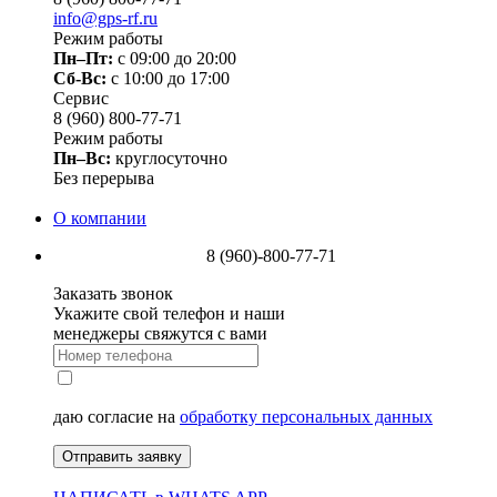
info@gps-rf.ru
Режим работы
Пн–Пт:
с 09:00 до 20:00
Сб-Вс:
c 10:00 до 17:00
Сервис
8 (960) 800-77-71
Режим работы
Пн–Вс:
круглосуточно
Без перерыва
О компании
8 (960)-800-77-71
Заказать звонок
Укажите свой телефон и наши
менеджеры свяжутся с вами
даю согласие на
обработку персональных данных
Отправить заявку