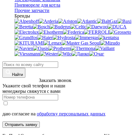
Пневмореле для котла
Прочие запчасти
Бренды
Найти
8 (960)-800-77-71
Заказать звонок
Укажите свой телефон и наши
менеджеры свяжутся с вами
даю согласие на
обработку персональных данных
Отправить заявку