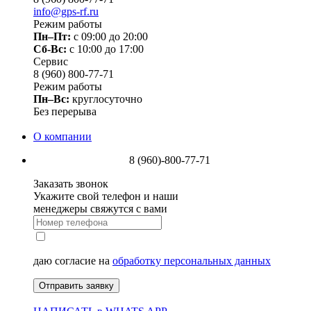
info@gps-rf.ru
Режим работы
Пн–Пт:
с 09:00 до 20:00
Сб-Вс:
c 10:00 до 17:00
Сервис
8 (960) 800-77-71
Режим работы
Пн–Вс:
круглосуточно
Без перерыва
О компании
8 (960)-800-77-71
Заказать звонок
Укажите свой телефон и наши
менеджеры свяжутся с вами
даю согласие на
обработку персональных данных
Отправить заявку