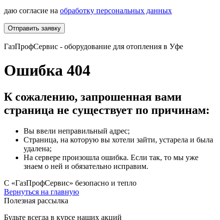
даю согласие на
обработку персональных данных
Отправить заявку
ГазПрофСервис - оборудование для отопления в Уфе
Ошибка 404
К сожалению, запрошенная вами
страница не существует по причинам:
Вы ввели неправильный адрес;
Страница, на которую вы хотели зайти, устарела и была
удалена;
На сервере произошла ошибка. Если так, то мы уже
знаем о ней и обязательно исправим.
С «ГазПрофСервис» безопасно и тепло
Вернуться на главную
Полезная рассылка
Будьте всегда в курсе наших акций