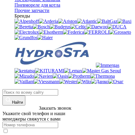
Пневмореле для котла
Прочие запчасти
Бренды
Найти
8 (960)-800-77-71
Заказать звонок
Укажите свой телефон и наши
менеджеры свяжутся с вами