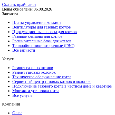
Скачать прайс лист
Цены обновлены 06.08.2026
Запчасти
Платы управления котлами
Вентиляторы для газовых котлов
Циркуляционные насосы для котлов
Газовые клапаны для котлов
Расширительные баки для котлов
Теплообменники вторичные (ГВС)
Все запчасти
Услуги
Ремонт газовых котлов
Ремонт газовых колонок
Техническое обслуживание котла
Сервисный центр газовых котлов и колонок
Подключение газового котла в частном доме и квартире
Монтаж и установка котла
Все услуги
Компания
О нас