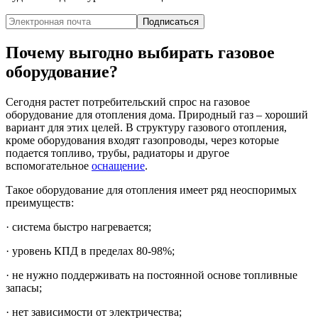
Подписаться
Почему выгодно выбирать газовое
оборудование?
Сегодня растет потребительский спрос на газовое
оборудование для отопления дома. Природный газ – хороший
вариант для этих целей. В структуру газового отопления,
кроме оборудования входят газопроводы, через которые
подается топливо, трубы, радиаторы и другое
вспомогательное
оснащение
.
Такое оборудование для отопления имеет ряд неоспоримых
преимуществ:
· система быстро нагревается;
· уровень КПД в пределах 80-98%;
· не нужно поддерживать на постоянной основе топливные
запасы;
· нет зависимости от электричества;