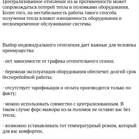
Централизованное отопление из-за протяженности может
сопровождаться потерей тепла и поломками оборудования.
Более того, на нестабильность работы такого способа
получения тепла влияют изношенность оборудования и
несвоевременное обслуживание системы.
Выбор индивидуального отопления дает важные для человека
преимущества:
· нет зависимости от графика отопительного сезона;
· бережная эксплуатация оборудования обеспечит долгий срок
бесперебойной работы;
· отсутствует тарификация и оплата производится только по
факту;
· можно использовать совместно с централизованным. В
таком случае форс-мажоры из-за поломок не оставят вас без
тепла;
· возможно устанавливать тот температурный режим, который
для вас комфортен.