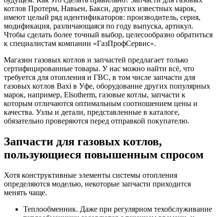
котлов Протерм, Навьен, Бакси, других известных марок,
имеют целый ряд идентификаторов: производитель, серия,
модификация, различающаяся по году выпуска, артикул.
Чтобы сделать более точный выбор, целесообразно обратиться
к специалистам компании «ГазПрофСервис».
Магазин газовых котлов и запчастей предлагает только
сертифицированные товары. У нас можно найти всё, что
требуется для отопления и ГВС, в том числе запчасти для
газовых котлов Baxi в Уфе, оборудование других популярных
марок, например, Elsotherm, газовые котлы, запчасти к
которым отличаются оптимальным соотношением цены и
качества. Узлы и детали, представленные в каталоге,
обязательно проверяются перед отправкой покупателю.
Запчасти для газовых котлов,
пользующиеся повышенным спросом
Хотя конструктивные элементы системы отопления
определяются моделью, некоторые запчасти приходится
менять чаще.
Теплообменник. Даже при регулярном техобслуживание