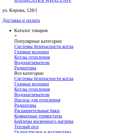
НАПИСАТЬ в WHATS APP
ул. Кирова, 128/1
Доставка и оплата
Каталог товаров
×
Популярные категории
Системы безопасности котла
Газовые колонки
Котлы отопления
Водонагреватели
Радиаторы
Все категории
Системы безопасности котла
Газовые колонки
Котлы отопления
Водонагреватели
Насосы для отопления
Радиаторы
Расширительные баки
Комнатные термостаты
Бойлеры косвенного нагрева
Теплый пол
Гидрострелки и коллекторы