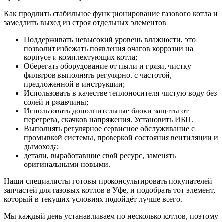
Как продлить стабильное функционирование газового котла и
замедлить выход из строя отдельных элементов:
Поддерживать невысокий уровень влажности, это
позволит избежать появления очагов коррозии на
корпусе и комплектующих котла;
Оберегать оборудование от пыли и грязи, чистку
фильтров выполнять регулярно. с частотой,
предложенной в инструкции;
Использовать в качестве теплоносителя чистую воду без
солей и ржавчины;
Использовать дополнительные блоки защиты от
перегрева, скачков напряжения. Установить ИБП.
Выполнять регулярное сервисное обслуживание с
промывкой системы, проверкой состояния вентиляции и
дымохода;
детали, выработавшие свой ресурс, заменять
оригинальными новыми.
Наши специалисты готовы проконсультировать покупателей
запчастей для газовых котлов в Уфе, и подобрать тот элемент,
который в текущих условиях подойдёт лучше всего.
Мы каждый день устанавливаем по несколько котлов, поэтому