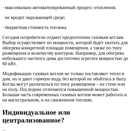
· максимально автоматизированный процесс отопления;
· не вредит окружающей среде;
· бюджетная стоимость топлива.
Сегодня потребители отдают предпочтение газовым котлам.
Выбор осуществляют по мощности, которой будет хватать для
обогрева конкретной площади помещения, а также по типу
размещения и количеству контуров. Например, для обогрева
небольшого частного дома достаточно агрегата мощностью до
60 кВт.
Модификации газовых котлов не только поставляют тепло в
дом, но и дают горячую воду, без которой не обойтись в быту.
Котлы могут различаться по типу размещения – на стене или
на полу. Последние отличаются повышенной мощностью.
Большая часть современных газовых котлов может работать и
на магистральном, и на сжиженном топливе.
Индивидуальное или
централизованное?