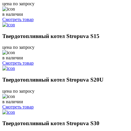
цена по запросу
в наличии
Смотреть товар
Твердотопливный котел Stropuva S15
цена по запросу
в наличии
Смотреть товар
Твердотопливный котел Stropuva S20U
цена по запросу
в наличии
Смотреть товар
Твердотопливный котел Stropuva S30