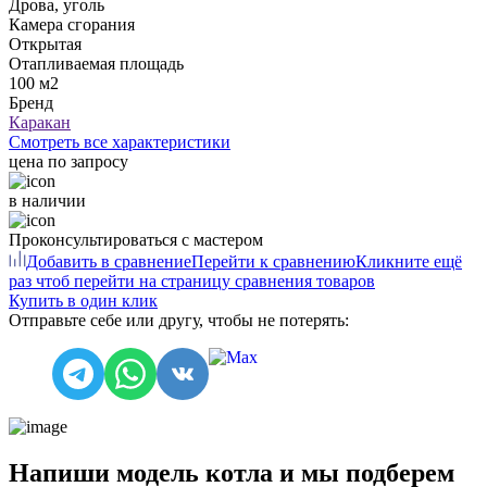
Дрова, уголь
Камера сгорания
Открытая
Отапливаемая площадь
100 м2
Бренд
Каракан
Смотреть все характеристики
цена по запросу
в наличии
Проконсультироваться с мастером
Добавить в сравнение
Перейти к сравнению
Кликните ещё
раз чтоб перейти на страницу сравнения товаров
Купить в один клик
Отправьте себе или другу, чтобы не потерять:
Напиши модель котла и мы подберем