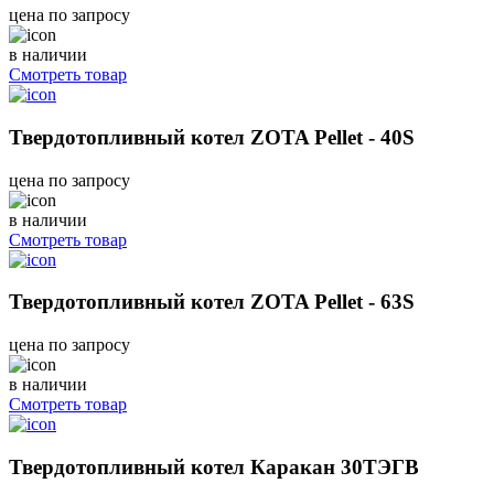
цена по запросу
в наличии
Смотреть товар
Твердотопливный котел ZOTA Pellet - 40S
цена по запросу
в наличии
Смотреть товар
Твердотопливный котел ZOTA Pellet - 63S
цена по запросу
в наличии
Смотреть товар
Твердотопливный котел Каракан 30ТЭГВ