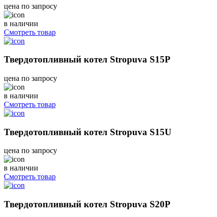
цена по запросу
в наличии
Смотреть товар
Твердотопливный котел Stropuva S15P
цена по запросу
в наличии
Смотреть товар
Твердотопливный котел Stropuva S15U
цена по запросу
в наличии
Смотреть товар
Твердотопливный котел Stropuva S20P