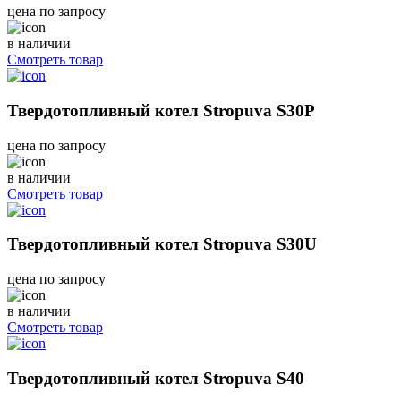
цена по запросу
в наличии
Смотреть товар
Твердотопливный котел Stropuva S30P
цена по запросу
в наличии
Смотреть товар
Твердотопливный котел Stropuva S30U
цена по запросу
в наличии
Смотреть товар
Твердотопливный котел Stropuva S40