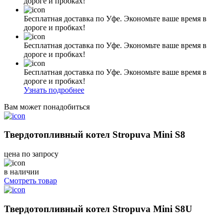
дороге и пробках!
Бесплатная доставка по Уфе. Экономьте ваше время в
дороге и пробках!
Бесплатная доставка по Уфе. Экономьте ваше время в
дороге и пробках!
Бесплатная доставка по Уфе. Экономьте ваше время в
дороге и пробках!
Узнать подробнее
Вам может понадобиться
Твердотопливный котел Stropuva Mini S8
цена по запросу
в наличии
Смотреть товар
Твердотопливный котел Stropuva Mini S8U