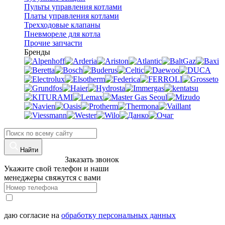
Пульты управления котлами
Платы управления котлами
Трехходовые клапаны
Пневмореле для котла
Прочие запчасти
Бренды
Найти
8 (960)-800-77-71
Заказать звонок
Укажите свой телефон и наши
менеджеры свяжутся с вами
даю согласие на
обработку персональных данных