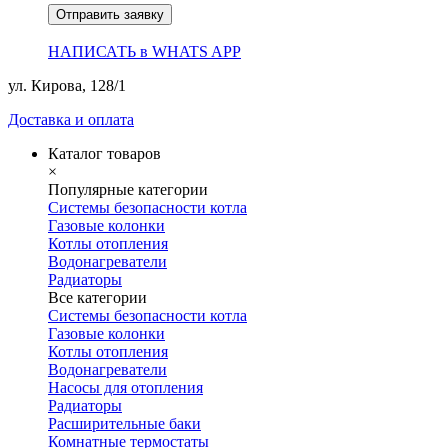
Отправить заявку
НАПИСАТЬ в WHATS APP
ул. Кирова, 128/1
Доставка и оплата
Каталог товаров
×
Популярные категории
Системы безопасности котла
Газовые колонки
Котлы отопления
Водонагреватели
Радиаторы
Все категории
Системы безопасности котла
Газовые колонки
Котлы отопления
Водонагреватели
Насосы для отопления
Радиаторы
Расширительные баки
Комнатные термостаты