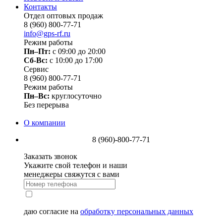
Контакты
Отдел оптовых продаж
8 (960) 800-77-71
info@gps-rf.ru
Режим работы
Пн–Пт:
с 09:00 до 20:00
Сб-Вс:
c 10:00 до 17:00
Сервис
8 (960) 800-77-71
Режим работы
Пн–Вс:
круглосуточно
Без перерыва
О компании
8 (960)-800-77-71
Заказать звонок
Укажите свой телефон и наши
менеджеры свяжутся с вами
даю согласие на
обработку персональных данных