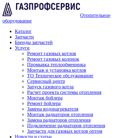
Отопительное
оборудование
Каталог
Запчасти
Бренды запчастей
Услуги
Ремонт газовых котлов
Ремонт газовых колонок
Промывка теплообменника
Монтаж и установка котлов
ТО Техническое обслуживание
Сервисный центр
Запуск газового котла
Расчет проекта системы отопления
Монтаж бойлера
Ремонт бойлера
Замена водонагревателя
Монтаж радиаторов отопления
Замена радиаторов отопления
Подключение радиаторов отопления
Запчасти для газовых котлов оптом
Новости и статьи