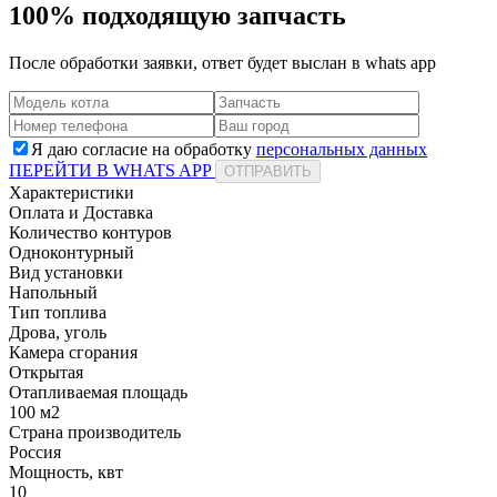
100% подходящую запчасть
После обработки заявки, ответ будет выслан в
whats app
Я даю согласие на обработку
персональных данных
ПЕРЕЙТИ В WHATS APP
ОТПРАВИТЬ
Характеристики
Оплата и Доставка
Количество контуров
Одноконтурный
Вид установки
Напольный
Тип топлива
Дрова, уголь
Камера сгорания
Открытая
Отапливаемая площадь
100 м2
Страна производитель
Россия
Мощность, квт
10