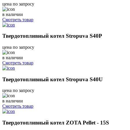
цена по запросу
в наличии
Смотреть товар
Твердотопливный котел Stropuva S40P
цена по запросу
в наличии
Смотреть товар
Твердотопливный котел Stropuva S40U
цена по запросу
в наличии
Смотреть товар
Твердотопливный котел ZOTA Pellet - 15S