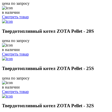
цена по запросу
в наличии
Смотреть товар
Твердотопливный котел ZOTA Pellet - 20S
цена по запросу
в наличии
Смотреть товар
Твердотопливный котел ZOTA Pellet - 25S
цена по запросу
в наличии
Смотреть товар
Твердотопливный котел ZOTA Pellet - 32S