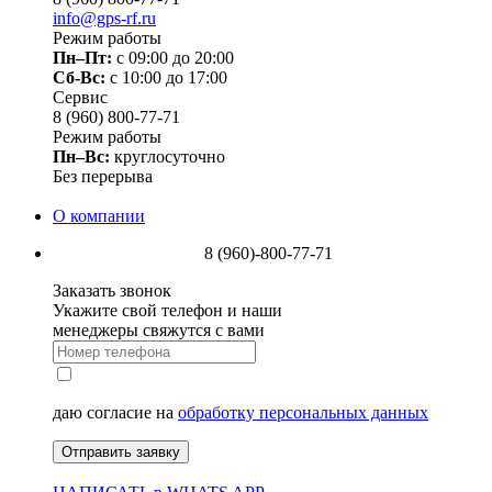
info@gps-rf.ru
Режим работы
Пн–Пт:
с 09:00 до 20:00
Сб-Вс:
c 10:00 до 17:00
Сервис
8 (960) 800-77-71
Режим работы
Пн–Вс:
круглосуточно
Без перерыва
О компании
8 (960)-800-77-71
Заказать звонок
Укажите свой телефон и наши
менеджеры свяжутся с вами
даю согласие на
обработку персональных данных
Отправить заявку