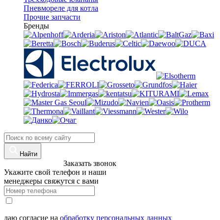
Пневмореле для котла
Прочие запчасти
Бренды
Найти
8 (960)-800-77-71
Заказать звонок
Укажите свой телефон и наши
менеджеры свяжутся с вами
даю согласие на
обработку персональных данных