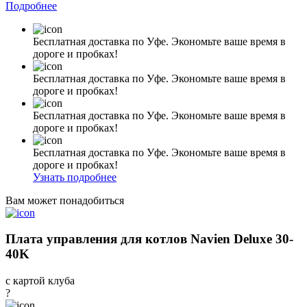
Подробнее
Бесплатная доставка по Уфе. Экономьте ваше время в
дороге и пробках!
Бесплатная доставка по Уфе. Экономьте ваше время в
дороге и пробках!
Бесплатная доставка по Уфе. Экономьте ваше время в
дороге и пробках!
Бесплатная доставка по Уфе. Экономьте ваше время в
дороге и пробках!
Узнать подробнее
Вам может понадобиться
Плата управления для котлов Navien Deluxe 30-
40K
с картой клуба
?