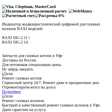
Индикатор жидкокристалический цифровой для газовых
колонок BAXI моделей:
BAXI SIG-2 11 i
BAXI SIG-2 14
Запчасти для газовых котлов в Уфе
Доставка по России
Для оптовиков специальные цены.
Не забудь заказать
Ремонт газовых котлов
Сервисный центр 24/7. Ремонт даже в праздничные дни.
Отремонтируем котел на долго.
Подробнее
Ремонт газовых колонок
Быстрый и качественный ремонт газовых колонок в Уфе.
Даем гарантию на услугу.