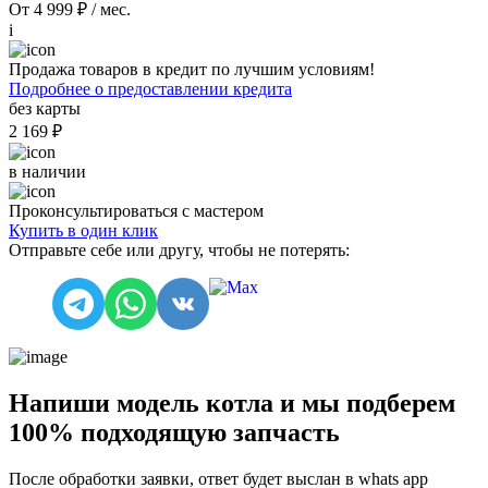
От 4 999 ₽ / мес.
i
Продажа товаров в кредит по лучшим условиям!
Подробнее о предоставлении кредита
без карты
2 169 ₽
в наличии
Проконсультироваться с мастером
Купить в один клик
Отправьте себе или другу, чтобы не потерять:
Напиши модель котла и мы подберем
100% подходящую запчасть
После обработки заявки, ответ будет выслан в
whats app