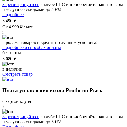
Зарегистрируйтесь
в клубе ГПС и приобретайте наши товары
и услуги со скидками до 50%!
Подробнее
3 496 ₽
От 4 999 ₽ / мес.
i
Продажа товаров в кредит по лучшим условиям!
Подробнее о способах оплаты
без карты
3 680 ₽
в наличии
Смотреть товар
Плата управления котла Protherm Рысь
с картой клуба
?
Зарегистрируйтесь
в клубе ГПС и приобретайте наши товары
и услуги со скидками до 50%!
Подробнее