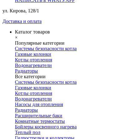
НАПИСАТЬ в WHATS APP
ул. Кирова, 128/1
Доставка и оплата
Каталог товаров
×
Популярные категории
Системы безопасности котла
Газовые колонки
Котлы отопления
Водонагреватели
Радиаторы
Все категории
Системы безопасности котла
Газовые колонки
Котлы отопления
Водонагреватели
Насосы для отопления
Радиаторы
Расширительные баки
Комнатные термостаты
Бойлеры косвенного нагрева
Теплый пол
Гидрострелки и коллекторы