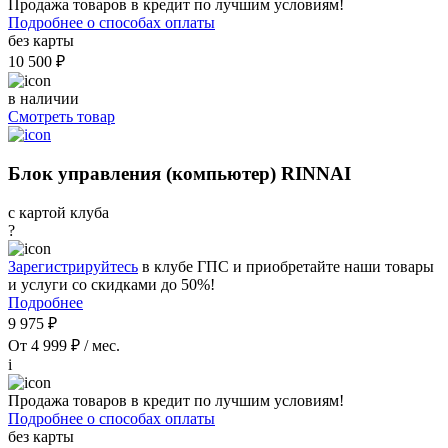
Продажа товаров в кредит по лучшим условиям!
Подробнее о способах оплаты
без карты
10 500 ₽
в наличии
Смотреть товар
Блок управления (компьютер) RINNAI
с картой клуба
?
Зарегистрируйтесь
в клубе ГПС и приобретайте наши товары
и услуги со скидками до 50%!
Подробнее
9 975 ₽
От 4 999 ₽ / мес.
i
Продажа товаров в кредит по лучшим условиям!
Подробнее о способах оплаты
без карты