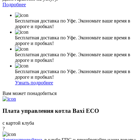
Подробнее
Бесплатная доставка по Уфе. Экономьте ваше время в
дороге и пробках!
Бесплатная доставка по Уфе. Экономьте ваше время в
дороге и пробках!
Бесплатная доставка по Уфе. Экономьте ваше время в
дороге и пробках!
Бесплатная доставка по Уфе. Экономьте ваше время в
дороге и пробках!
Узнать подробнее
Вам может понадобиться
Плата управления котла Baxi ECO
с картой клуба
?
Зарегистрируйтесь
в клубе ГПС и приобретайте наши товары