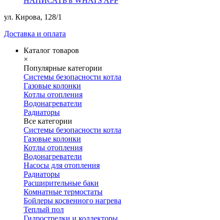
НАПИСАТЬ в WHATS APP
ул. Кирова, 128/1
Доставка и оплата
Каталог товаров
×
Популярные категории
Системы безопасности котла
Газовые колонки
Котлы отопления
Водонагреватели
Радиаторы
Все категории
Системы безопасности котла
Газовые колонки
Котлы отопления
Водонагреватели
Насосы для отопления
Радиаторы
Расширительные баки
Комнатные термостаты
Бойлеры косвенного нагрева
Теплый пол
Гидрострелки и коллекторы