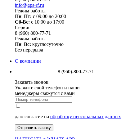
info@gps-rf.ru
Режим работы
Пн–Пт:
с 09:00 до 20:00
Сб-Вс:
c 10:00 до 17:00
Сервис
8 (960) 800-77-71
Режим работы
Пн–Вс:
круглосуточно
Без перерыва
О компании
8 (960)-800-77-71
Заказать звонок
Укажите свой телефон и наши
менеджеры свяжутся с вами
даю согласие на
обработку персональных данных
Отправить заявку