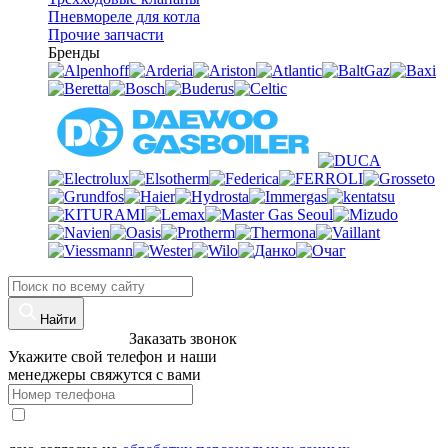
Пневмореле для котла
Прочие запчасти
Бренды
Найти
8 (960)-800-77-71
Заказать звонок
Укажите свой телефон и наши
менеджеры свяжутся с вами