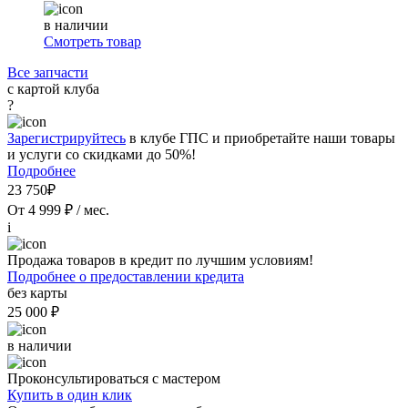
в наличии
Смотреть товар
Все запчасти
с картой клуба
?
Зарегистрируйтесь
в клубе ГПС и приобретайте наши товары
и услуги со скидками до 50%!
Подробнее
23 750₽
От 4 999 ₽ / мес.
i
Продажа товаров в кредит по лучшим условиям!
Подробнее о предоставлении кредита
без карты
25 000 ₽
в наличии
Проконсультироваться с мастером
Купить в один клик