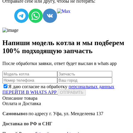
Отправьте себе или другу, чтобы не потерять:
Напиши модель котла и мы подберем
100% подходящую запчасть
После обработки заявки, ответ будет выслан в
whats app
Я даю согласие на обработку
персональных данных
ПЕРЕЙТИ В WHATS APP
ОТПРАВИТЬ
Описание товара
Оплата и Доставка
Самовывоз
по адресу г. Уфа, ул. Менделеева 137
Доставка по РФ и СНГ