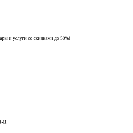
ары и услуги со скидками до 50%!
1-Ц