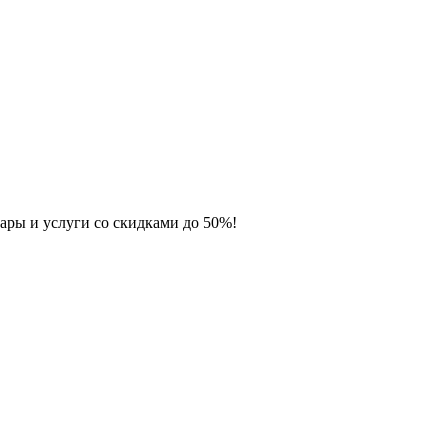
ары и услуги со скидками до 50%!