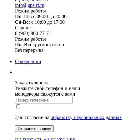
info@gps-rf.ru
Режим работы
Пн–Пт:
с 09:00 до 20:00
Сб-Вс:
c 10:00 до 17:00
Сервис
8 (960) 800-77-71
Режим работы
Пн–Вс:
круглосуточно
Без перерыва
О компании
Заказать звонок
Укажите свой телефон и наши
менеджеры свяжутся с вами
даю согласие на
обработку персональных данных
Отправить заявку