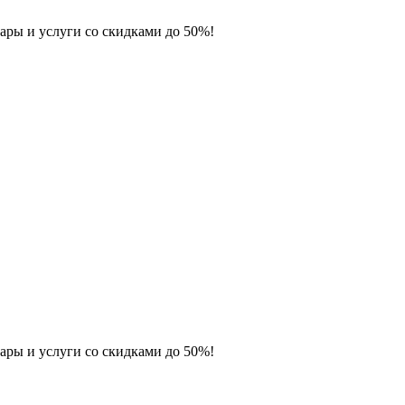
ары и услуги со скидками до 50%!
ары и услуги со скидками до 50%!