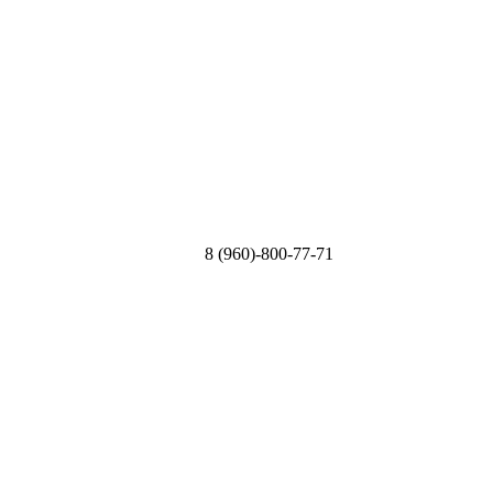
8 (960)-800-77-71