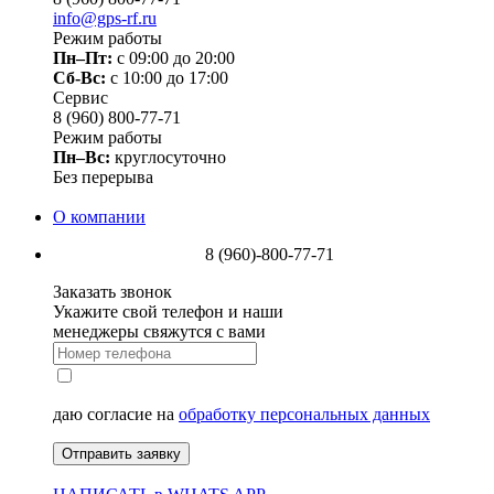
info@gps-rf.ru
Режим работы
Пн–Пт:
с 09:00 до 20:00
Сб-Вс:
c 10:00 до 17:00
Сервис
8 (960) 800-77-71
Режим работы
Пн–Вс:
круглосуточно
Без перерыва
О компании
8 (960)-800-77-71
Заказать звонок
Укажите свой телефон и наши
менеджеры свяжутся с вами
даю согласие на
обработку персональных данных
Отправить заявку