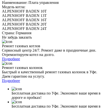
Наименование: Плата управления
Модель котла:
ALPENHOFF BADEN 10T
ALPENHOFF BADEN 13T
ALPENHOFF BADEN 16T
ALPENHOFF BADEN 20T
ALPENHOFF BADEN 24T
Страна: Германия
Не забудь заказать
Ремонт газовых котлов
Сервисный центр 24/7. Ремонт даже в праздничные дни.
Отремонтируем котел на долго.
Подробнее
Ремонт газовых колонок
Быстрый и качественный ремонт газовых колонок в Уфе.
Даем гарантию на услугу.
Подробнее
Бесплатная доставка по Уфе. Экономьте ваше время в
дороге и пробках!
Бесплатная доставка по Уфе. Экономьте ваше время в