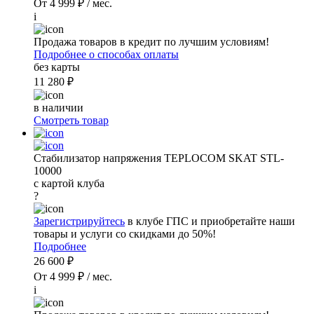
От 4 999 ₽ / мес.
i
Продажа товаров в кредит по лучшим условиям!
Подробнее о способах оплаты
без карты
11 280 ₽
в наличии
Смотреть товар
Стабилизатор напряжения TEPLOCOM SKAT STL-
10000
с картой клуба
?
Зарегистрируйтесь
в клубе ГПС и приобретайте наши
товары и услуги со скидками до 50%!
Подробнее
26 600 ₽
От 4 999 ₽ / мес.
i