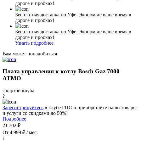
дороге и пробках!
Бесплатная доставка по Уфе. Экономьте ваше время в
дороге и пробках!
Бесплатная доставка по Уфе. Экономьте ваше время в
дороге и пробках!
Узнать подробнее
Вам может понадобиться
Плата управления к котлу Bosch Gaz 7000
ATMO
с картой клуба
?
Зарегистрируйтесь
в клубе ГПС и приобретайте наши товары
и услуги со скидками до 50%!
Подробнее
21 702 ₽
От 4 999 ₽ / мес.
i