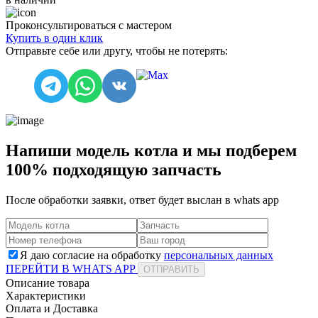
Проконсультироваться с мастером
Купить в один клик
Отправьте себе или другу, чтобы не потерять:
Напиши модель котла и мы подберем
100% подходящую запчасть
После обработки заявки, ответ будет выслан в
whats app
Я даю согласие на обработку
персональных данных
ПЕРЕЙТИ В WHATS APP
ОТПРАВИТЬ
Описание товара
Характеристики
Оплата и Доставка