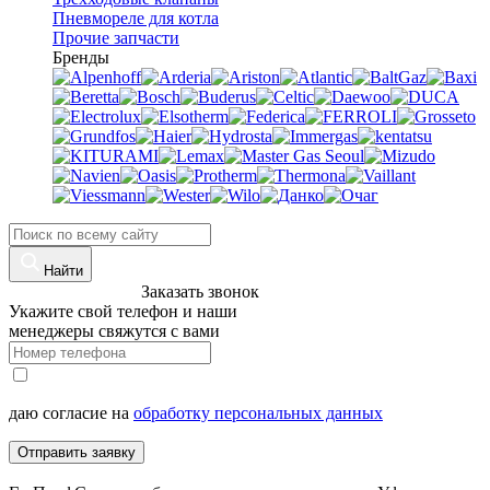
Пневмореле для котла
Прочие запчасти
Бренды
Найти
8 (960)-800-77-71
Заказать звонок
Укажите свой телефон и наши
менеджеры свяжутся с вами
даю согласие на
обработку персональных данных
Отправить заявку