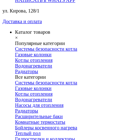
НАПИСАТЬ в WHATS APP
ул. Кирова, 128/1
Доставка и оплата
Каталог товаров
×
Популярные категории
Системы безопасности котла
Газовые колонки
Котлы отопления
Водонагреватели
Радиаторы
Все категории
Системы безопасности котла
Газовые колонки
Котлы отопления
Водонагреватели
Насосы для отопления
Радиаторы
Расширительные баки
Комнатные термостаты
Бойлеры косвенного нагрева
Теплый пол
Гидрострелки и коллекторы