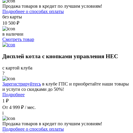
Продажа товаров в кредит по лучшим условиям!
Подробнее о способах оплаты
без карты
10 500 ₽
в наличии
Смотреть товар
Дисплей котла с кнопками управления HEC
с картой клуба
?
Зарегистрируйтесь
в клубе ГПС и приобретайте наши товары
и услуги со скидками до 50%!
Подробнее
1 ₽
От 4 999 ₽ / мес.
i
Продажа товаров в кредит по лучшим условиям!
Подробнее о способах оплаты