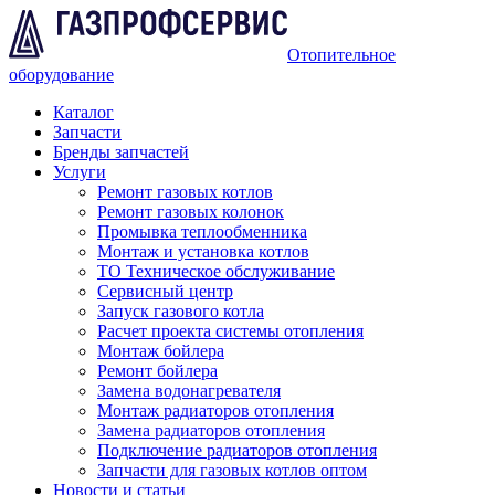
Отопительное
оборудование
Каталог
Запчасти
Бренды запчастей
Услуги
Ремонт газовых котлов
Ремонт газовых колонок
Промывка теплообменника
Монтаж и установка котлов
ТО Техническое обслуживание
Сервисный центр
Запуск газового котла
Расчет проекта системы отопления
Монтаж бойлера
Ремонт бойлера
Замена водонагревателя
Монтаж радиаторов отопления
Замена радиаторов отопления
Подключение радиаторов отопления
Запчасти для газовых котлов оптом
Новости и статьи