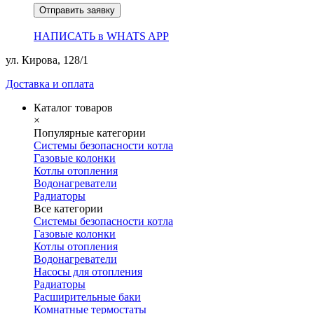
Отправить заявку
НАПИСАТЬ в WHATS APP
ул. Кирова, 128/1
Доставка и оплата
Каталог товаров
×
Популярные категории
Системы безопасности котла
Газовые колонки
Котлы отопления
Водонагреватели
Радиаторы
Все категории
Системы безопасности котла
Газовые колонки
Котлы отопления
Водонагреватели
Насосы для отопления
Радиаторы
Расширительные баки
Комнатные термостаты