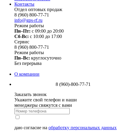
Контакты
Отдел оптовых продаж
8 (960) 800-77-71
info@gps-rf.ru
Режим работы
Пн–Пт:
с 09:00 до 20:00
Сб-Вс:
c 10:00 до 17:00
Сервис
8 (960) 800-77-71
Режим работы
Пн–Вс:
круглосуточно
Без перерыва
О компании
8 (960)-800-77-71
Заказать звонок
Укажите свой телефон и наши
менеджеры свяжутся с вами
даю согласие на
обработку персональных данных