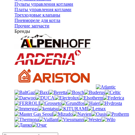
Пульты управления котлами
Платы управления котлами
Трехходовые клапаны
Пневмореле для котла
Прочие запчасти
Бренды