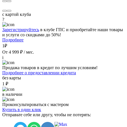
с картой клуба
?
Зарегистрируйтесь
в клубе ГПС и приобретайте наши товары
и услуги со скидками до 50%!
Подробнее
1₽
От 4 999 ₽ / мес.
i
Продажа товаров в кредит по лучшим условиям!
Подробнее о предоставлении кредита
без карты
1 ₽
в наличии
Проконсультироваться с мастером
Купить в один клик
Отправьте себе или другу, чтобы не потерять: