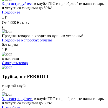
Зарегистрируйтесь
в клубе ГПС и приобретайте наши товары
и услуги со скидками до 50%!
Подробнее
1 ₽
От 4 999 ₽ / мес.
i
Продажа товаров в кредит по лучшим условиям!
Подробнее о способах оплаты
без карты
1 ₽
в наличии
Смотреть товар
Трубка, шт FERROLI
с картой клуба
?
Зарегистрируйтесь
в клубе ГПС и приобретайте наши товары
и услуги со скидками до 50%!
Подробнее