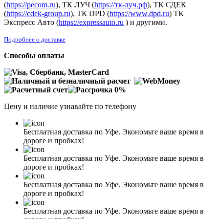
(
https://pecom.ru
), ТК ЛУЧ (
https://тк-луч.рф
), ТК СДЕК
(
https://cdek-group.ru
), ТК DPD (
https://www.dpd.ru
) ТК
Экспресс Авто (
https://expressauto.ru
) и другими.
Подробнее о доставке
Способы оплаты
Цену и наличие узнавайте по телефону
Бесплатная доставка по Уфе. Экономьте ваше время в
дороге и пробках!
Бесплатная доставка по Уфе. Экономьте ваше время в
дороге и пробках!
Бесплатная доставка по Уфе. Экономьте ваше время в
дороге и пробках!
Бесплатная доставка по Уфе. Экономьте ваше время в