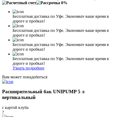
Бесплатная доставка по Уфе. Экономьте ваше время в
дороге и пробках!
Бесплатная доставка по Уфе. Экономьте ваше время в
дороге и пробках!
Бесплатная доставка по Уфе. Экономьте ваше время в
дороге и пробках!
Бесплатная доставка по Уфе. Экономьте ваше время в
дороге и пробках!
Узнать подробнее
Вам может понадобиться
Расширительный бак UNIPUMP 5 л
вертикальный
с картой клуба
?