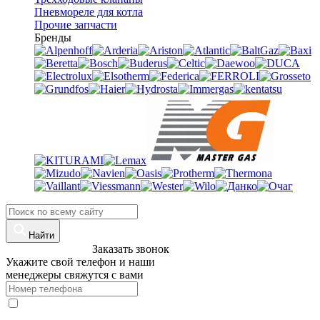
Пневмореле для котла
Прочие запчасти
Бренды
Найти
8 (960)-800-77-71
Заказать звонок
Укажите свой телефон и наши
менеджеры свяжутся с вами