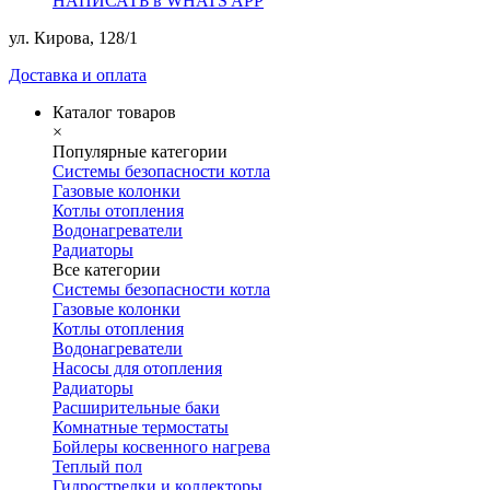
НАПИСАТЬ в WHATS APP
ул. Кирова, 128/1
Доставка и оплата
Каталог товаров
×
Популярные категории
Системы безопасности котла
Газовые колонки
Котлы отопления
Водонагреватели
Радиаторы
Все категории
Системы безопасности котла
Газовые колонки
Котлы отопления
Водонагреватели
Насосы для отопления
Радиаторы
Расширительные баки
Комнатные термостаты
Бойлеры косвенного нагрева
Теплый пол
Гидрострелки и коллекторы