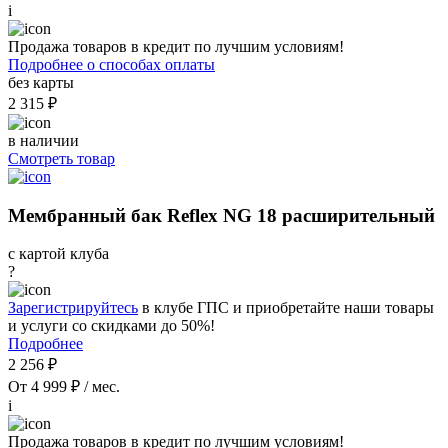
i
Продажа товаров в кредит по лучшим условиям!
Подробнее о способах оплаты
без карты
2 315 ₽
в наличии
Смотреть товар
Мембранный бак Reflex NG 18 расширительный
с картой клуба
?
Зарегистрируйтесь
в клубе ГПС и приобретайте наши товары
и услуги со скидками до 50%!
Подробнее
2 256 ₽
От 4 999 ₽ / мес.
i
Продажа товаров в кредит по лучшим условиям!