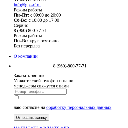
info@gps-rf.ru
Режим работы
Пн–Пт:
с 09:00 до 20:00
Сб-Вс:
c 10:00 до 17:00
Сервис
8 (960) 800-77-71
Режим работы
Пн–Вс:
круглосуточно
Без перерыва
О компании
8 (960)-800-77-71
Заказать звонок
Укажите свой телефон и наши
менеджеры свяжутся с вами
даю согласие на
обработку персональных данных
Отправить заявку