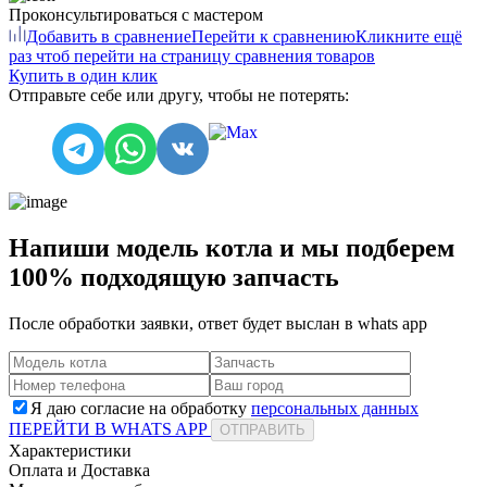
Проконсультироваться с мастером
Добавить в сравнение
Перейти к сравнению
Кликните ещё
раз чтоб перейти на страницу сравнения товаров
Купить в один клик
Отправьте себе или другу, чтобы не потерять:
Напиши модель котла и мы подберем
100% подходящую запчасть
После обработки заявки, ответ будет выслан в
whats app
Я даю согласие на обработку
персональных данных
ПЕРЕЙТИ В WHATS APP
ОТПРАВИТЬ
Характеристики
Оплата и Доставка