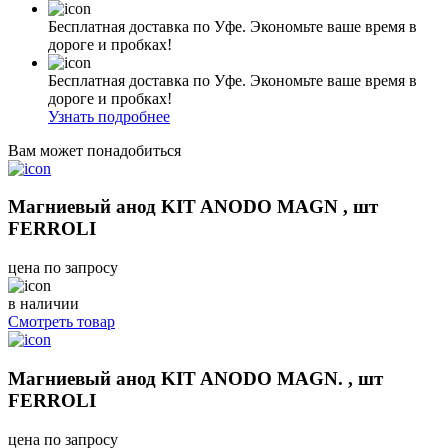
Бесплатная доставка по Уфе. Экономьте ваше время в
дороге и пробках!
Бесплатная доставка по Уфе. Экономьте ваше время в
дороге и пробках!
Узнать подробнее
Вам может понадобиться
Магниевый анод KIT ANODO MAGN , шт
FERROLI
цена по запросу
в наличии
Смотреть товар
Магниевый анод KIT ANODO MAGN. , шт
FERROLI
цена по запросу