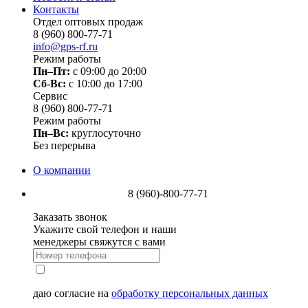
Контакты
Отдел оптовых продаж
8 (960) 800-77-71
info@gps-rf.ru
Режим работы
Пн–Пт:
с 09:00 до 20:00
Сб-Вс:
c 10:00 до 17:00
Сервис
8 (960) 800-77-71
Режим работы
Пн–Вс:
круглосуточно
Без перерыва
О компании
8 (960)-800-77-71
Заказать звонок
Укажите свой телефон и наши
менеджеры свяжутся с вами
даю согласие на
обработку персональных данных