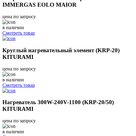
IMMERGAS EOLO MAIOR
цена по запросу
в наличии
Смотреть товар
Круглый нагревательный элемент (KRP-20)
KITURAMI
цена по запросу
в наличии
Смотреть товар
Нагреватель 300W-240V-1100 (KRP-20/50)
KITURAMI
цена по запросу
в наличии