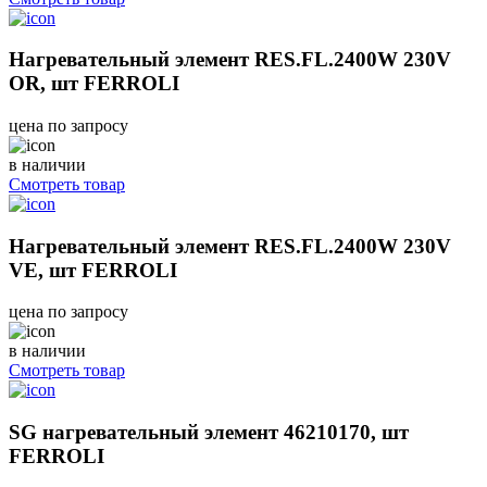
Нагревательный элемент RES.FL.2400W 230V
OR, шт FERROLI
цена по запросу
в наличии
Смотреть товар
Нагревательный элемент RES.FL.2400W 230V
VE, шт FERROLI
цена по запросу
в наличии
Смотреть товар
SG нагревательный элемент 46210170, шт
FERROLI