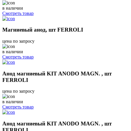
в наличии
Смотреть товар
Магниевый анод, шт FERROLI
цена по запросу
в наличии
Смотреть товар
Анод магниевый KIT ANODO MAGN. , шт
FERROLI
цена по запросу
в наличии
Смотреть товар
Анод магниевый KIT ANODO MAGN. , шт
FERROLI