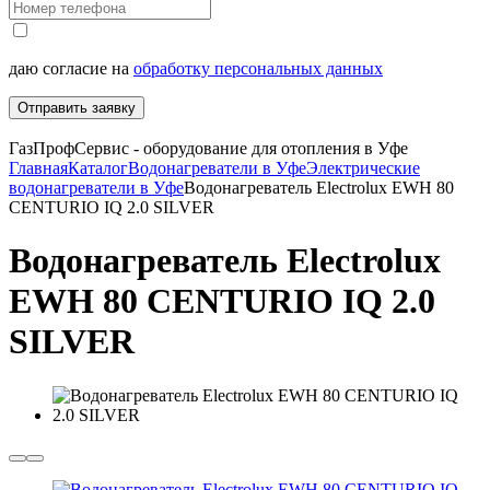
даю согласие на
обработку персональных данных
Отправить заявку
ГазПрофСервис - оборудование для отопления в Уфе
Главная
Каталог
Водонагреватели в Уфе
Электрические
водонагреватели в Уфе
Водонагреватель Electrolux EWH 80
CENTURIO IQ 2.0 SILVER
Водонагреватель Electrolux
EWH 80 CENTURIO IQ 2.0
SILVER