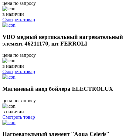
цена по запросу
в наличии
Смотреть товар
VBO медный вертикальный нагревательный
элемент 46211170, шт FERROLI
цена по запросу
в наличии
Смотреть товар
Магниевый анод бойлера ELECTROLUX
цена по запросу
в наличии
Смотреть товар
Нагревательный элемент ''Aqua Celeris''