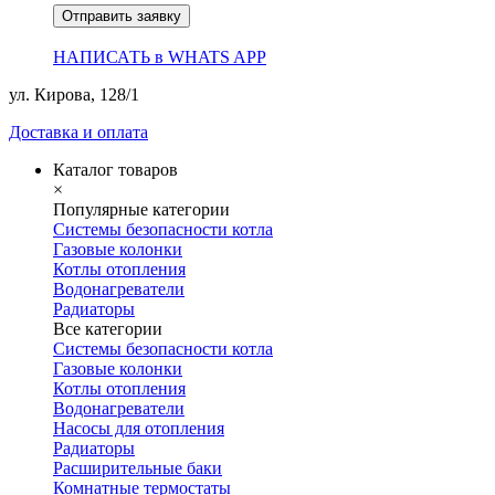
Отправить заявку
НАПИСАТЬ в WHATS APP
ул. Кирова, 128/1
Доставка и оплата
Каталог товаров
×
Популярные категории
Системы безопасности котла
Газовые колонки
Котлы отопления
Водонагреватели
Радиаторы
Все категории
Системы безопасности котла
Газовые колонки
Котлы отопления
Водонагреватели
Насосы для отопления
Радиаторы
Расширительные баки
Комнатные термостаты