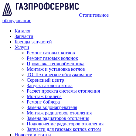
Отопительное
оборудование
Каталог
Запчасти
Бренды запчастей
Услуги
Ремонт газовых котлов
Ремонт газовых колонок
Промывка теплообменника
Монтаж и установка котлов
ТО Техническое обслуживание
Сервисный центр
Запуск газового котла
Расчет проекта системы отопления
Монтаж бойлера
Ремонт бойлера
Замена водонагревателя
Монтаж радиаторов отопления
Замена радиаторов отопления
Подключение радиаторов отопления
Запчасти для газовых котлов оптом
Новости и статьи