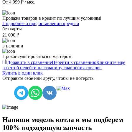
От 4 999 ₽ / мес.
i
Продажа товаров в кредит по лучшим условиям!
Подробнее о предоставлении кредита
без карты
21 090 ₽
в наличии
Проконсультироваться с мастером
Добавить в сравнение
Перейти к сравнению
Кликните ещё
раз чтоб перейти на страницу сравнения товаров
Купить в один клик
Отправьте себе или другу, чтобы не потерять:
Напиши модель котла и мы подберем
100% подходящую запчасть