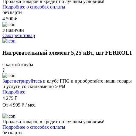
Продажа товаров в кредит по лучшим условиям!
Подробнее о способах оплаты
без карты
4 500 ₽
в наличии
Смотреть товар
Нагревательный элемент 5,25 кВт, шт FERROLI
с картой клуба
?
Зарегистрируйтесь
в клубе ГПС и приобретайте наши товары
и услуги со скидками до 50%!
Подробнее
4 275 ₽
От 4 999 ₽ / мес.
i
Продажа товаров в кредит по лучшим условиям!
Подробнее о способах оплаты
без карты