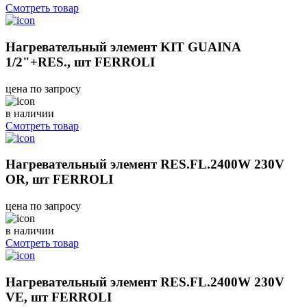
Смотреть товар
Нагревательный элемент KIT GUAINA
1/2"+RES., шт FERROLI
цена по запросу
в наличии
Смотреть товар
Нагревательный элемент RES.FL.2400W 230V
OR, шт FERROLI
цена по запросу
в наличии
Смотреть товар
Нагревательный элемент RES.FL.2400W 230V
VE, шт FERROLI