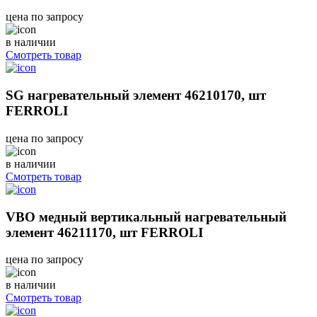
цена по запросу
в наличии
Смотреть товар
SG нагревательный элемент 46210170, шт
FERROLI
цена по запросу
в наличии
Смотреть товар
VBO медный вертикальный нагревательный
элемент 46211170, шт FERROLI
цена по запросу
в наличии
Смотреть товар