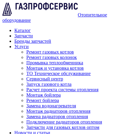
Отопительное
оборудование
Каталог
Запчасти
Бренды запчастей
Услуги
Ремонт газовых котлов
Ремонт газовых колонок
Промывка теплообменника
Монтаж и установка котлов
ТО Техническое обслуживание
Сервисный центр
Запуск газового котла
Расчет проекта системы отопления
Монтаж бойлера
Ремонт бойлера
Замена водонагревателя
Монтаж радиаторов отопления
Замена радиаторов отопления
Подключение радиаторов отопления
Запчасти для газовых котлов оптом
Новости и статьи