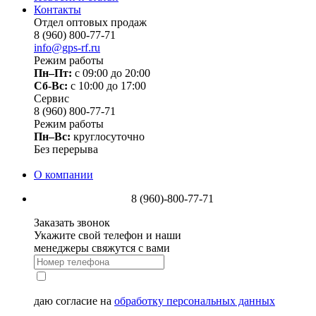
Контакты
Отдел оптовых продаж
8 (960) 800-77-71
info@gps-rf.ru
Режим работы
Пн–Пт:
с 09:00 до 20:00
Сб-Вс:
c 10:00 до 17:00
Сервис
8 (960) 800-77-71
Режим работы
Пн–Вс:
круглосуточно
Без перерыва
О компании
8 (960)-800-77-71
Заказать звонок
Укажите свой телефон и наши
менеджеры свяжутся с вами
даю согласие на
обработку персональных данных