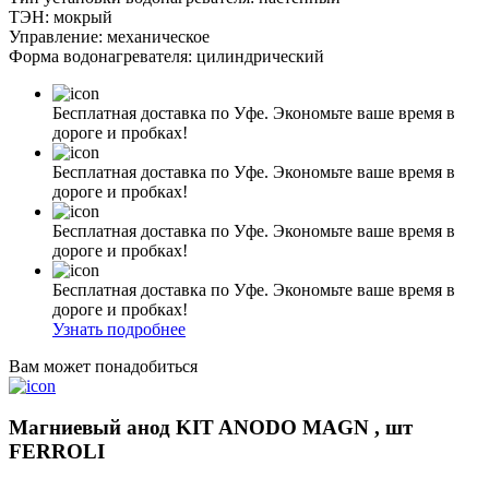
ТЭН: мокрый
Управление: механическое
Форма водонагревателя: цилиндрический
Бесплатная доставка по Уфе. Экономьте ваше время в
дороге и пробках!
Бесплатная доставка по Уфе. Экономьте ваше время в
дороге и пробках!
Бесплатная доставка по Уфе. Экономьте ваше время в
дороге и пробках!
Бесплатная доставка по Уфе. Экономьте ваше время в
дороге и пробках!
Узнать подробнее
Вам может понадобиться
Магниевый анод KIT ANODO MAGN , шт
FERROLI