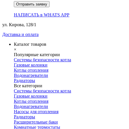
Отправить заявку
НАПИСАТЬ в WHATS APP
ул. Кирова, 128/1
Доставка и оплата
Каталог товаров
×
Популярные категории
Системы безопасности котла
Газовые колонки
Котлы отопления
Водонагреватели
Радиаторы
Все категории
Системы безопасности котла
Газовые колонки
Котлы отопления
Водонагреватели
Насосы для отопления
Радиаторы
Расширительные баки
Комнатные термостаты