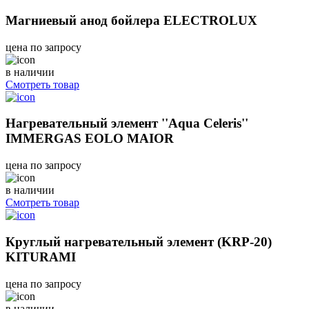
Магниевый анод бойлера ELECTROLUX
цена по запросу
в наличии
Смотреть товар
Нагревательный элемент ''Aqua Celeris''
IMMERGAS EOLO MAIOR
цена по запросу
в наличии
Смотреть товар
Круглый нагревательный элемент (KRP-20)
KITURAMI
цена по запросу
в наличии