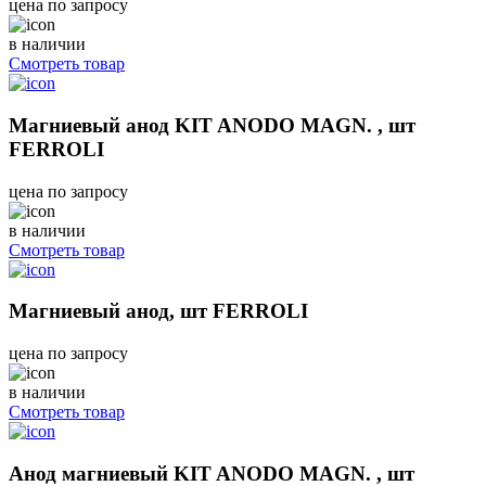
цена по запросу
в наличии
Смотреть товар
Магниевый анод KIT ANODO MAGN. , шт
FERROLI
цена по запросу
в наличии
Смотреть товар
Магниевый анод, шт FERROLI
цена по запросу
в наличии
Смотреть товар
Анод магниевый KIT ANODO MAGN. , шт