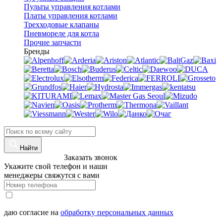
Пульты управления котлами
Платы управления котлами
Трехходовые клапаны
Пневмореле для котла
Прочие запчасти
Бренды
Найти
8 (960)-800-77-71
Заказать звонок
Укажите свой телефон и наши
менеджеры свяжутся с вами
даю согласие на
обработку персональных данных