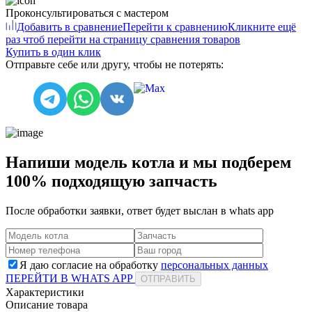
Проконсультироваться с мастером
Добавить в сравнение
Перейти к сравнению
Кликните ещё
раз чтоб перейти на страницу сравнения товаров
Купить в один клик
Отправьте себе или другу, чтобы не потерять:
Напиши модель котла и мы подберем
100% подходящую запчасть
После обработки заявки, ответ будет выслан в
whats app
Я даю согласие на обработку
персональных данных
ПЕРЕЙТИ В WHATS APP
ОТПРАВИТЬ
Характеристики
Описание товара