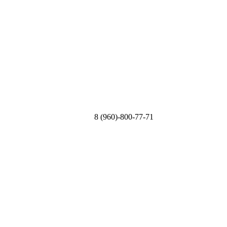
8 (960)-800-77-71