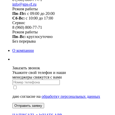
info@gps-rf.ru
Режим работы
Пн–Пт:
с 09:00 до 20:00
Сб-Вс:
c 10:00 до 17:00
Сервис
8 (960) 800-77-71
Режим работы
Пн–Вс:
круглосуточно
Без перерыва
О компании
Заказать звонок
Укажите свой телефон и наши
менеджеры свяжутся с вами
даю согласие на
обработку персональных данных
Отправить заявку