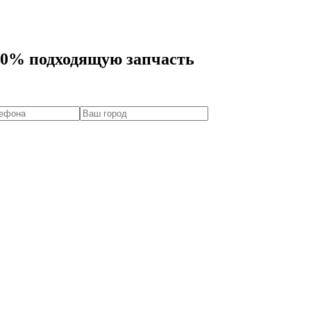
00% подходящую запчасть