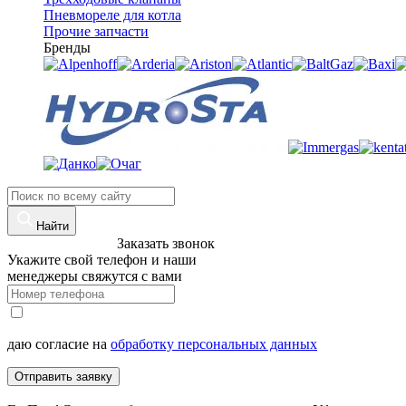
Пневмореле для котла
Прочие запчасти
Бренды
Найти
8 (960)-800-77-71
Заказать звонок
Укажите свой телефон и наши
менеджеры свяжутся с вами
даю согласие на
обработку персональных данных
Отправить заявку