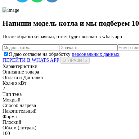
Напиши модель котла и мы подберем 1
После обработки заявки, ответ будет выслан в
whats app
Я даю согласие на обработку
персональных данных
ПЕРЕЙТИ В WHATS APP
ОТПРАВИТЬ
Характеристики
Описание товара
Оплата и Доставка
Кол-во кВт
2
Тип тэна
Мокрый
Способ нагрева
Накопительный
Форма
Плоский
Объем (литраж)
100