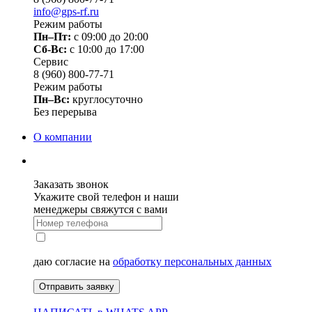
info@gps-rf.ru
Режим работы
Пн–Пт:
с 09:00 до 20:00
Сб-Вс:
c 10:00 до 17:00
Сервис
8 (960) 800-77-71
Режим работы
Пн–Вс:
круглосуточно
Без перерыва
О компании
Заказать звонок
Укажите свой телефон и наши
менеджеры свяжутся с вами
даю согласие на
обработку персональных данных
Отправить заявку