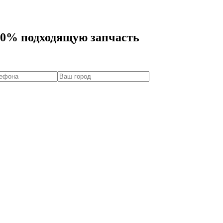
00% подходящую запчасть