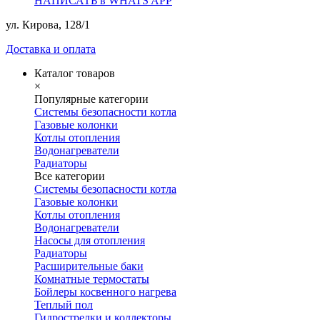
НАПИСАТЬ в WHATS APP
ул. Кирова, 128/1
Доставка и оплата
Каталог товаров
×
Популярные категории
Системы безопасности котла
Газовые колонки
Котлы отопления
Водонагреватели
Радиаторы
Все категории
Системы безопасности котла
Газовые колонки
Котлы отопления
Водонагреватели
Насосы для отопления
Радиаторы
Расширительные баки
Комнатные термостаты
Бойлеры косвенного нагрева
Теплый пол
Гидрострелки и коллекторы