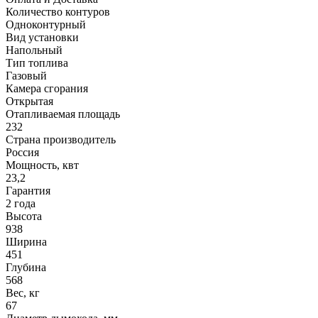
Количество контуров
Одноконтурный
Вид установки
Напольный
Тип топлива
Газовый
Камера сгорания
Открытая
Отапливаемая площадь
232
Страна производитель
Россия
Мощность, квт
23,2
Гарантия
2 года
Высота
938
Ширина
451
Глубина
568
Вес, кг
67