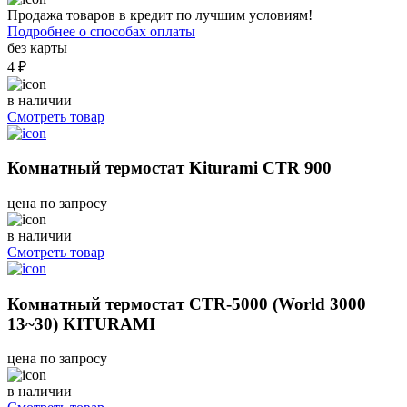
Продажа товаров в кредит по лучшим условиям!
Подробнее о способах оплаты
без карты
4 ₽
в наличии
Смотреть товар
Комнатный термостат Kiturami CTR 900
цена по запросу
в наличии
Смотреть товар
Комнатный термостат CTR-5000 (World 3000
13~30) KITURAMI
цена по запросу
в наличии