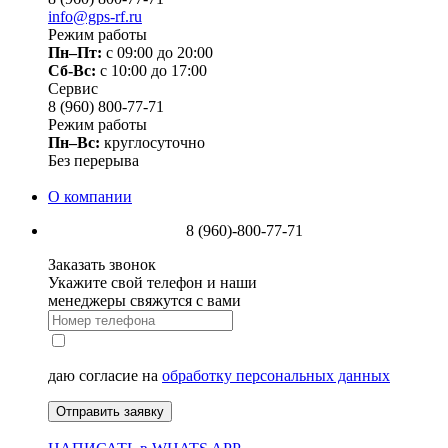
info@gps-rf.ru
Режим работы
Пн–Пт:
с 09:00 до 20:00
Сб-Вс:
c 10:00 до 17:00
Сервис
8 (960) 800-77-71
Режим работы
Пн–Вс:
круглосуточно
Без перерыва
О компании
8 (960)-800-77-71
Заказать звонок
Укажите свой телефон и наши
менеджеры свяжутся с вами
даю согласие на
обработку персональных данных
Отправить заявку