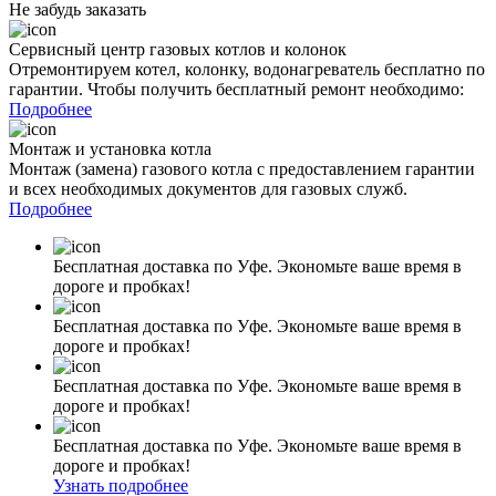
Не забудь заказать
Сервисный центр газовых котлов и колонок
Отремонтируем котел, колонку, водонагреватель бесплатно по
гарантии. Чтобы получить бесплатный ремонт необходимо:
Подробнее
Монтаж и установка котла
Монтаж (замена) газового котла с предоставлением гарантии
и всех необходимых документов для газовых служб.
Подробнее
Бесплатная доставка по Уфе. Экономьте ваше время в
дороге и пробках!
Бесплатная доставка по Уфе. Экономьте ваше время в
дороге и пробках!
Бесплатная доставка по Уфе. Экономьте ваше время в
дороге и пробках!
Бесплатная доставка по Уфе. Экономьте ваше время в
дороге и пробках!
Узнать подробнее