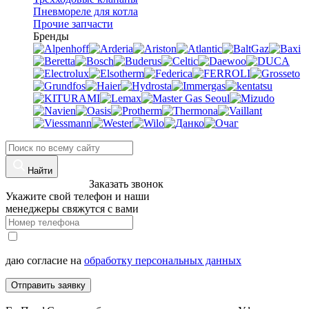
Пневмореле для котла
Прочие запчасти
Бренды
Найти
8 (960)-800-77-71
Заказать звонок
Укажите свой телефон и наши
менеджеры свяжутся с вами
даю согласие на
обработку персональных данных
Отправить заявку