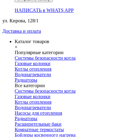
НАПИСАТЬ в WHATS APP
ул. Кирова, 128/1
Доставка и оплата
Каталог товаров
×
Популярные категории
Системы безопасности котла
Газовые колонки
Котлы отопления
Водонагреватели
Радиаторы
Все категории
Системы безопасности котла
Газовые колонки
Котлы отопления
Водонагреватели
Насосы для отопления
Радиаторы
Расширительные баки
Комнатные термостаты
Бойлеры косвенного нагрева