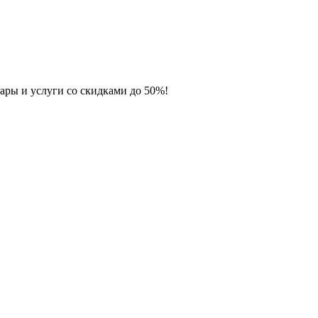
ары и услуги со скидками до 50%!