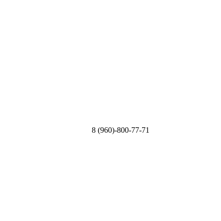
8 (960)-800-77-71