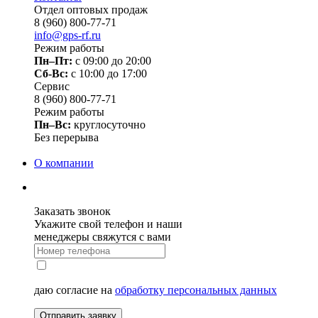
Отдел оптовых продаж
8 (960) 800-77-71
info@gps-rf.ru
Режим работы
Пн–Пт:
с 09:00 до 20:00
Сб-Вс:
c 10:00 до 17:00
Сервис
8 (960) 800-77-71
Режим работы
Пн–Вс:
круглосуточно
Без перерыва
О компании
Заказать звонок
Укажите свой телефон и наши
менеджеры свяжутся с вами
даю согласие на
обработку персональных данных
Отправить заявку