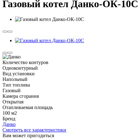
Газовый котел Данко-ОК-10С
Количество контуров
Одноконтурный
Вид установки
Напольный
Тип топлива
Газовый
Камера сгорания
Открытая
Отапливаемая площадь
100 м2
Бренд
Данко
Смотреть все характеристики
Вам может пригодиться