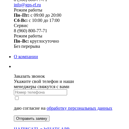
info@gps-rf.ru
Режим работы
Пн–Пт:
с 09:00 до 20:00
Сб-Вс:
c 10:00 до 17:00
Сервис
8 (960) 800-77-71
Режим работы
Пн–Вс:
круглосуточно
Без перерыва
О компании
Заказать звонок
Укажите свой телефон и наши
менеджеры свяжутся с вами
даю согласие на
обработку персональных данных
Отправить заявку