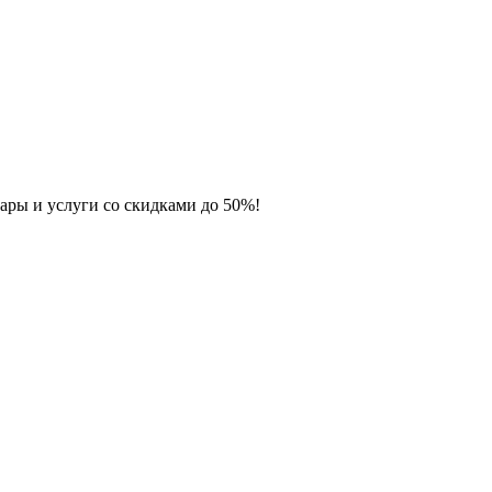
ары и услуги со скидками до 50%!