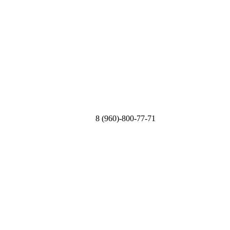
8 (960)-800-77-71