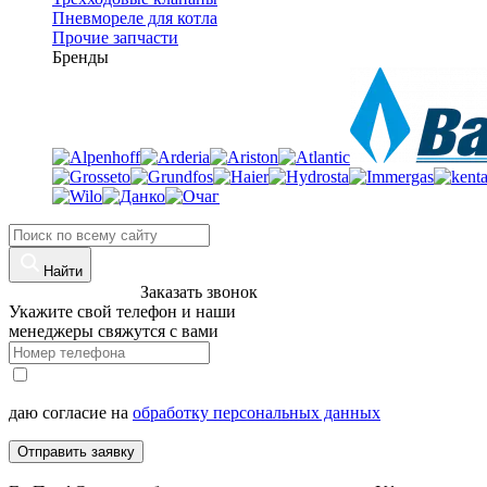
Пневмореле для котла
Прочие запчасти
Бренды
Найти
8 (960)-800-77-71
Заказать звонок
Укажите свой телефон и наши
менеджеры свяжутся с вами
даю согласие на
обработку персональных данных
Отправить заявку