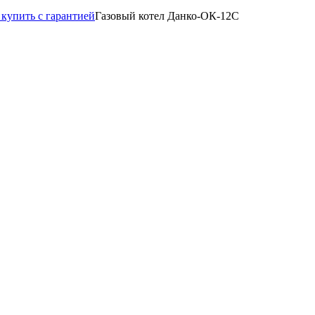
купить с гарантией
Газовый котел Данко-ОК-12С