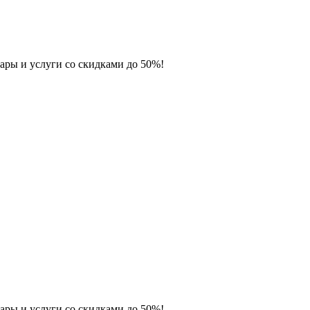
ары и услуги со скидками до 50%!
ары и услуги со скидками до 50%!