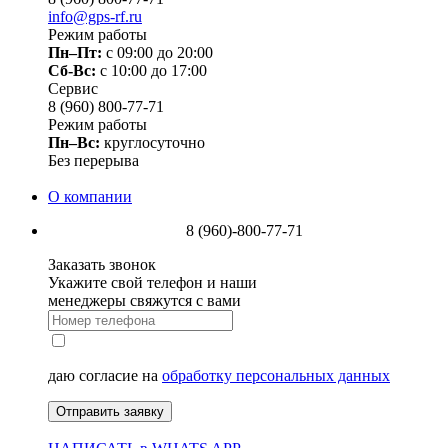
info@gps-rf.ru
Режим работы
Пн–Пт:
с 09:00 до 20:00
Сб-Вс:
c 10:00 до 17:00
Сервис
8 (960) 800-77-71
Режим работы
Пн–Вс:
круглосуточно
Без перерыва
О компании
8 (960)-800-77-71
Заказать звонок
Укажите свой телефон и наши
менеджеры свяжутся с вами
даю согласие на
обработку персональных данных
Отправить заявку