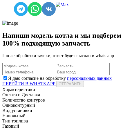
Напиши модель котла и мы подберем
100% подходящую запчасть
После обработки заявки, ответ будет выслан в
whats app
Я даю согласие на обработку
персональных данных
ПЕРЕЙТИ В WHATS APP
ОТПРАВИТЬ
Характеристики
Оплата и Доставка
Количество контуров
Одноконтурный
Вид установки
Напольный
Тип топлива
Газовый