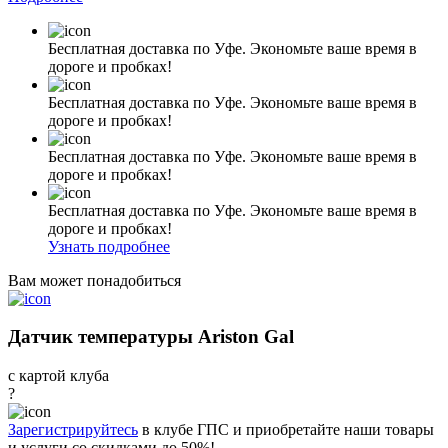
Бесплатная доставка по Уфе. Экономьте ваше время в
дороге и пробках!
Бесплатная доставка по Уфе. Экономьте ваше время в
дороге и пробках!
Бесплатная доставка по Уфе. Экономьте ваше время в
дороге и пробках!
Бесплатная доставка по Уфе. Экономьте ваше время в
дороге и пробках!
Узнать подробнее
Вам может понадобиться
Датчик температуры Ariston Gal
с картой клуба
?
Зарегистрируйтесь
в клубе ГПС и приобретайте наши товары
и услуги со скидками до 50%!