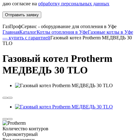
даю согласие на
обработку персональных данных
Отправить заявку
ГазПрофСервис - оборудование для отопления в Уфе
Главная
Каталог
Котлы отопления в Уфе
Газовые котлы в Уфе
— купить с гарантией
Газовый котел Protherm МЕДВЕДЬ 30
TLO
Газовый котел Protherm
МЕДВЕДЬ 30 TLO
Количество контуров
Одноконтурный
Вид установки