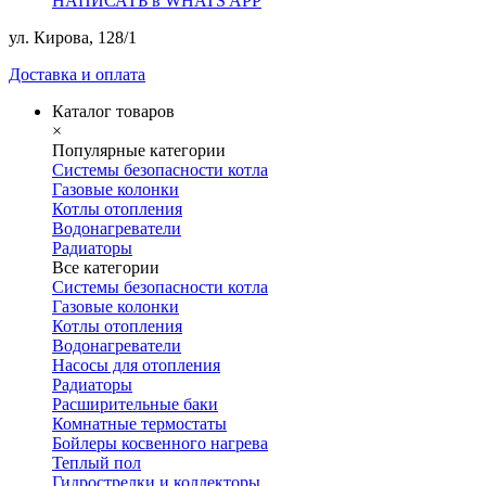
НАПИСАТЬ в WHATS APP
ул. Кирова, 128/1
Доставка и оплата
Каталог товаров
×
Популярные категории
Системы безопасности котла
Газовые колонки
Котлы отопления
Водонагреватели
Радиаторы
Все категории
Системы безопасности котла
Газовые колонки
Котлы отопления
Водонагреватели
Насосы для отопления
Радиаторы
Расширительные баки
Комнатные термостаты
Бойлеры косвенного нагрева
Теплый пол
Гидрострелки и коллекторы