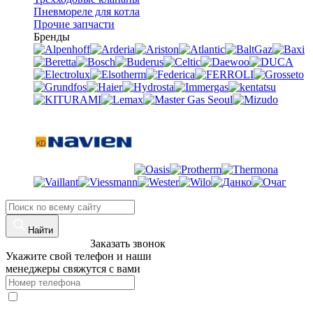
Пневмореле для котла
Прочие запчасти
Бренды
Найти
8 (960)-800-77-71
Заказать звонок
Укажите свой телефон и наши
менеджеры свяжутся с вами