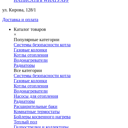
НАПИСАТЬ в WHATS APP
ул. Кирова, 128/1
Доставка и оплата
Каталог товаров
×
Популярные категории
Системы безопасности котла
Газовые колонки
Котлы отопления
Водонагреватели
Радиаторы
Все категории
Системы безопасности котла
Газовые колонки
Котлы отопления
Водонагреватели
Насосы для отопления
Радиаторы
Расширительные баки
Комнатные термостаты
Бойлеры косвенного нагрева
Теплый пол
Гидрострелки и коллекторы