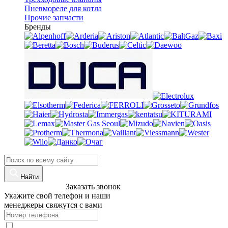
Пневмореле для котла
Прочие запчасти
Бренды
Найти
8 (960)-800-77-71
Заказать звонок
Укажите свой телефон и наши
менеджеры свяжутся с вами