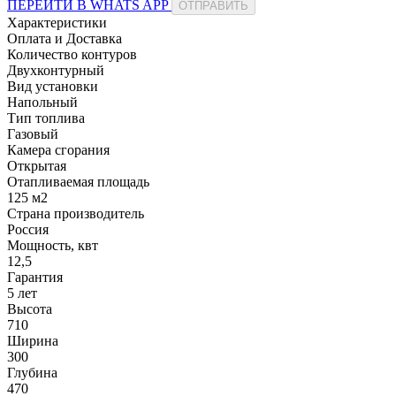
ПЕРЕЙТИ В WHATS APP
ОТПРАВИТЬ
Характеристики
Оплата и Доставка
Количество контуров
Двухконтурный
Вид установки
Напольный
Тип топлива
Газовый
Камера сгорания
Открытая
Отапливаемая площадь
125 м2
Страна производитель
Россия
Мощность, квт
12,5
Гарантия
5 лет
Высота
710
Ширина
300
Глубина
470