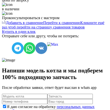
цена по запросу
в наличии
Проконсультироваться с мастером
Добавить в сравнение
Перейти к сравнению
Кликните ещё
раз чтоб перейти на страницу сравнения товаров
Купить в один клик
Отправьте себе или другу, чтобы не потерять:
Напиши модель котла и мы подберем
100% подходящую запчасть
После обработки заявки, ответ будет выслан в
whats app
Я даю согласие на обработку
персональных данных