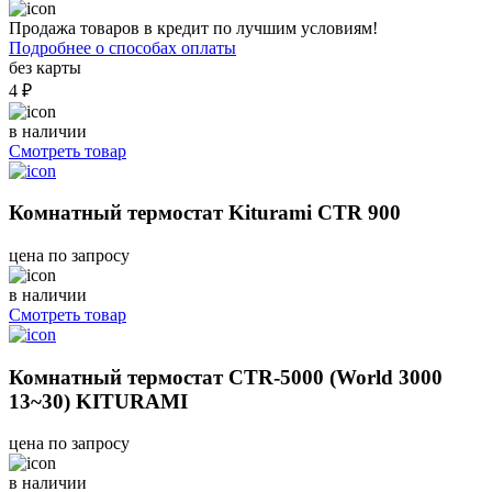
Продажа товаров в кредит по лучшим условиям!
Подробнее о способах оплаты
без карты
4 ₽
в наличии
Смотреть товар
Комнатный термостат Kiturami CTR 900
цена по запросу
в наличии
Смотреть товар
Комнатный термостат CTR-5000 (World 3000
13~30) KITURAMI
цена по запросу
в наличии