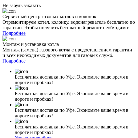
Не забудь заказать
Сервисный центр газовых котлов и колонок
Отремонтируем котел, колонку, водонагреватель бесплатно по
гарантии. Чтобы получить бесплатный ремонт необходимо:
Подробнее
Монтаж и установка котла
Монтаж (замена) газового котла с предоставлением гарантии
и всех необходимых документов для газовых служб.
Подробнее
Бесплатная доставка по Уфе. Экономьте ваше время в
дороге и пробках!
Бесплатная доставка по Уфе. Экономьте ваше время в
дороге и пробках!
Бесплатная доставка по Уфе. Экономьте ваше время в
дороге и пробках!
Бесплатная доставка по Уфе. Экономьте ваше время в
дороге и пробках!
Узнать подробнее