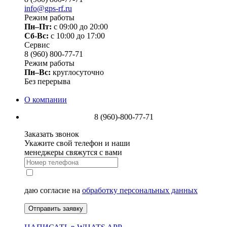
info@gps-rf.ru
Режим работы
Пн–Пт:
с 09:00 до 20:00
Сб-Вс:
c 10:00 до 17:00
Сервис
8 (960) 800-77-71
Режим работы
Пн–Вс:
круглосуточно
Без перерыва
О компании
8 (960)-800-77-71
Заказать звонок
Укажите свой телефон и наши
менеджеры свяжутся с вами
даю согласие на
обработку персональных данных
Отправить заявку