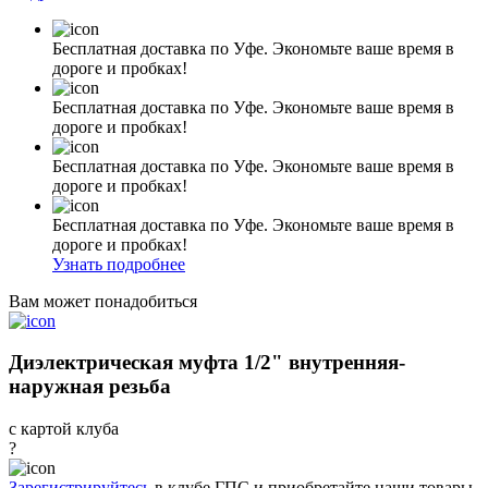
Бесплатная доставка по Уфе. Экономьте ваше время в
дороге и пробках!
Бесплатная доставка по Уфе. Экономьте ваше время в
дороге и пробках!
Бесплатная доставка по Уфе. Экономьте ваше время в
дороге и пробках!
Бесплатная доставка по Уфе. Экономьте ваше время в
дороге и пробках!
Узнать подробнее
Вам может понадобиться
Диэлектрическая муфта 1/2" внутренняя-
наружная резьба
с картой клуба
?
Зарегистрируйтесь
в клубе ГПС и приобретайте наши товары