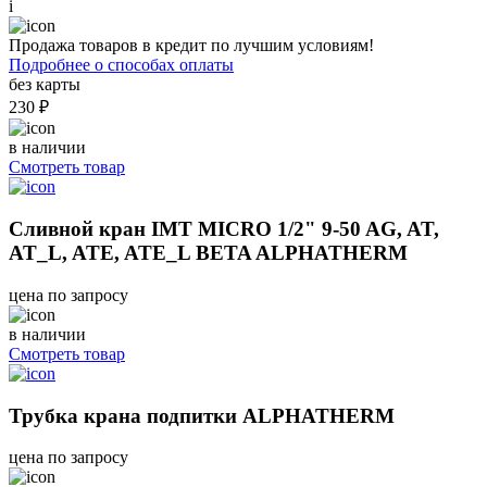
i
Продажа товаров в кредит по лучшим условиям!
Подробнее о способах оплаты
без карты
230 ₽
в наличии
Смотреть товар
Сливной кран IMT MICRO 1/2" 9-50 AG, AT,
AT_L, ATE, ATE_L BETA ALPHATHERM
цена по запросу
в наличии
Смотреть товар
Трубка крана подпитки ALPHATHERM
цена по запросу