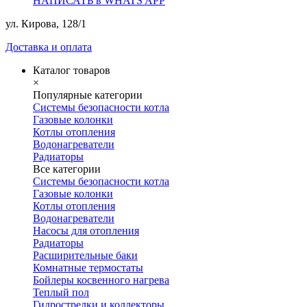
НАПИСАТЬ в WHATS APP
ул. Кирова, 128/1
Доставка и оплата
Каталог товаров
×
Популярные категории
Системы безопасности котла
Газовые колонки
Котлы отопления
Водонагреватели
Радиаторы
Все категории
Системы безопасности котла
Газовые колонки
Котлы отопления
Водонагреватели
Насосы для отопления
Радиаторы
Расширительные баки
Комнатные термостаты
Бойлеры косвенного нагрева
Теплый пол
Гидрострелки и коллекторы