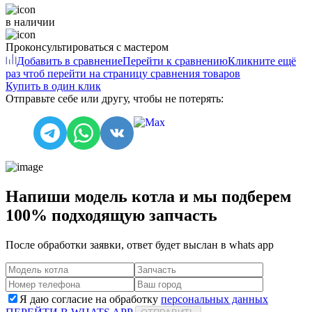
в наличии
Проконсультироваться с мастером
Добавить в сравнение
Перейти к сравнению
Кликните ещё
раз чтоб перейти на страницу сравнения товаров
Купить в один клик
Отправьте себе или другу, чтобы не потерять:
Напиши модель котла и мы подберем
100% подходящую запчасть
После обработки заявки, ответ будет выслан в
whats app
Я даю согласие на обработку
персональных данных