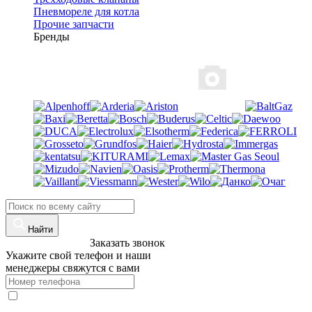
Пневмореле для котла
Прочие запчасти
Бренды
Найти
8 (960)-800-77-71
Заказать звонок
Укажите свой телефон и наши
менеджеры свяжутся с вами