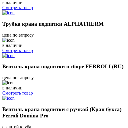
в наличии
Смотреть товар
Трубка крана подпитки ALPHATHERM
цена по запросу
в наличии
Смотреть товар
Вентиль крана подпитки в сборе FERROLI (RU)
цена по запросу
в наличии
Смотреть товар
Вентиль крана подпитки с ручкой (Кран букса)
Ferroli Domina Pro
с картой клуба