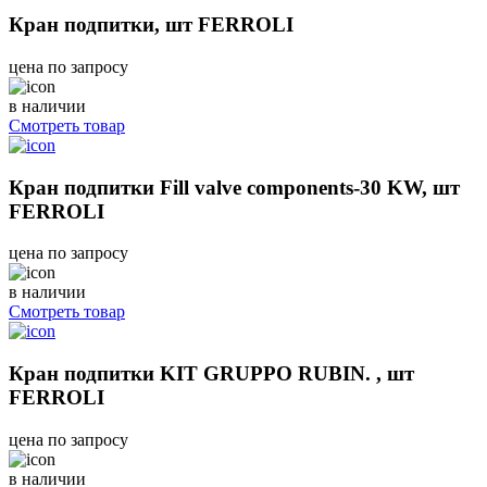
Кран подпитки, шт FERROLI
цена по запросу
в наличии
Смотреть товар
Кран подпитки Fill valve components-30 KW, шт
FERROLI
цена по запросу
в наличии
Смотреть товар
Кран подпитки KIT GRUPPO RUBIN. , шт
FERROLI
цена по запросу
в наличии