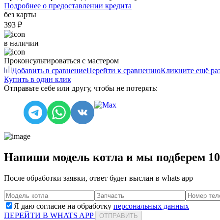
Подробнее о предоставлении кредита
без карты
393 ₽
в наличии
Проконсультироваться с мастером
Добавить в сравнение
Перейти к сравнению
Кликните ещё раз
Купить в один клик
Отправьте себе или другу, чтобы не потерять:
Напиши модель котла и мы подберем 1
После обработки заявки, ответ будет выслан в
whats app
Я даю согласие на обработку
персональных данных
ПЕРЕЙТИ В WHATS APP
ОТПРАВИТЬ