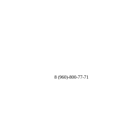
8 (960)-800-77-71