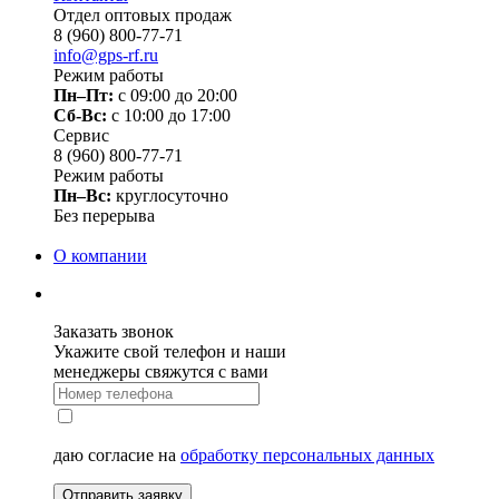
Отдел оптовых продаж
8 (960) 800-77-71
info@gps-rf.ru
Режим работы
Пн–Пт:
с 09:00 до 20:00
Сб-Вс:
c 10:00 до 17:00
Сервис
8 (960) 800-77-71
Режим работы
Пн–Вс:
круглосуточно
Без перерыва
О компании
Заказать звонок
Укажите свой телефон и наши
менеджеры свяжутся с вами
даю согласие на
обработку персональных данных
Отправить заявку