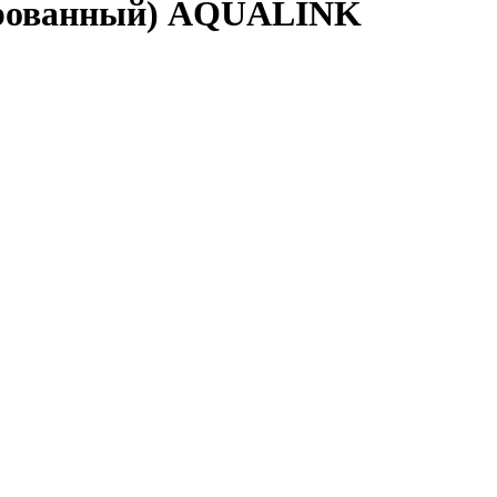
елированный) AQUALINK