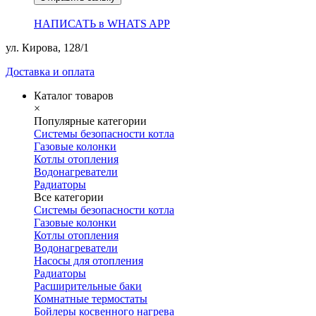
НАПИСАТЬ в WHATS APP
ул. Кирова, 128/1
Доставка и оплата
Каталог товаров
×
Популярные категории
Системы безопасности котла
Газовые колонки
Котлы отопления
Водонагреватели
Радиаторы
Все категории
Системы безопасности котла
Газовые колонки
Котлы отопления
Водонагреватели
Насосы для отопления
Радиаторы
Расширительные баки
Комнатные термостаты
Бойлеры косвенного нагрева