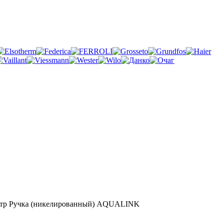
внутр Ручка (никелированный) AQUALINK