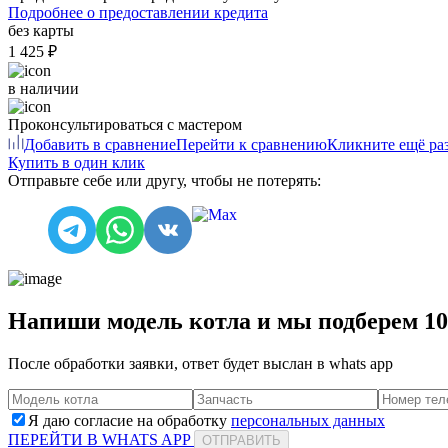
Подробнее о предоставлении кредита
без карты
1 425 ₽
в наличии
Проконсультироваться с мастером
Добавить в сравнение
Перейти к сравнению
Кликните ещё раз
Купить в один клик
Отправьте себе или другу, чтобы не потерять:
Напиши модель котла и мы подберем 1
После обработки заявки, ответ будет выслан в
whats app
Я даю согласие на обработку
персональных данных
ПЕРЕЙТИ В WHATS APP
ОТПРАВИТЬ