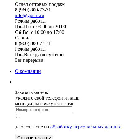
Отдел оптовых продаж
8 (960) 800-77-71
info@gps-rf.ru
Режим работы
Пн–Пт:
с 09:00 до 20:00
Сб-Вс:
c 10:00 до 17:00
Сервис
8 (960) 800-77-71
Режим работы
Пн–Вс:
круглосуточно
Без перерыва
О компании
Заказать звонок
Укажите свой телефон и наши
менеджеры свяжутся с вами
даю согласие на
обработку персональных данных
Отправить заявку