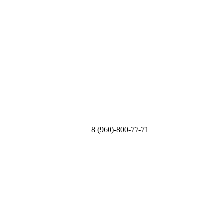
8 (960)-800-77-71