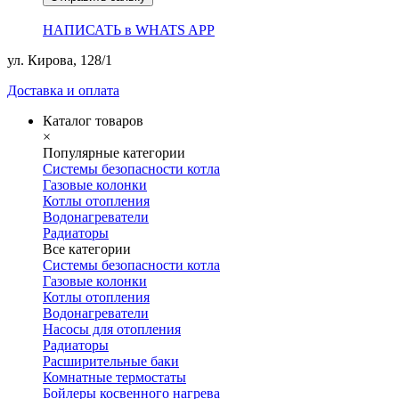
НАПИСАТЬ в WHATS APP
ул. Кирова, 128/1
Доставка и оплата
Каталог товаров
×
Популярные категории
Системы безопасности котла
Газовые колонки
Котлы отопления
Водонагреватели
Радиаторы
Все категории
Системы безопасности котла
Газовые колонки
Котлы отопления
Водонагреватели
Насосы для отопления
Радиаторы
Расширительные баки
Комнатные термостаты
Бойлеры косвенного нагрева