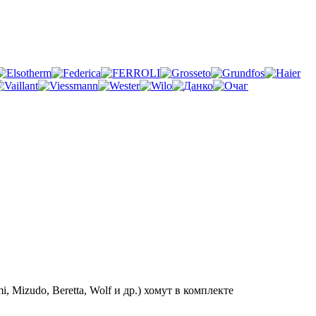
, Mizudo, Beretta, Wolf и др.) хомут в комплекте