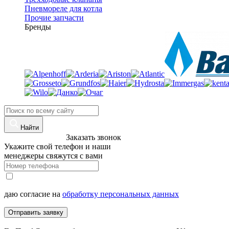
Пневмореле для котла
Прочие запчасти
Бренды
Найти
8 (960)-800-77-71
Заказать звонок
Укажите свой телефон и наши
менеджеры свяжутся с вами
даю согласие на
обработку персональных данных
Отправить заявку