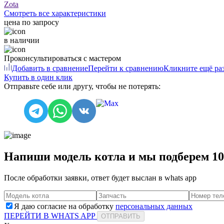
Zota
Смотреть все характеристики
цена по запросу
в наличии
Проконсультироваться с мастером
Добавить в сравнение
Перейти к сравнению
Кликните ещё раз
Купить в один клик
Отправьте себе или другу, чтобы не потерять:
Напиши модель котла и мы подберем 1
После обработки заявки, ответ будет выслан в
whats app
Я даю согласие на обработку
персональных данных
ПЕРЕЙТИ В WHATS APP
ОТПРАВИТЬ