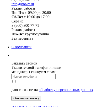
info@gps-rf.ru
Режим работы
Пн–Пт:
с 09:00 до 20:00
Сб-Вс:
c 10:00 до 17:00
Сервис
8 (960) 800-77-71
Режим работы
Пн–Вс:
круглосуточно
Без перерыва
О компании
Заказать звонок
Укажите свой телефон и наши
менеджеры свяжутся с вами
даю согласие на
обработку персональных данных
Отправить заявку