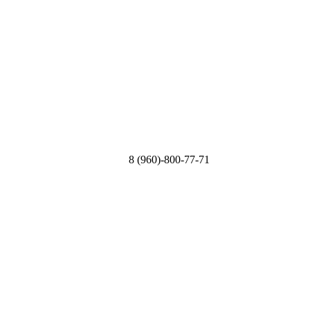
8 (960)-800-77-71