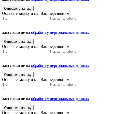
Отправить заявку
Оставьте заявку и мы Вам перезвоним
даю согласие на
обработку персональных данных
Отправить заявку
Оставьте заявку и мы Вам перезвоним
даю согласие на
обработку персональных данных
Отправить заявку
Оставьте заявку и мы Вам перезвоним
даю согласие на
обработку персональных данных
Отправить заявку
Оставьте заявку и мы Вам перезвоним