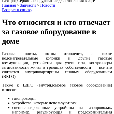
ГазПрофСервис - оборудование для отопления в Уфе
Главная
>
Запчасти
>
Новости
Возврат к списку
Что относится и кто отвечает
за газовое оборудование в
доме
Газовые плиты, котлы отопления, а также
водонагревательные колонки и другие газовые
коммуникации, устройства для учета газа, контроллеры
загазованности жилья в границах собственности — все это
считается внутриквартирным газовым оборудованием
(ВКГО).
Также к ВДГО (внутридомовое газовое оборудование)
относят:
газопроводы;
устройства, которые используют газ;
специализированные устройства на газопроводах,
например, регулирующая и предохранительная