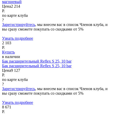
магниевый
Цена
2 214
Р.
по карте клуба
?
Зарегистрируйтесь
, мы внесем вас в список Членов клуба, и
вы сразу сможете покупать со скидками от 5%
Узнать подробнее
2 103
Р.
Купить
в наличии
Бак расширительный Reflex S 25, 10 bar
Бак расширительный Reflex S 25, 10 bar
Цена
9 127
Р.
по карте клуба
?
Зарегистрируйтесь
, мы внесем вас в список Членов клуба, и
вы сразу сможете покупать со скидками от 5%
Узнать подробнее
8 671
Р.