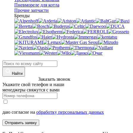
Пневмореле для котла
Прочие запчасти
Бренды
Найти
8 (960)-800-77-71
Заказать звонок
Укажите свой телефон и наши
менеджеры свяжутся с вами
даю согласие на
обработку персональных данных
Отправить заявку