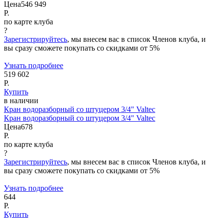
Цена
546 949
Р.
по карте клуба
?
Зарегистрируйтесь
, мы внесем вас в список Членов клуба, и
вы сразу сможете покупать со скидками от 5%
Узнать подробнее
519 602
Р.
Купить
в наличии
Кран водоразборный со штуцером 3/4" Valtec
Кран водоразборный со штуцером 3/4" Valtec
Цена
678
Р.
по карте клуба
?
Зарегистрируйтесь
, мы внесем вас в список Членов клуба, и
вы сразу сможете покупать со скидками от 5%
Узнать подробнее
644
Р.
Купить