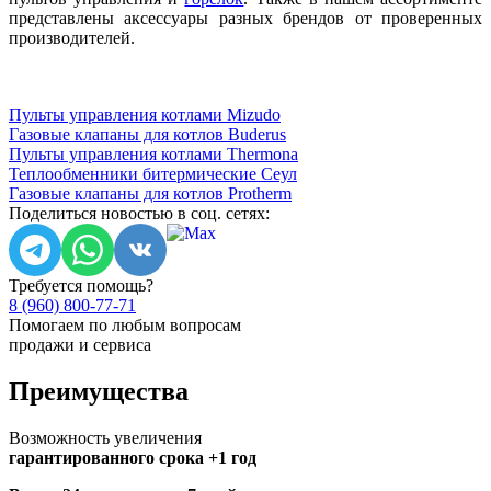
представлены аксессуары разных брендов от проверенных
производителей.
Пульты управления котлами Mizudo
Газовые клапаны для котлов Buderus
Пульты управления котлами Thermona
Теплообменники битермические Сеул
Газовые клапаны для котлов Protherm
Поделиться новостью в соц. сетях:
Требуется помощь?
8 (960) 800-77-71
Помогаем по любым вопросам
продажи и сервиса
Преимущества
Возможность увеличения
гарантированного срока +1 год