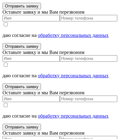
Отправить заявку
Оставьте заявку и мы Вам перезвоним
даю согласие на
обработку персональных данных
Отправить заявку
Оставьте заявку и мы Вам перезвоним
даю согласие на
обработку персональных данных
Отправить заявку
Оставьте заявку и мы Вам перезвоним
даю согласие на
обработку персональных данных
Отправить заявку
Оставьте заявку и мы Вам перезвоним