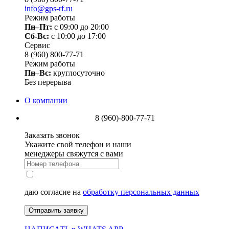
info@gps-rf.ru
Режим работы
Пн–Пт:
с 09:00 до 20:00
Сб-Вс:
c 10:00 до 17:00
Сервис
8 (960) 800-77-71
Режим работы
Пн–Вс:
круглосуточно
Без перерыва
О компании
8 (960)-800-77-71
Заказать звонок
Укажите свой телефон и наши
менеджеры свяжутся с вами
даю согласие на
обработку персональных данных
Отправить заявку