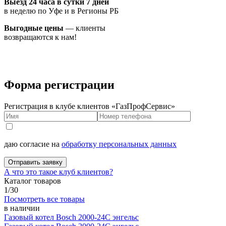
Выезд 24 часа в сутки 7 дней
в неделю по Уфе и в Регионы РБ
Выгодные цены
— клиенты
возвращаются к нам!
Форма регистрации
Регистрация в клубе клиентов «ГазПрофСервис»
даю согласие на
обработку персональных данных
Отправить заявку
А что это такое клуб клиентов?
Каталог товаров
1
/
30
Посмотреть все товары
в наличии
Газовый котел Bosch 2000-24C энгельс