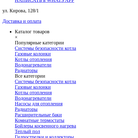
НАПИСАТЬ в WHATS APP
ул. Кирова, 128/1
Доставка и оплата
Каталог товаров
×
Популярные категории
Системы безопасности котла
Газовые колонки
Котлы отопления
Водонагреватели
Радиаторы
Все категории
Системы безопасности котла
Газовые колонки
Котлы отопления
Водонагреватели
Насосы для отопления
Радиаторы
Расширительные баки
Комнатные термостаты
Бойлеры косвенного нагрева
Теплый пол
Гидрострелки и коллекторы