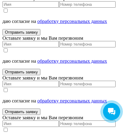
даю согласие на
обработку персональных данных
Отправить заявку
Оставьте заявку и мы Вам перезвоним
даю согласие на
обработку персональных данных
Отправить заявку
Оставьте заявку и мы Вам перезвоним
даю согласие на
обработку персональных данных
Отправить заявку
Оставьте заявку и мы Вам перезвоним