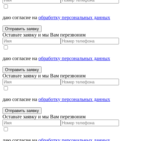
даю согласие на
обработку персональных данных
Отправить заявку
Оставьте заявку и мы Вам перезвоним
даю согласие на
обработку персональных данных
Отправить заявку
Оставьте заявку и мы Вам перезвоним
даю согласие на
обработку персональных данных
Отправить заявку
Оставьте заявку и мы Вам перезвоним
даю согласие на
обработку персональных данных