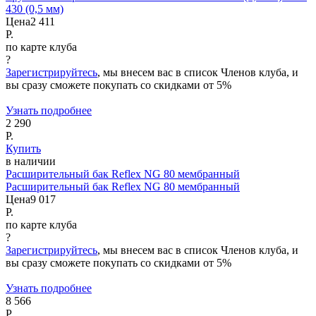
430 (0,5 мм)
Цена
2 411
Р.
по карте клуба
?
Зарегистрируйтесь
, мы внесем вас в список Членов клуба, и
вы сразу сможете покупать со скидками от 5%
Узнать подробнее
2 290
Р.
Купить
в наличии
Расширительный бак Reflex NG 80 мембранный
Расширительный бак Reflex NG 80 мембранный
Цена
9 017
Р.
по карте клуба
?
Зарегистрируйтесь
, мы внесем вас в список Членов клуба, и
вы сразу сможете покупать со скидками от 5%
Узнать подробнее
8 566
Р.