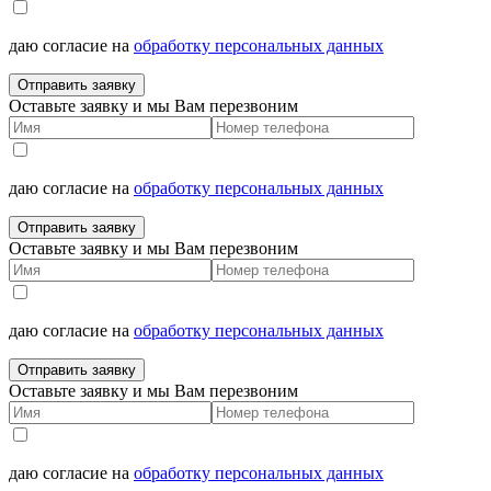
даю согласие на
обработку персональных данных
Отправить заявку
Оставьте заявку и мы Вам перезвоним
даю согласие на
обработку персональных данных
Отправить заявку
Оставьте заявку и мы Вам перезвоним
даю согласие на
обработку персональных данных
Отправить заявку
Оставьте заявку и мы Вам перезвоним
даю согласие на
обработку персональных данных