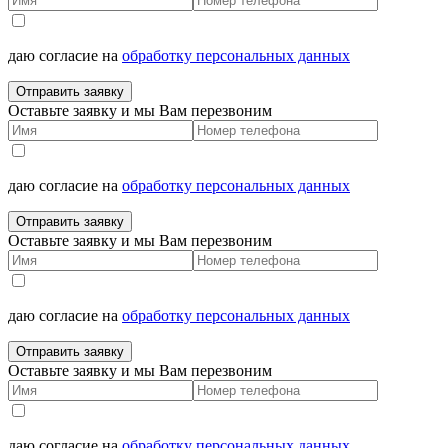
даю согласие на
обработку персональных данных
Отправить заявку
Оставьте заявку и мы Вам перезвоним
даю согласие на
обработку персональных данных
Отправить заявку
Оставьте заявку и мы Вам перезвоним
даю согласие на
обработку персональных данных
Отправить заявку
Оставьте заявку и мы Вам перезвоним
даю согласие на
обработку персональных данных