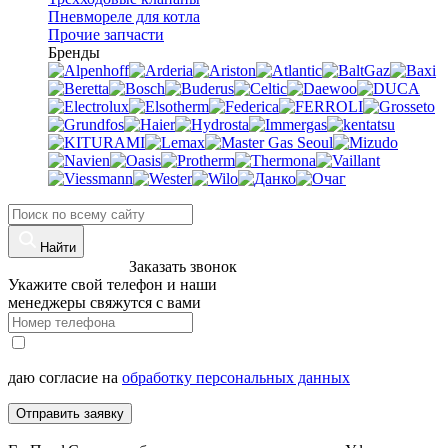
Пневмореле для котла
Прочие запчасти
Бренды
Найти
8 (960)-800-77-71
Заказать звонок
Укажите свой телефон и наши
менеджеры свяжутся с вами
даю согласие на
обработку персональных данных
Отправить заявку