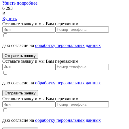
Узнать подробнее
6 293
Р.
Купить
Оставьте заявку и мы Вам перезвоним
даю согласие на
обработку персональных данных
Отправить заявку
Оставьте заявку и мы Вам перезвоним
даю согласие на
обработку персональных данных
Отправить заявку
Оставьте заявку и мы Вам перезвоним
даю согласие на
обработку персональных данных