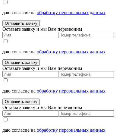
даю согласие на
обработку персональных данных
Отправить заявку
Оставьте заявку и мы Вам перезвоним
даю согласие на
обработку персональных данных
Отправить заявку
Оставьте заявку и мы Вам перезвоним
даю согласие на
обработку персональных данных
Отправить заявку
Оставьте заявку и мы Вам перезвоним
даю согласие на
обработку персональных данных