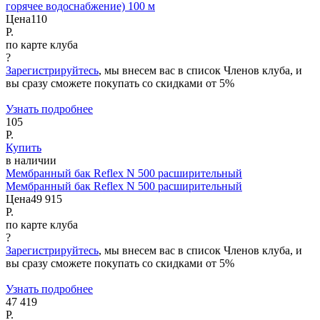
горячее водоснабжение) 100 м
Цена
110
Р.
по карте клуба
?
Зарегистрируйтесь
, мы внесем вас в список Членов клуба, и
вы сразу сможете покупать со скидками от 5%
Узнать подробнее
105
Р.
Купить
в наличии
Мембранный бак Reflex N 500 расширительный
Мембранный бак Reflex N 500 расширительный
Цена
49 915
Р.
по карте клуба
?
Зарегистрируйтесь
, мы внесем вас в список Членов клуба, и
вы сразу сможете покупать со скидками от 5%
Узнать подробнее
47 419
Р.