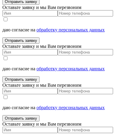
Отправить заявку
Оставьте заявку и мы Вам перезвоним
даю согласие на
обработку персональных данных
Отправить заявку
Оставьте заявку и мы Вам перезвоним
даю согласие на
обработку персональных данных
Отправить заявку
Оставьте заявку и мы Вам перезвоним
даю согласие на
обработку персональных данных
Отправить заявку
Оставьте заявку и мы Вам перезвоним