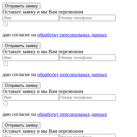
Отправить заявку
Оставьте заявку и мы Вам перезвоним
даю согласие на
обработку персональных данных
Отправить заявку
Оставьте заявку и мы Вам перезвоним
даю согласие на
обработку персональных данных
Отправить заявку
Оставьте заявку и мы Вам перезвоним
даю согласие на
обработку персональных данных
Отправить заявку
Оставьте заявку и мы Вам перезвоним