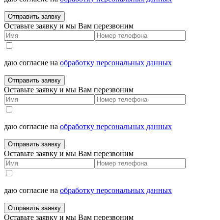
Отправить заявку
Оставьте заявку и мы Вам перезвоним
даю согласие на
обработку персональных данных
Отправить заявку
Оставьте заявку и мы Вам перезвоним
даю согласие на
обработку персональных данных
Отправить заявку
Оставьте заявку и мы Вам перезвоним
даю согласие на
обработку персональных данных
Отправить заявку
Оставьте заявку и мы Вам перезвоним