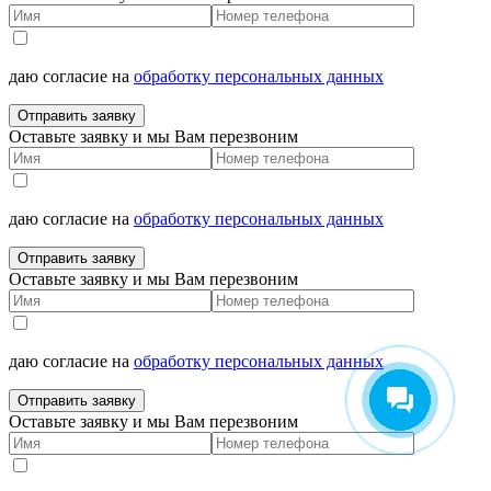
даю согласие на
обработку персональных данных
Отправить заявку
Оставьте заявку и мы Вам перезвоним
даю согласие на
обработку персональных данных
Отправить заявку
Оставьте заявку и мы Вам перезвоним
даю согласие на
обработку персональных данных
Отправить заявку
Оставьте заявку и мы Вам перезвоним