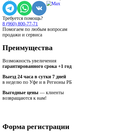
Требуется помощь?
8 (960) 800-77-71
Помогаем по любым вопросам
продажи и сервиса
Преимущества
Возможность увеличения
гарантированного срока +1 год
Выезд 24 часа в сутки 7 дней
в неделю по Уфе и в Регионы РБ
Выгодные цены
— клиенты
возвращаются к нам!
Форма регистрации