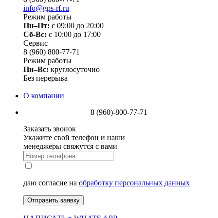
info@gps-rf.ru
Режим работы
Пн–Пт:
с 09:00 до 20:00
Сб-Вс:
c 10:00 до 17:00
Сервис
8 (960) 800-77-71
Режим работы
Пн–Вс:
круглосуточно
Без перерыва
О компании
8 (960)-800-77-71
Заказать звонок
Укажите свой телефон и наши
менеджеры свяжутся с вами
даю согласие на
обработку персональных данных
Отправить заявку