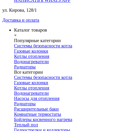
НАПИСАТЬ в WHATS APP
ул. Кирова, 128/1
Доставка и оплата
Каталог товаров
×
Популярные категории
Системы безопасности котла
Газовые колонки
Котлы отопления
Водонагреватели
Радиаторы
Все категории
Системы безопасности котла
Газовые колонки
Котлы отопления
Водонагреватели
Насосы для отопления
Радиаторы
Расширительные баки
Комнатные термостаты
Бойлеры косвенного нагрева
Теплый пол
Гидрострелки и коллекторы