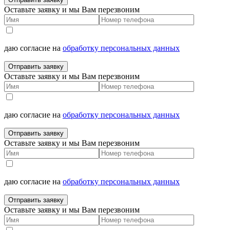
Оставьте заявку и мы Вам перезвоним
даю согласие на
обработку персональных данных
Отправить заявку
Оставьте заявку и мы Вам перезвоним
даю согласие на
обработку персональных данных
Отправить заявку
Оставьте заявку и мы Вам перезвоним
даю согласие на
обработку персональных данных
Отправить заявку
Оставьте заявку и мы Вам перезвоним