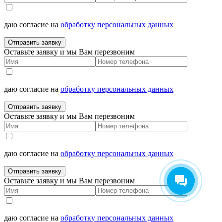
даю согласие на
обработку персональных данных
Отправить заявку
Оставьте заявку и мы Вам перезвоним
даю согласие на
обработку персональных данных
Отправить заявку
Оставьте заявку и мы Вам перезвоним
даю согласие на
обработку персональных данных
Отправить заявку
Оставьте заявку и мы Вам перезвоним
даю согласие на
обработку персональных данных