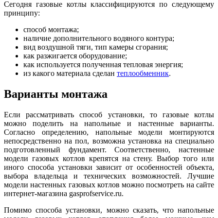
Сегодня газовые котлы классифицируются по следующему
принципу:
способ монтажа;
наличие дополнительного водяного контура;
вид воздушной тяги, тип камеры сгорания;
как разжигается оборудование;
как используется полученная тепловая энергия;
из какого материала сделан
теплообменник
.
Варианты монтажа
Если рассматривать способ установки, то газовые котлы
можно поделить на напольные и настенные варианты.
Согласно определению, напольные модели монтируются
непосредственно на пол, возможна установка на специально
подготовленный фундамент. Соответственно, настенные
модели газовых котлов крепятся на стену. Выбор того или
иного способа установки зависит от особенностей объекта,
выбора владельца и технических возможностей. Лучшие
модели настенных газовых котлов можно посмотреть на сайте
интернет-магазина gasprofservice.ru.
Помимо способа установки, можно сказать, что напольные