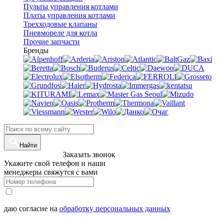
Пульты управления котлами
Платы управления котлами
Трехходовые клапаны
Пневмореле для котла
Прочие запчасти
Бренды
Найти
8 (960)-800-77-71
Заказать звонок
Укажите свой телефон и наши
менеджеры свяжутся с вами
даю согласие на
обработку персональных данных