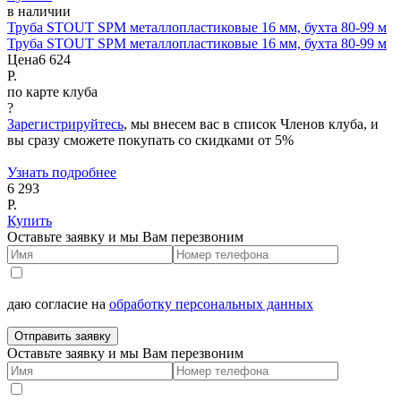
в наличии
Труба STOUT SPM металлопластиковые 16 мм, бухта 80-99 м
Труба STOUT SPM металлопластиковые 16 мм, бухта 80-99 м
Цена
6 624
Р.
по карте клуба
?
Зарегистрируйтесь
, мы внесем вас в список Членов клуба, и
вы сразу сможете покупать со скидками от 5%
Узнать подробнее
6 293
Р.
Купить
Оставьте заявку и мы Вам перезвоним
даю согласие на
обработку персональных данных
Отправить заявку
Оставьте заявку и мы Вам перезвоним