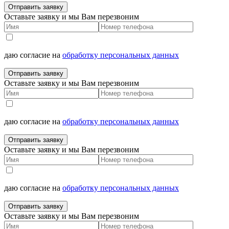
Отправить заявку
Оставьте заявку и мы Вам перезвоним
даю согласие на
обработку персональных данных
Отправить заявку
Оставьте заявку и мы Вам перезвоним
даю согласие на
обработку персональных данных
Отправить заявку
Оставьте заявку и мы Вам перезвоним
даю согласие на
обработку персональных данных
Отправить заявку
Оставьте заявку и мы Вам перезвоним