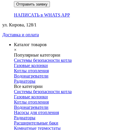
Отправить заявку
НАПИСАТЬ в WHATS APP
ул. Кирова, 128/1
Доставка и оплата
Каталог товаров
×
Популярные категории
Системы безопасности котла
Газовые колонки
Котлы отопления
Водонагреватели
Радиаторы
Все категории
Системы безопасности котла
Газовые колонки
Котлы отопления
Водонагреватели
Насосы для отопления
Радиаторы
Расширительные баки
Комнатные термостаты