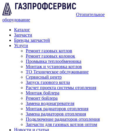
Отопительное
оборудование
Каталог
Запчасти
Бренды запчастей
Услуги
Ремонт газовых котлов
Ремонт газовых колонок
Промывка теплообменника
Монтаж и установка котлов
ТО Техническое обслуживание
Сервисный центр
Запуск газового котла
Расчет проекта системы отопления
Монтаж бойлера
Ремонт бойлера
Замена водонагревателя
Монтаж радиаторов отопления
Замена радиаторов отопления
Подключение радиаторов отопления
Запчасти для газовых котлов оптом
Новости и статьи