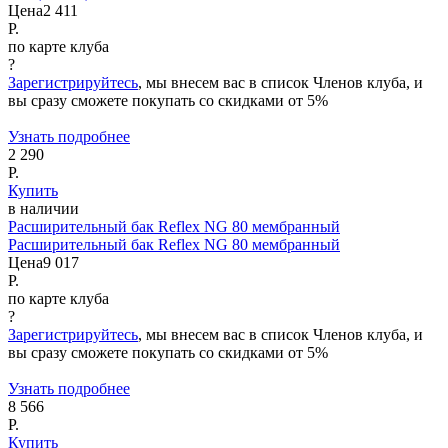
Цена
2 411
Р.
по карте клуба
?
Зарегистрируйтесь
, мы внесем вас в список Членов клуба, и
вы сразу сможете покупать со скидками от 5%
Узнать подробнее
2 290
Р.
Купить
в наличии
Расширительный бак Reflex NG 80 мембранный
Расширительный бак Reflex NG 80 мембранный
Цена
9 017
Р.
по карте клуба
?
Зарегистрируйтесь
, мы внесем вас в список Членов клуба, и
вы сразу сможете покупать со скидками от 5%
Узнать подробнее
8 566
Р.
Купить