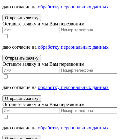
даю согласие на
обработку персональных данных
Отправить заявку
Оставьте заявку и мы Вам перезвоним
даю согласие на
обработку персональных данных
Отправить заявку
Оставьте заявку и мы Вам перезвоним
даю согласие на
обработку персональных данных
Отправить заявку
Оставьте заявку и мы Вам перезвоним
даю согласие на
обработку персональных данных
Отправить заявку