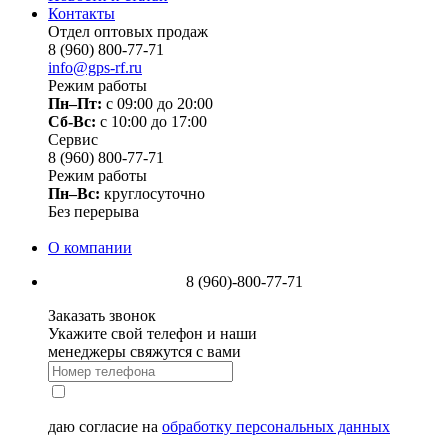
Контакты
Отдел оптовых продаж
8 (960) 800-77-71
info@gps-rf.ru
Режим работы
Пн–Пт:
с 09:00 до 20:00
Сб-Вс:
c 10:00 до 17:00
Сервис
8 (960) 800-77-71
Режим работы
Пн–Вс:
круглосуточно
Без перерыва
О компании
8 (960)-800-77-71
Заказать звонок
Укажите свой телефон и наши
менеджеры свяжутся с вами
даю согласие на
обработку персональных данных