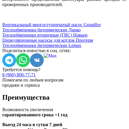
проверенных производителей.
Вертикальный многоступенчатый насос Grundfos
Теплообменники битермические Данко
Теплообменники вторичные (ГВС) Навьен
Циркуляционные насосы для котлов Протерм
Теплообменники битермические Lemax
Поделиться новостью в соц. сетях:
Требуется помощь?
8 (960) 800-77-71
Помогаем по любым вопросам
продажи и сервиса
Преимущества
Возможность увеличения
гарантированного срока +1 год
Выезд 24 часа в сутки 7 дней