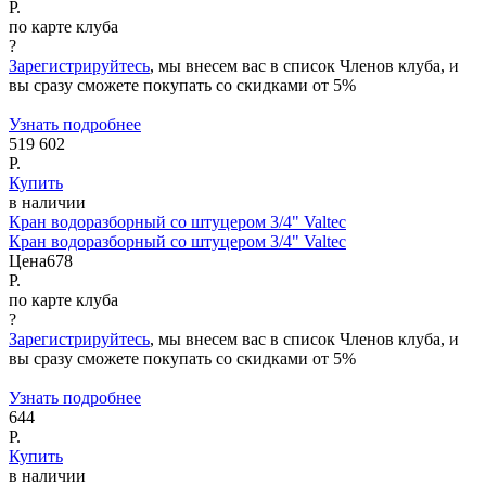
Р.
по карте клуба
?
Зарегистрируйтесь
, мы внесем вас в список Членов клуба, и
вы сразу сможете покупать со скидками от 5%
Узнать подробнее
519 602
Р.
Купить
в наличии
Кран водоразборный со штуцером 3/4" Valtec
Кран водоразборный со штуцером 3/4" Valtec
Цена
678
Р.
по карте клуба
?
Зарегистрируйтесь
, мы внесем вас в список Членов клуба, и
вы сразу сможете покупать со скидками от 5%
Узнать подробнее
644
Р.
Купить
в наличии