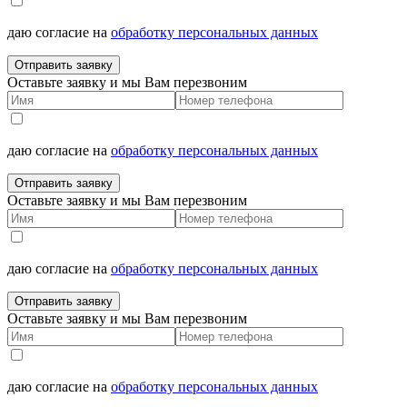
даю согласие на
обработку персональных данных
Отправить заявку
Оставьте заявку и мы Вам перезвоним
даю согласие на
обработку персональных данных
Отправить заявку
Оставьте заявку и мы Вам перезвоним
даю согласие на
обработку персональных данных
Отправить заявку
Оставьте заявку и мы Вам перезвоним
даю согласие на
обработку персональных данных