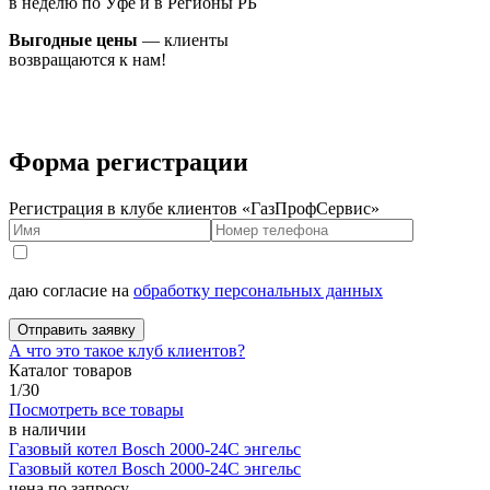
в неделю по Уфе и в Регионы РБ
Выгодные цены
— клиенты
возвращаются к нам!
Форма регистрации
Регистрация в клубе клиентов «ГазПрофСервис»
даю согласие на
обработку персональных данных
Отправить заявку
А что это такое клуб клиентов?
Каталог товаров
1
/
30
Посмотреть все товары
в наличии
Газовый котел Bosch 2000-24C энгельс
Газовый котел Bosch 2000-24C энгельс
цена по запросу