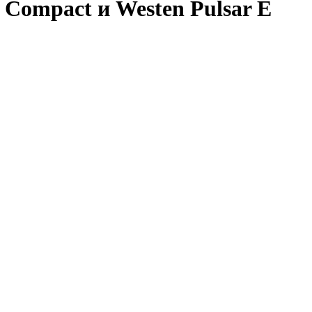
 Compact и Westen Pulsar E