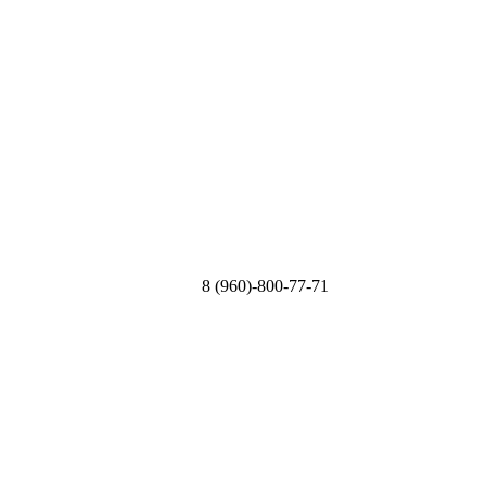
8 (960)-800-77-71