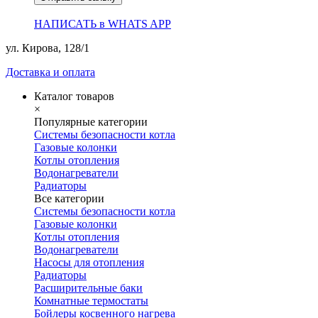
НАПИСАТЬ в WHATS APP
ул. Кирова, 128/1
Доставка и оплата
Каталог товаров
×
Популярные категории
Системы безопасности котла
Газовые колонки
Котлы отопления
Водонагреватели
Радиаторы
Все категории
Системы безопасности котла
Газовые колонки
Котлы отопления
Водонагреватели
Насосы для отопления
Радиаторы
Расширительные баки
Комнатные термостаты
Бойлеры косвенного нагрева