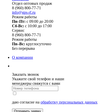
Отдел оптовых продаж
8 (960) 800-77-71
info@gps-rf.ru
Режим работы
Пн–Пт:
с 09:00 до 20:00
Сб-Вс:
c 10:00 до 17:00
Сервис
8 (960) 800-77-71
Режим работы
Пн–Вс:
круглосуточно
Без перерыва
О компании
Заказать звонок
Укажите свой телефон и наши
менеджеры свяжутся с вами
даю согласие на
обработку персональных данных
Отправить заявку