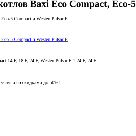
отлов Baxi Eco Compact, Eco-5
ct 14 F, 18 F, 24 F, Westen Pulsar E 1.24 F, 24 F
 услуги со скидками до 50%!