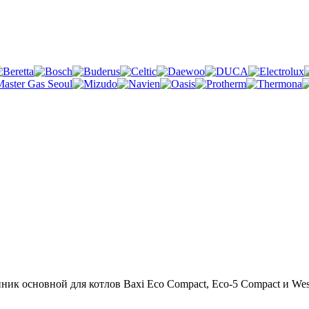
ик основной для котлов Baxi Eco Compact, Eco-5 Compact и West