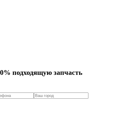
00% подходящую запчасть