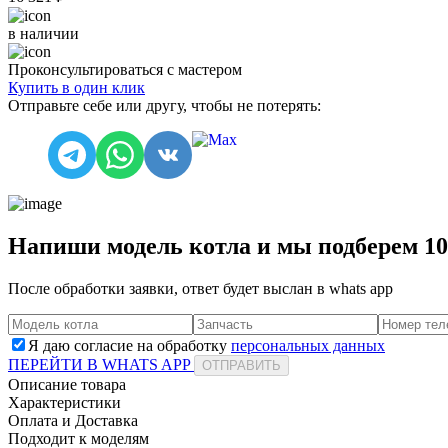
в наличии
Проконсультироваться с мастером
Купить в один клик
Отправьте себе или другу, чтобы не потерять:
Напиши модель котла и мы подберем 1
После обработки заявки, ответ будет выслан в
whats app
Я даю согласие на обработку
персональных данных
ПЕРЕЙТИ В WHATS APP
ОТПРАВИТЬ
Описание товара
Характеристики
Оплата и Доставка
Подходит к моделям