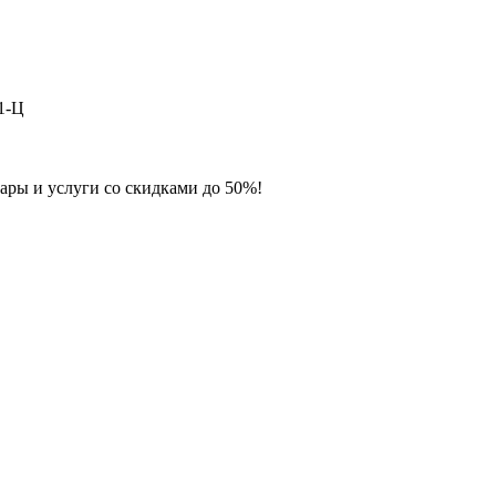
1-Ц
ары и услуги со скидками до 50%!