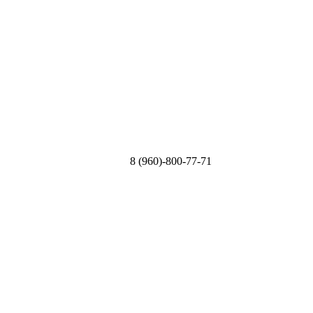
8 (960)-800-77-71