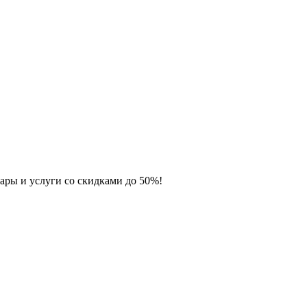
ары и услуги со скидками до 50%!