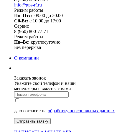
info@gps-rf.ru
Режим работы
Пн–Пт:
с 09:00 до 20:00
Сб-Вс:
c 10:00 до 17:00
Сервис
8 (960) 800-77-71
Режим работы
Пн–Вс:
круглосуточно
Без перерыва
О компании
Заказать звонок
Укажите свой телефон и наши
менеджеры свяжутся с вами
даю согласие на
обработку персональных данных
Отправить заявку