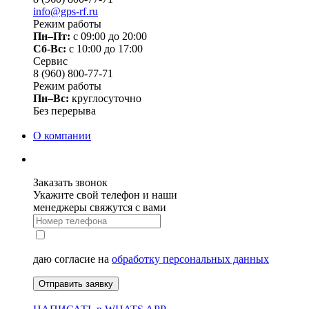
info@gps-rf.ru
Режим работы
Пн–Пт:
с 09:00 до 20:00
Сб-Вс:
c 10:00 до 17:00
Сервис
8 (960) 800-77-71
Режим работы
Пн–Вс:
круглосуточно
Без перерыва
О компании
Заказать звонок
Укажите свой телефон и наши
менеджеры свяжутся с вами
даю согласие на
обработку персональных данных
Отправить заявку