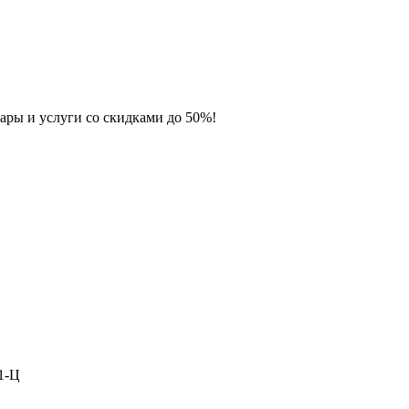
ары и услуги со скидками до 50%!
1-Ц