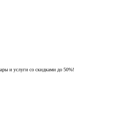
ары и услуги со скидками до 50%!