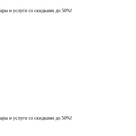
ары и услуги со скидками до 50%!
ары и услуги со скидками до 50%!