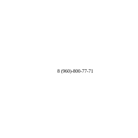
8 (960)-800-77-71