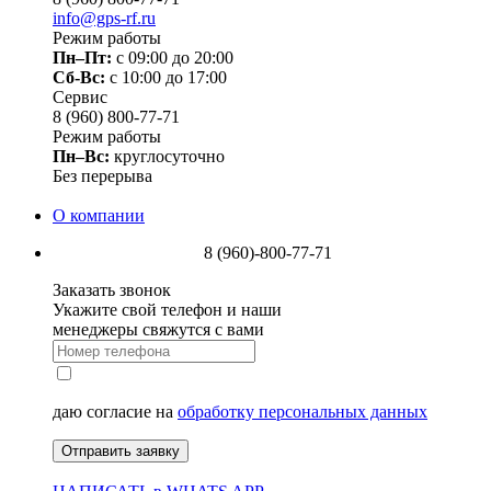
info@gps-rf.ru
Режим работы
Пн–Пт:
с 09:00 до 20:00
Сб-Вс:
c 10:00 до 17:00
Сервис
8 (960) 800-77-71
Режим работы
Пн–Вс:
круглосуточно
Без перерыва
О компании
8 (960)-800-77-71
Заказать звонок
Укажите свой телефон и наши
менеджеры свяжутся с вами
даю согласие на
обработку персональных данных
Отправить заявку