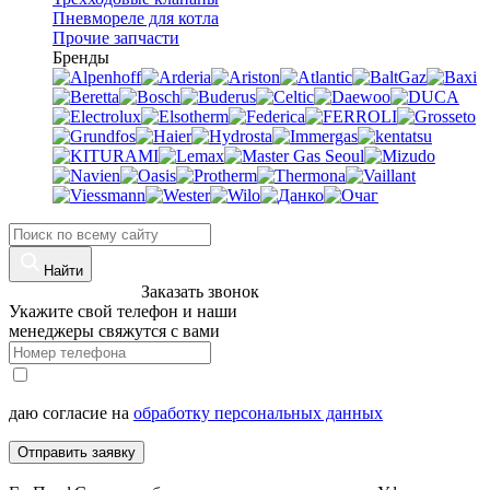
Пневмореле для котла
Прочие запчасти
Бренды
Найти
8 (960)-800-77-71
Заказать звонок
Укажите свой телефон и наши
менеджеры свяжутся с вами
даю согласие на
обработку персональных данных
Отправить заявку