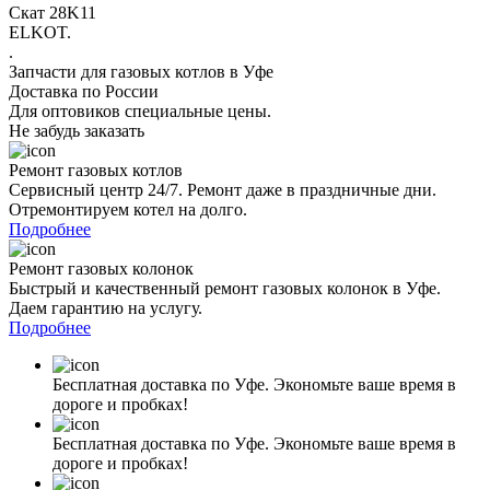
Скат 28K11
ELKOT.
.
Запчасти для газовых котлов в Уфе
Доставка по России
Для оптовиков специальные цены.
Не забудь заказать
Ремонт газовых котлов
Сервисный центр 24/7. Ремонт даже в праздничные дни.
Отремонтируем котел на долго.
Подробнее
Ремонт газовых колонок
Быстрый и качественный ремонт газовых колонок в Уфе.
Даем гарантию на услугу.
Подробнее
Бесплатная доставка по Уфе. Экономьте ваше время в
дороге и пробках!
Бесплатная доставка по Уфе. Экономьте ваше время в
дороге и пробках!