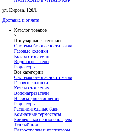
НАПИСАТЬ в WHATS APP
ул. Кирова, 128/1
Доставка и оплата
Каталог товаров
×
Популярные категории
Системы безопасности котла
Газовые колонки
Котлы отопления
Водонагреватели
Радиаторы
Все категории
Системы безопасности котла
Газовые колонки
Котлы отопления
Водонагреватели
Насосы для отопления
Радиаторы
Расширительные баки
Комнатные термостаты
Бойлеры косвенного нагрева
Теплый пол
Гидрострелки и коллекторы