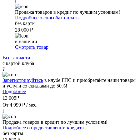
i
Продажа товаров в кредит по лучшим условиям!
Подробнее о способах оплаты
без карты
28 000 ₽
в наличии
Смотреть товар
Все запчасти
с картой клуба
?
Зарегистрируйтесь
в клубе ГПС и приобретайте наши товары
и услуги со скидками до 50%!
Подробнее
13 005₽
От 4 999 ₽ / мес.
i
Продажа товаров в кредит по лучшим условиям!
Подробнее о предоставлении кредита
без карты
13 689 ₽