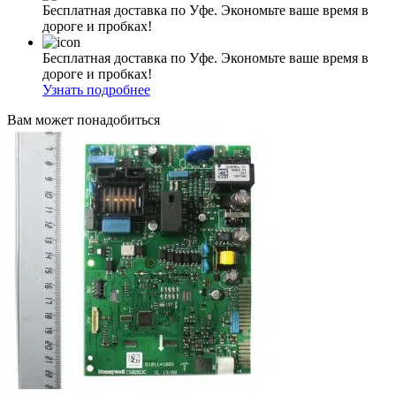
Бесплатная доставка по Уфе. Экономьте ваше время в
дороге и пробках!
Бесплатная доставка по Уфе. Экономьте ваше время в
дороге и пробках!
Узнать подробнее
Вам может понадобиться