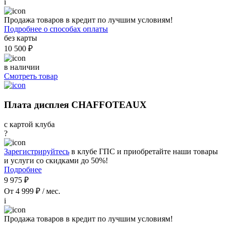
i
Продажа товаров в кредит по лучшим условиям!
Подробнее о способах оплаты
без карты
10 500 ₽
в наличии
Смотреть товар
Плата дисплея CHAFFOTEAUX
с картой клуба
?
Зарегистрируйтесь
в клубе ГПС и приобретайте наши товары
и услуги со скидками до 50%!
Подробнее
9 975 ₽
От 4 999 ₽ / мес.
i
Продажа товаров в кредит по лучшим условиям!