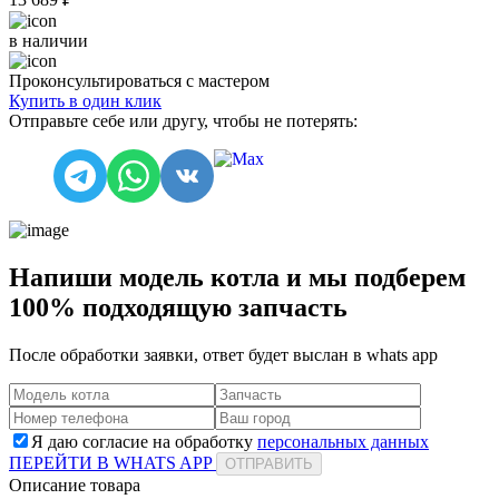
в наличии
Проконсультироваться с мастером
Купить в один клик
Отправьте себе или другу, чтобы не потерять:
Напиши модель котла и мы подберем
100% подходящую запчасть
После обработки заявки, ответ будет выслан в
whats app
Я даю согласие на обработку
персональных данных
ПЕРЕЙТИ В WHATS APP
ОТПРАВИТЬ
Описание товара