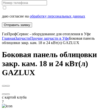
даю согласие на
обработку персональных данных
Отправить заявку
ГазПрофСервис - оборудование для отопления в Уфе
Главная
Запчасти
Прочие запчасти в Уфе
Боковая панель
облицовки закр. кам. 18 и 24 кВт(л) GAZLUX
Боковая панель облицовки
закр. кам. 18 и 24 кВт(л)
GAZLUX
с картой клуба
?