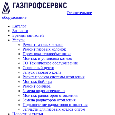
Отопительное
оборудование
Каталог
Запчасти
Бренды запчастей
Услуги
Ремонт газовых котлов
Ремонт газовых колонок
Промывка теплообменника
Монтаж и установка котлов
ТО Техническое обслуживание
Сервисный центр
Запуск газового котла
Расчет проекта системы отопления
Монтаж бойлера
Ремонт бойлера
Замена водонагревателя
Монтаж радиаторов отопления
Замена радиаторов отопления
Подключение радиаторов отопления
Запчасти для газовых котлов оптом
Новости и статьи