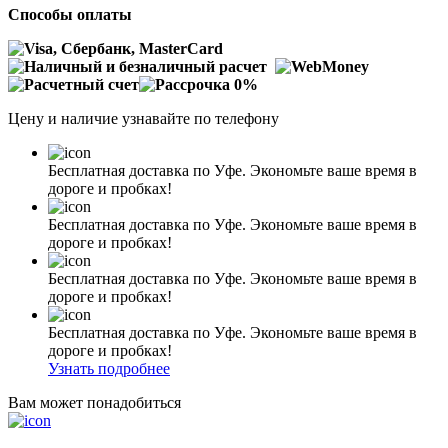
Способы оплаты
Цену и наличие узнавайте по телефону
Бесплатная доставка по Уфе. Экономьте ваше время в
дороге и пробках!
Бесплатная доставка по Уфе. Экономьте ваше время в
дороге и пробках!
Бесплатная доставка по Уфе. Экономьте ваше время в
дороге и пробках!
Бесплатная доставка по Уфе. Экономьте ваше время в
дороге и пробках!
Узнать подробнее
Вам может понадобиться