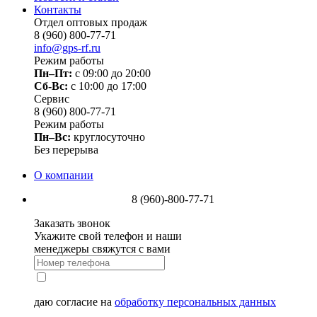
Контакты
Отдел оптовых продаж
8 (960) 800-77-71
info@gps-rf.ru
Режим работы
Пн–Пт:
с 09:00 до 20:00
Сб-Вс:
c 10:00 до 17:00
Сервис
8 (960) 800-77-71
Режим работы
Пн–Вс:
круглосуточно
Без перерыва
О компании
8 (960)-800-77-71
Заказать звонок
Укажите свой телефон и наши
менеджеры свяжутся с вами
даю согласие на
обработку персональных данных