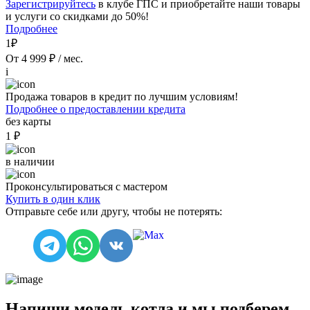
Зарегистрируйтесь
в клубе ГПС и приобретайте наши товары
и услуги со скидками до 50%!
Подробнее
1₽
От 4 999 ₽ / мес.
i
Продажа товаров в кредит по лучшим условиям!
Подробнее о предоставлении кредита
без карты
1 ₽
в наличии
Проконсультироваться с мастером
Купить в один клик
Отправьте себе или другу, чтобы не потерять:
Напиши модель котла и мы подберем