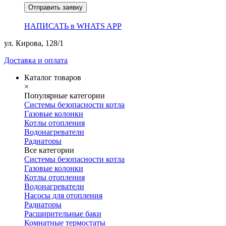
Отправить заявку
НАПИСАТЬ в WHATS APP
ул. Кирова, 128/1
Доставка и оплата
Каталог товаров
×
Популярные категории
Системы безопасности котла
Газовые колонки
Котлы отопления
Водонагреватели
Радиаторы
Все категории
Системы безопасности котла
Газовые колонки
Котлы отопления
Водонагреватели
Насосы для отопления
Радиаторы
Расширительные баки
Комнатные термостаты