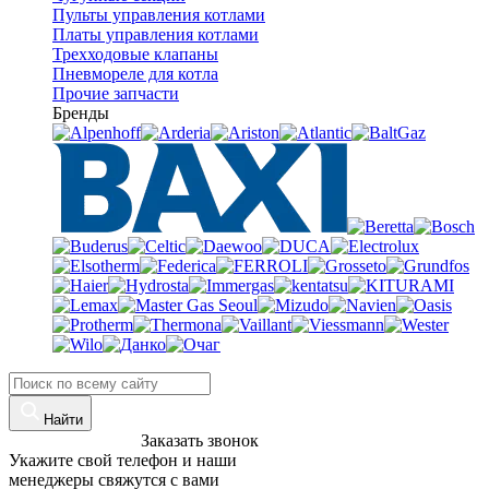
Пульты управления котлами
Платы управления котлами
Трехходовые клапаны
Пневмореле для котла
Прочие запчасти
Бренды
Найти
8 (960)-800-77-71
Заказать звонок
Укажите свой телефон и наши
менеджеры свяжутся с вами