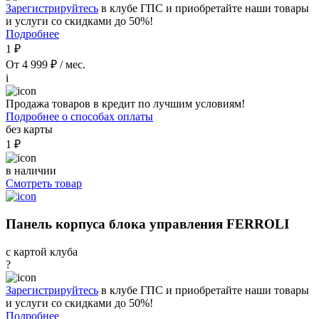
Зарегистрируйтесь
в клубе ГПС и приобретайте наши товары
и услуги со скидками до 50%!
Подробнее
1 ₽
От 4 999 ₽ / мес.
i
Продажа товаров в кредит по лучшим условиям!
Подробнее о способах оплаты
без карты
1 ₽
в наличии
Смотреть товар
Панель корпуса блока управления FERROLI
с картой клуба
?
Зарегистрируйтесь
в клубе ГПС и приобретайте наши товары
и услуги со скидками до 50%!
Подробнее