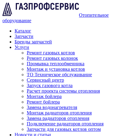
Отопительное
оборудование
Каталог
Запчасти
Бренды запчастей
Услуги
Ремонт газовых котлов
Ремонт газовых колонок
Промывка теплообменника
Монтаж и установка котлов
ТО Техническое обслуживание
Сервисный центр
Запуск газового котла
Расчет проекта системы отопления
Монтаж бойлера
Ремонт бойлера
Замена водонагревателя
Монтаж радиаторов отопления
Замена радиаторов отопления
Подключение радиаторов отопления
Запчасти для газовых котлов оптом
Новости и статьи