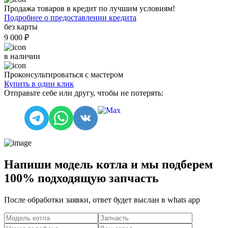
Продажа товаров в кредит по лучшим условиям!
Подробнее о предоставлении кредита
без карты
9 000 ₽
в наличии
Проконсультироваться с мастером
Купить в один клик
Отправьте себе или другу, чтобы не потерять:
Напиши модель котла и мы подберем
100% подходящую запчасть
После обработки заявки, ответ будет выслан в
whats app