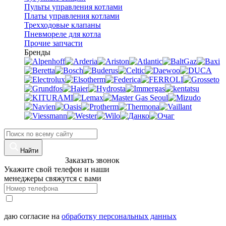
Пульты управления котлами
Платы управления котлами
Трехходовые клапаны
Пневмореле для котла
Прочие запчасти
Бренды
Найти
8 (960)-800-77-71
Заказать звонок
Укажите свой телефон и наши
менеджеры свяжутся с вами
даю согласие на
обработку персональных данных