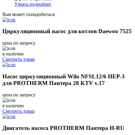
Узнать подробнее
Вам может понадобиться
Циркуляционный насос для котлов Daewoo 7525
цена по запросу
в наличии
Смотреть товар
Насос циркуляционный Wilo NFSL12/6 HEP-3
для PROTHERM Пантера 28 KTV v.17
цена по запросу
в наличии
Смотреть товар
Двигатель насоса PROTHERM Пантера H-RU