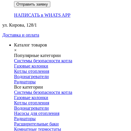
Отправить заявку
НАПИСАТЬ в WHATS APP
ул. Кирова, 128/1
Доставка и оплата
Каталог товаров
×
Популярные категории
Системы безопасности котла
Газовые колонки
Котлы отопления
Водонагреватели
Радиаторы
Все категории
Системы безопасности котла
Газовые колонки
Котлы отопления
Водонагреватели
Насосы для отопления
Радиаторы
Расширительные баки
Комнатные термостаты