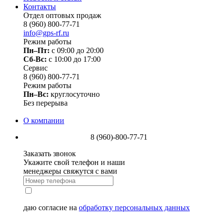
Контакты
Отдел оптовых продаж
8 (960) 800-77-71
info@gps-rf.ru
Режим работы
Пн–Пт:
с 09:00 до 20:00
Сб-Вс:
c 10:00 до 17:00
Сервис
8 (960) 800-77-71
Режим работы
Пн–Вс:
круглосуточно
Без перерыва
О компании
8 (960)-800-77-71
Заказать звонок
Укажите свой телефон и наши
менеджеры свяжутся с вами
даю согласие на
обработку персональных данных