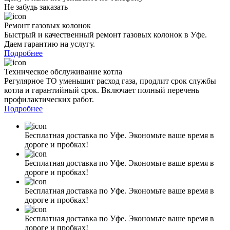
Не забудь заказать
Ремонт газовых колонок
Быстрый и качественный ремонт газовых колонок в Уфе.
Даем гарантию на услугу.
Подробнее
Техническое обслуживание котла
Регулярное ТО уменьшит расход газа, продлит срок службы
котла и гарантийный срок. Включает полный перечень
профилактических работ.
Подробнее
Бесплатная доставка по Уфе. Экономьте ваше время в
дороге и пробках!
Бесплатная доставка по Уфе. Экономьте ваше время в
дороге и пробках!
Бесплатная доставка по Уфе. Экономьте ваше время в
дороге и пробках!
Бесплатная доставка по Уфе. Экономьте ваше время в
дороге и пробках!