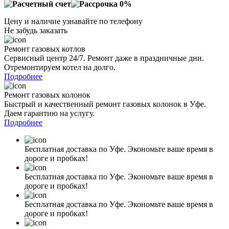
Цену и наличие узнавайте по телефону
Не забудь заказать
Ремонт газовых котлов
Сервисный центр 24/7. Ремонт даже в праздничные дни.
Отремонтируем котел на долго.
Подробнее
Ремонт газовых колонок
Быстрый и качественный ремонт газовых колонок в Уфе.
Даем гарантию на услугу.
Подробнее
Бесплатная доставка по Уфе. Экономьте ваше время в
дороге и пробках!
Бесплатная доставка по Уфе. Экономьте ваше время в
дороге и пробках!
Бесплатная доставка по Уфе. Экономьте ваше время в
дороге и пробках!