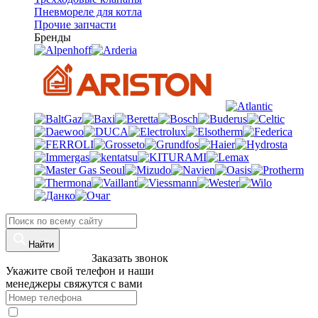
Пневмореле для котла
Прочие запчасти
Бренды
Найти
8 (960)-800-77-71
Заказать звонок
Укажите свой телефон и наши
менеджеры свяжутся с вами