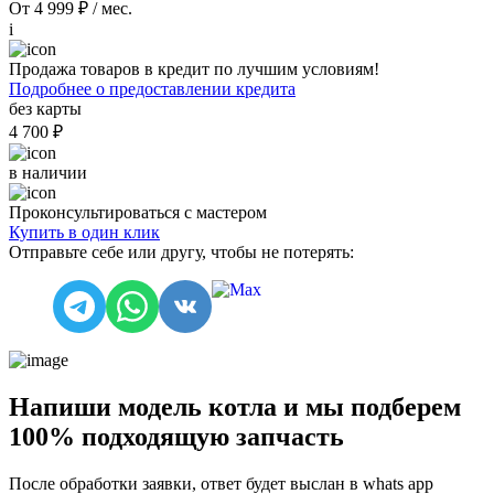
От 4 999 ₽ / мес.
i
Продажа товаров в кредит по лучшим условиям!
Подробнее о предоставлении кредита
без карты
4 700 ₽
в наличии
Проконсультироваться с мастером
Купить в один клик
Отправьте себе или другу, чтобы не потерять:
Напиши модель котла и мы подберем
100% подходящую запчасть
После обработки заявки, ответ будет выслан в
whats app