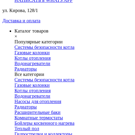
НАПИСАТЬ в WHATS APP
ул. Кирова, 128/1
Доставка и оплата
Каталог товаров
×
Популярные категории
Системы безопасности котла
Газовые колонки
Котлы отопления
Водонагреватели
Радиаторы
Все категории
Системы безопасности котла
Газовые колонки
Котлы отопления
Водонагреватели
Насосы для отопления
Радиаторы
Расширительные баки
Комнатные термостаты
Бойлеры косвенного нагрева
Теплый пол
Гидрострелки и коллекторы