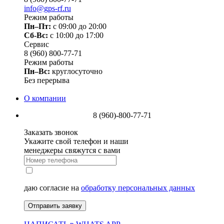
info@gps-rf.ru
Режим работы
Пн–Пт:
с 09:00 до 20:00
Сб-Вс:
c 10:00 до 17:00
Сервис
8 (960) 800-77-71
Режим работы
Пн–Вс:
круглосуточно
Без перерыва
О компании
8 (960)-800-77-71
Заказать звонок
Укажите свой телефон и наши
менеджеры свяжутся с вами
даю согласие на
обработку персональных данных
Отправить заявку