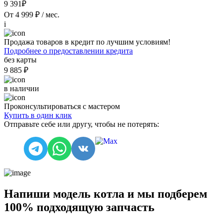
9 391₽
От 4 999 ₽ / мес.
i
Продажа товаров в кредит по лучшим условиям!
Подробнее о предоставлении кредита
без карты
9 885 ₽
в наличии
Проконсультироваться с мастером
Купить в один клик
Отправьте себе или другу, чтобы не потерять:
Напиши модель котла и мы подберем
100% подходящую запчасть