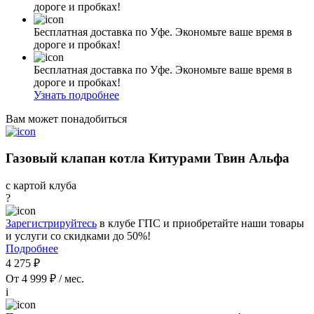
дороге и пробках!
Бесплатная доставка по Уфе. Экономьте ваше время в
дороге и пробках!
Бесплатная доставка по Уфе. Экономьте ваше время в
дороге и пробках!
Узнать подробнее
Вам может понадобиться
Газовый клапан котла Китурами Твин Альфа
с картой клуба
?
Зарегистрируйтесь
в клубе ГПС и приобретайте наши товары
и услуги со скидками до 50%!
Подробнее
4 275 ₽
От 4 999 ₽ / мес.
i