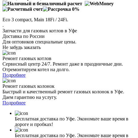
Eco 3 compact, Main 18Fi / 24Fi.
.
Запчасти для газовых котлов в Уфе
Доставка по России
Для оптовиков специальные цены.
Не забудь заказать
Ремонт газовых котлов
Сервисный центр 24/7. Ремонт даже в праздничные дни.
Отремонтируем котел на долго.
Подробнее
Ремонт газовых колонок
Быстрый и качественный ремонт газовых колонок в Уфе.
Даем гарантию на услугу.
Подробнее
Бесплатная доставка по Уфе. Экономьте ваше время в
дороге и пробках!
Бесплатная доставка по Уфе. Экономьте ваше время в