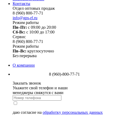
Контакты
Отдел оптовых продаж
8 (960) 800-77-71
info@gps-rf.ru
Режим работы
Пн–Пт:
с 09:00 до 20:00
Сб-Вс:
c 10:00 до 17:00
Сервис
8 (960) 800-77-71
Режим работы
Пн–Вс:
круглосуточно
Без перерыва
О компании
8 (960)-800-77-71
Заказать звонок
Укажите свой телефон и наши
менеджеры свяжутся с вами
даю согласие на
обработку персональных данных