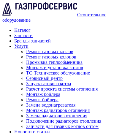
Отопительное
оборудование
Каталог
Запчасти
Бренды запчастей
Услуги
Ремонт газовых котлов
Ремонт газовых колонок
Промывка теплообменника
Монтаж и установка котлов
ТО Техническое обслуживание
Сервисный центр
Запуск газового котла
Расчет проекта системы отопления
Монтаж бойлера
Ремонт бойлера
Замена водонагревателя
Монтаж радиаторов отопления
Замена радиаторов отопления
Подключение радиаторов отопления
Запчасти для газовых котлов оптом
Новости и статьи