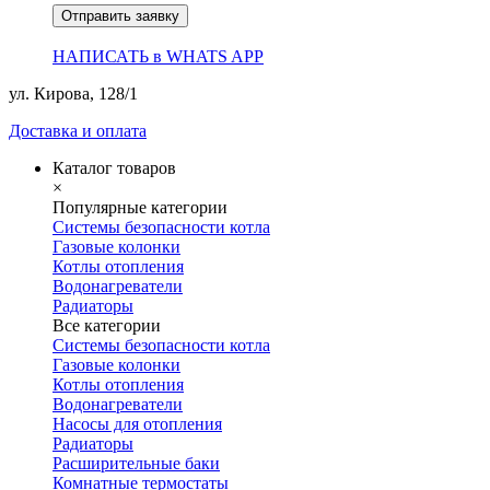
Отправить заявку
НАПИСАТЬ в WHATS APP
ул. Кирова, 128/1
Доставка и оплата
Каталог товаров
×
Популярные категории
Системы безопасности котла
Газовые колонки
Котлы отопления
Водонагреватели
Радиаторы
Все категории
Системы безопасности котла
Газовые колонки
Котлы отопления
Водонагреватели
Насосы для отопления
Радиаторы
Расширительные баки
Комнатные термостаты