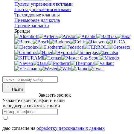
Пульты управления котлами
Платы управления котлами
Трехходовые клапаны
Пневмореле для котла
Прочие запчасти
Бренды
Найти
8 (960)-800-77-71
Заказать звонок
Укажите свой телефон и наши
менеджеры свяжутся с вами
даю согласие на
обработку персональных данных