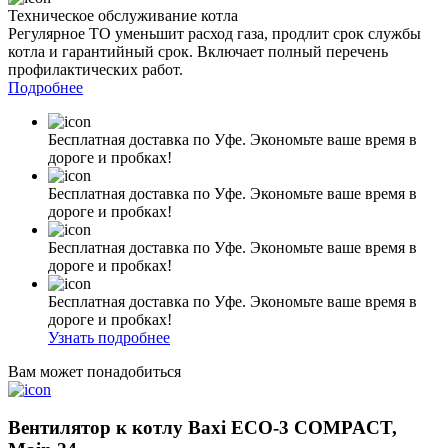
Техническое обслуживание котла
Регулярное ТО уменьшит расход газа, продлит срок службы
котла и гарантийный срок. Включает полный перечень
профилактических работ.
Подробнее
Бесплатная доставка по Уфе. Экономьте ваше время в
дороге и пробках!
Бесплатная доставка по Уфе. Экономьте ваше время в
дороге и пробках!
Бесплатная доставка по Уфе. Экономьте ваше время в
дороге и пробках!
Бесплатная доставка по Уфе. Экономьте ваше время в
дороге и пробках!
Узнать подробнее
Вам может понадобиться
Вентилятор к котлу Baxi ECO-3 COMPACT,