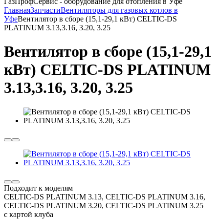
ГазПрофСервис - оборудование для отопления в Уфе
Главная
Запчасти
Вентиляторы для газовых котлов в
Уфе
Вентилятор в сборе (15,1-29,1 кВт) CELTIC-DS
PLATINUM 3.13,3.16, 3.20, 3.25
Вентилятор в сборе (15,1-29,1
кВт) CELTIC-DS PLATINUM
3.13,3.16, 3.20, 3.25
Подходит к моделям
CELTIC-DS PLATINUM 3.13, CELTIC-DS PLATINUM 3.16,
CELTIC-DS PLATINUM 3.20, CELTIC-DS PLATINUM 3.25
с картой клуба