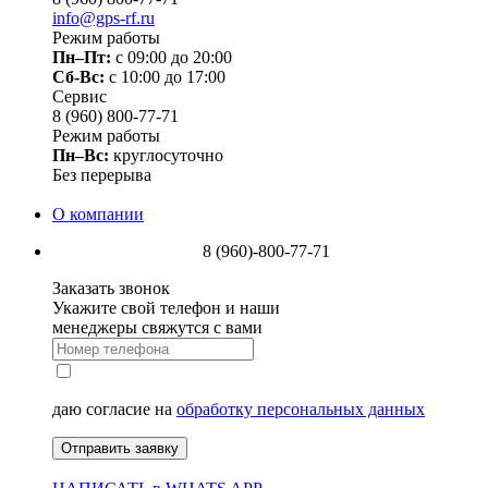
info@gps-rf.ru
Режим работы
Пн–Пт:
с 09:00 до 20:00
Сб-Вс:
c 10:00 до 17:00
Сервис
8 (960) 800-77-71
Режим работы
Пн–Вс:
круглосуточно
Без перерыва
О компании
8 (960)-800-77-71
Заказать звонок
Укажите свой телефон и наши
менеджеры свяжутся с вами
даю согласие на
обработку персональных данных
Отправить заявку