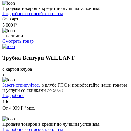
Продажа товаров в кредит по лучшим условиям!
Подробнее о способах оплаты
без карты
5 000 ₽
в наличии
Смотреть товар
Трубка Вентури VAILLANT
с картой клуба
?
Зарегистрируйтесь
в клубе ГПС и приобретайте наши товары
и услуги со скидками до 50%!
Подробнее
1 ₽
От 4 999 ₽ / мес.
i
Продажа товаров в кредит по лучшим условиям!
Подробнее о способах оплаты