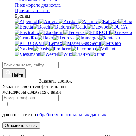
Пневмореле для котла
Прочие запчасти
Бренды
Найти
8 (960)-800-77-71
Заказать звонок
Укажите свой телефон и наши
менеджеры свяжутся с вами
даю согласие на
обработку персональных данных
Отправить заявку