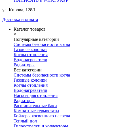
НАПИСАТЬ в WHATS APP
ул. Кирова, 128/1
Доставка и оплата
Каталог товаров
×
Популярные категории
Системы безопасности котла
Газовые колонки
Котлы отопления
Водонагреватели
Радиаторы
Все категории
Системы безопасности котла
Газовые колонки
Котлы отопления
Водонагреватели
Насосы для отопления
Радиаторы
Расширительные баки
Комнатные термостаты
Бойлеры косвенного нагрева
Теплый пол
Гидрострелки и коллекторы