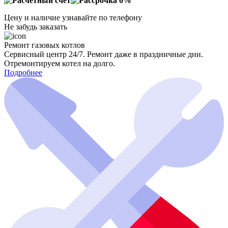
Цену и наличие узнавайте по телефону
Не забудь заказать
Ремонт газовых котлов
Сервисный центр 24/7. Ремонт даже в праздничные дни.
Отремонтируем котел на долго.
Подробнее