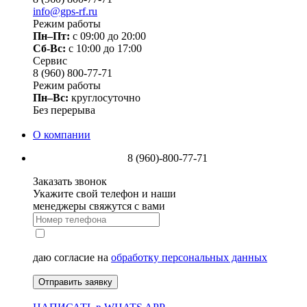
info@gps-rf.ru
Режим работы
Пн–Пт:
с 09:00 до 20:00
Сб-Вс:
c 10:00 до 17:00
Сервис
8 (960) 800-77-71
Режим работы
Пн–Вс:
круглосуточно
Без перерыва
О компании
8 (960)-800-77-71
Заказать звонок
Укажите свой телефон и наши
менеджеры свяжутся с вами
даю согласие на
обработку персональных данных
Отправить заявку