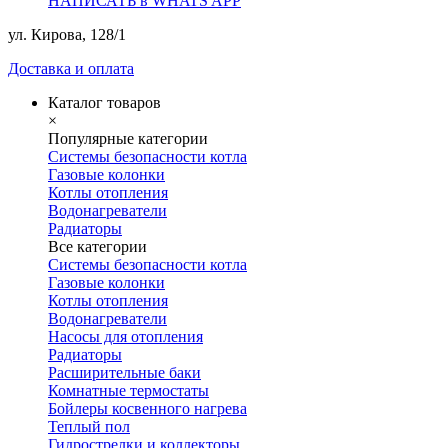
НАПИСАТЬ в WHATS APP
ул. Кирова, 128/1
Доставка и оплата
Каталог товаров
×
Популярные категории
Системы безопасности котла
Газовые колонки
Котлы отопления
Водонагреватели
Радиаторы
Все категории
Системы безопасности котла
Газовые колонки
Котлы отопления
Водонагреватели
Насосы для отопления
Радиаторы
Расширительные баки
Комнатные термостаты
Бойлеры косвенного нагрева
Теплый пол
Гидрострелки и коллекторы