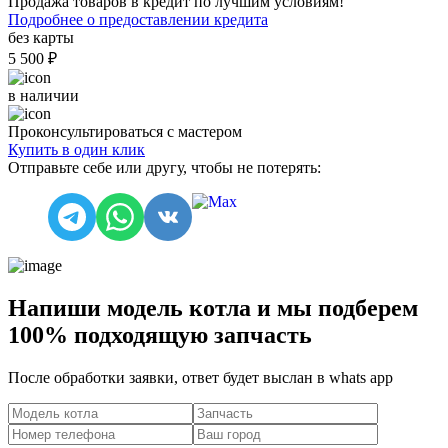
Продажа товаров в кредит по лучшим условиям!
Подробнее о предоставлении кредита
без карты
5 500 ₽
в наличии
Проконсультироваться с мастером
Купить в один клик
Отправьте себе или другу, чтобы не потерять:
Напиши модель котла и мы подберем
100% подходящую запчасть
После обработки заявки, ответ будет выслан в
whats app