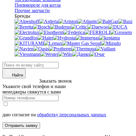
Пневмореле для котла
Прочие запчасти
Бренды
Найти
8 (960)-800-77-71
Заказать звонок
Укажите свой телефон и наши
менеджеры свяжутся с вами
даю согласие на
обработку персональных данных
Отправить заявку