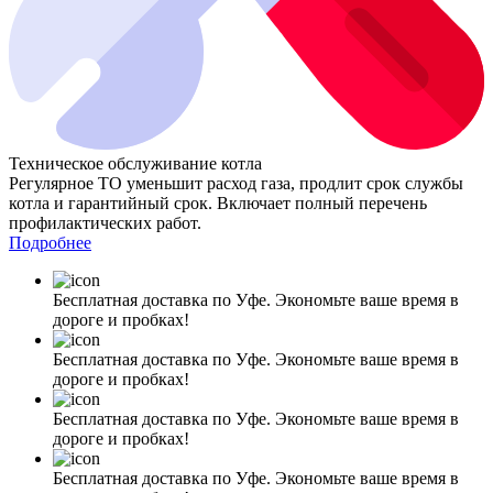
Техническое обслуживание котла
Регулярное ТО уменьшит расход газа, продлит срок службы
котла и гарантийный срок. Включает полный перечень
профилактических работ.
Подробнее
Бесплатная доставка по Уфе. Экономьте ваше время в
дороге и пробках!
Бесплатная доставка по Уфе. Экономьте ваше время в
дороге и пробках!
Бесплатная доставка по Уфе. Экономьте ваше время в
дороге и пробках!
Бесплатная доставка по Уфе. Экономьте ваше время в